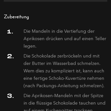
Zubereitung
Die Mandeln in die Vertiefung der
Aprikosen drücken und auf einen Teller
legen.
Die Schokolade zerbröckeln und mit
der Butter im Wasserbad schmelzen.
Wem dies zu kompliziert ist, kann auch
eine fertige Schoko-Kuvertüre nehmen
(nach Packungs-Anleitung schmelzen).
Die Aprikosen-Mandeln mit der Spitze
in die flüssige Schokolade tauchen und
auf einem Kuchengitter trocknen