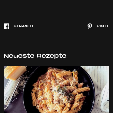
Neueste Rezepte