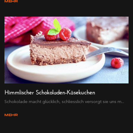
MEHR
Himmlischer Schokoladen-Käsekuchen
Schokolade macht glücklich, schliesslich versorgt sie uns m...
MEHR