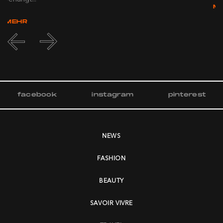
M
MEHR
facebook
instagram
pinterest
NEWS
FASHION
BEAUTY
SAVOIR VIVRE