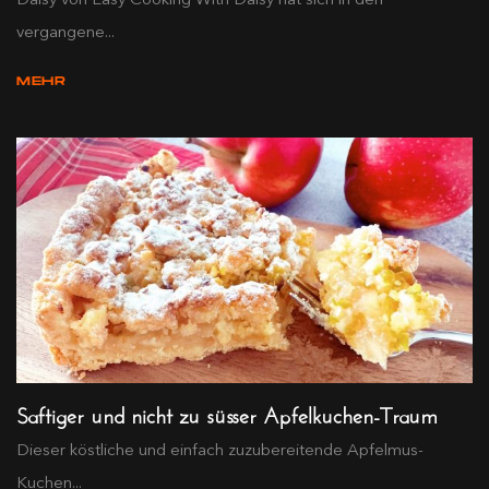
vergangene...
MEHR
Saftiger und nicht zu süsser Apfelkuchen-Traum
Dieser köstliche und einfach zuzubereitende Apfelmus-
Kuchen...