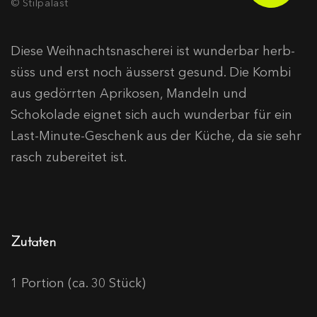
© Stilpalast
Diese Weihnachtsnascherei ist wunderbar herb-
süss und erst noch äusserst gesund. Die Kombi
aus gedörrten Aprikosen, Mandeln und
Schokolade eignet sich auch wunderbar für ein
Last-Minute-Geschenk aus der Küche, da sie sehr
rasch zubereitet ist.
Zutaten
1 Portion (ca. 30 Stück)