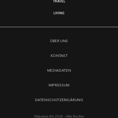
TRAVEL
LIVING
ÜBER UNS
KONTAKT
MEDIADATEN
IMPRESSUM
DATENSCHUTZERKLÄRUNG
Stilpalast AG 2024 – Alle Rechte