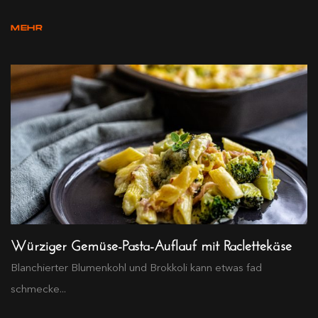
MEHR
Würziger Gemüse-Pasta-Auflauf mit Raclettekäse
Blanchierter Blumenkohl und Brokkoli kann etwas fad
schmecke...