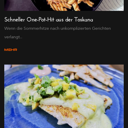
Schneller One-Pot-Hit aus der Toskana
Wenn die Sommerhitze nach unkomplizierten Gerichten
verlangt...
MEHR