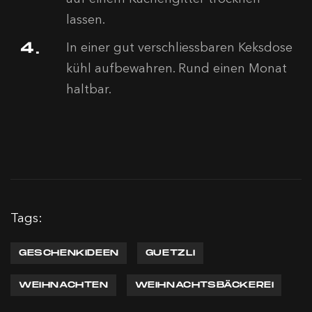
lassen.
In einer gut verschliessbaren Keksdose
kühl aufbewahren. Rund einen Monat
haltbar.
Tags:
GESCHENKIDEEN
GUETZLI
WEIHNACHTEN
WEIHNACHTSBÄCKEREI