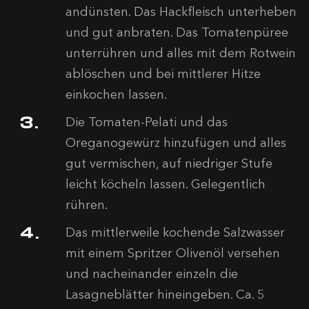
andünsten. Das Hackfleisch unterheben
und gut anbraten. Das Tomatenpüree
unterrühren und alles mit dem Rotwein
ablöschen und bei mittlerer Hitze
einkochen lassen.
Die Tomaten-Pelati und das
Oreganogewürz hinzufügen und alles
gut vermischen, auf niedriger Stufe
leicht köcheln lassen. Gelegentlich
rühren.
Das mittlerweile kochende Salzwasser
mit einem Spritzer Olivenöl versehen
und nacheinander einzeln die
Lasagneblätter hineingeben. Ca. 5