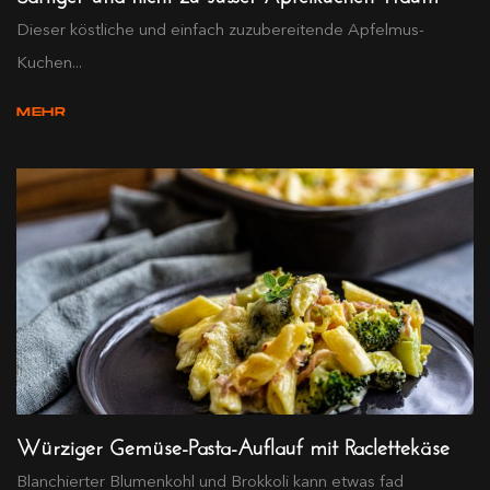
Dieser köstliche und einfach zuzubereitende Apfelmus-
Kuchen...
MEHR
Würziger Gemüse-Pasta-Auflauf mit Raclettekäse
Blanchierter Blumenkohl und Brokkoli kann etwas fad