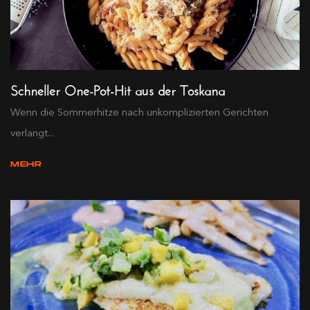
Schneller One-Pot-Hit aus der Toskana
Wenn die Sommerhitze nach unkomplizierten Gerichten
verlangt...
MEHR