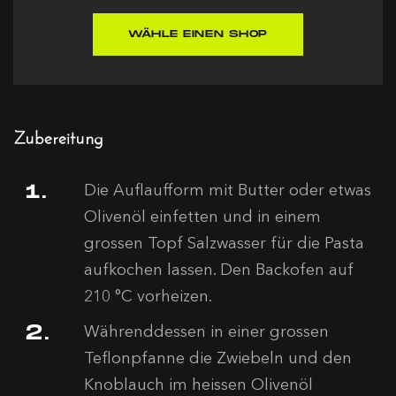
WÄHLE EINEN SHOP
Zubereitung
Die Auflaufform mit Butter oder etwas
Olivenöl einfetten und in einem
grossen Topf Salzwasser für die Pasta
aufkochen lassen. Den Backofen auf
210 °C vorheizen.
Währenddessen in einer grossen
Teflonpfanne die Zwiebeln und den
Knoblauch im heissen Olivenöl