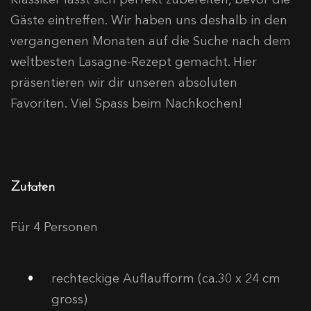
Gäste eintreffen. Wir haben uns deshalb in den
vergangenen Monaten auf die Suche nach dem
weltbesten Lasagne-Rezept gemacht. Hier
präsentieren wir dir unseren absoluten
Favoriten. Viel Spass beim Nachkochen!
Zutaten
Für 4 Personen
rechteckige Auflaufform (ca.30 x 24 cm
gross)