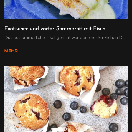
Exotischer und zarter Sommerhit mit Fisch
Dieses sommerliche Fischgericht war bei einer kürzlichen Di...
MEHR