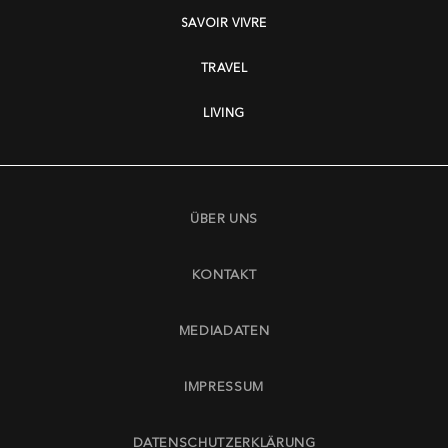
SAVOIR VIVRE
TRAVEL
LIVING
ÜBER UNS
KONTAKT
MEDIADATEN
IMPRESSUM
DATENSCHUTZERKLÄRUNG