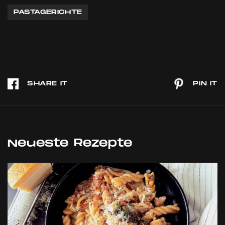
PASTAGERICHTE
Neueste Rezepte