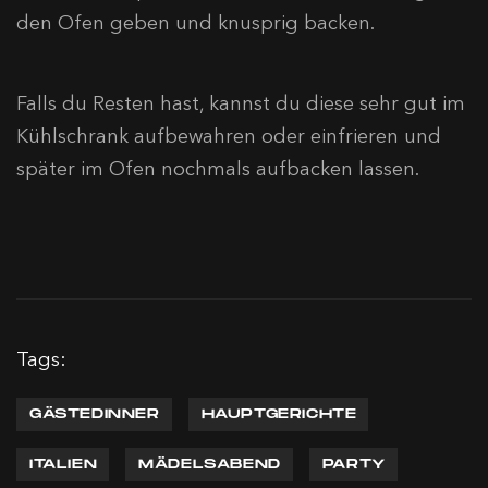
den Ofen geben und knusprig backen.
Falls du Resten hast, kannst du diese sehr gut im
Kühlschrank aufbewahren oder einfrieren und
später im Ofen nochmals aufbacken lassen.
Tags:
GÄSTEDINNER
HAUPTGERICHTE
ITALIEN
MÄDELSABEND
PARTY