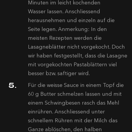
Minuten im leicht kochenden
Wasser lassen. Anschliessend
herausnehmen und einzeln auf die
Seite legen. Anmerkung: In den
meisten Rezepten werden die
Lasagneblätter nicht vorgekocht. Doch
wir haben festgestellt, dass die Lasagne
mit vorgekochten Pastablättern viel
besser bzw. saftiger wird.
Für die weisse Sauce in einem Topf die
60 g Butter schmelzen lassen und mit
einem Schwingbesen rasch das Mehl
einrühren. Anschliessend unter
schnellem Rühren mit der Milch das
Ganze ablöschen, den halben