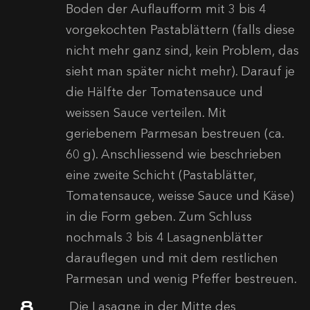
Boden der Auflaufform mit 3 bis 4
vorgekochten Pastablättern (falls diese
nicht mehr ganz sind, kein Problem, das
sieht man später nicht mehr). Darauf je
die Hälfte der Tomatensauce und
weissen Sauce verteilen. Mit
geriebenem Parmesan bestreuen (ca.
60 g). Anschliessend wie beschrieben
eine zweite Schicht (Pastablätter,
Tomatensauce, weisse Sauce und Käse)
in die Form geben. Zum Schluss
nochmals 3 bis 4 Lasagnenblätter
darauflegen und mit dem restlichen
Parmesan und wenig Pfeffer bestreuen.
Die Lasagne in der Mitte des