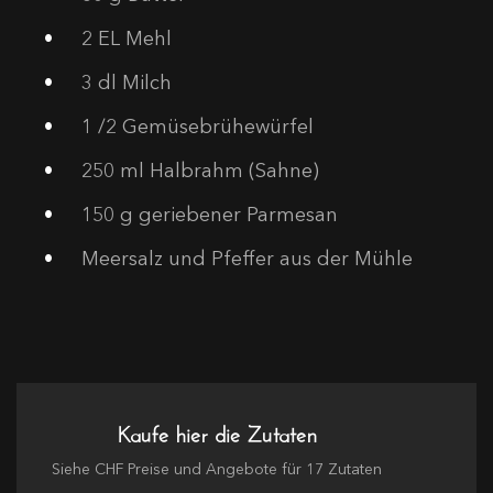
2
EL Mehl
3
dl Milch
1
/2 Gemüsebrühewürfel
250
ml Halbrahm (Sahne)
150
g geriebener Parmesan
Meersalz und Pfeffer aus der Mühle
Kaufe hier die Zutaten
Siehe
CHF
Preise und Angebote für
17
Zutaten