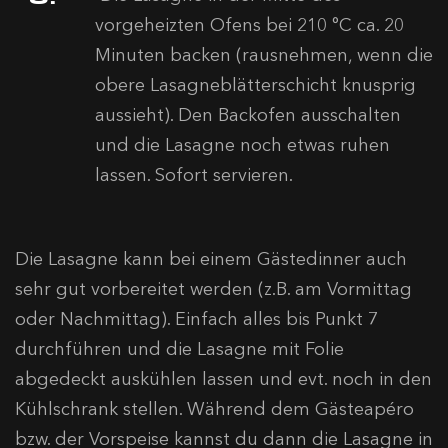
vorgeheizten Ofens bei 210 °C ca. 20
Minuten backen (rausnehmen, wenn die
obere Lasagneblätterschicht knusprig
aussieht). Den Backofen ausschalten
und die Lasagne noch etwas ruhen
lassen. Sofort servieren.
Die Lasagne kann bei einem Gästedinner auch
sehr gut vorbereitet werden (z.B. am Vormittag
oder Nachmittag). Einfach alles bis Punkt 7
durchführen und die Lasagne mit Folie
abgedeckt auskühlen lassen und evt. noch in den
Kühlschrank stellen. Während dem Gästeapéro
bzw. der Vorspeise kannst du dann die Lasagne in