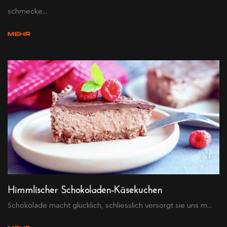
schmecke...
MEHR
Himmlischer Schokoladen-Käsekuchen
Schokolade macht glücklich, schliesslich versorgt sie uns m...