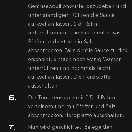
Gemüsebouillonwürfel dazugeben und
unter ständigem Rühren die Sauce
aufkochen lassen. 2 dl Rahm
unterrühren und die Sauce mit etwas
Pfeffer und evt. wenig Salz
abschmecken. Falls dir die Sauce zu dick
erscheint, einfach noch wenig Wasser
unterrühren und nochmals leicht
aufkochen lassen. Die Herdplatte
ausschalten.
Die Tomatensauce mit 0,5 dl Rahm
verfeinern und mit Pfeffer und Salz
abschmecken. Herdplatte ausschalten.
Nun wird geschichtet: Belege den