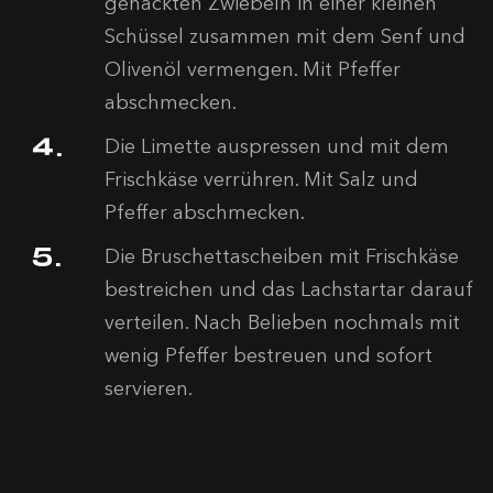
gehackten Zwiebeln in einer kleinen
Schüssel zusammen mit dem Senf und
Olivenöl vermengen. Mit Pfeffer
abschmecken.
Die Limette auspressen und mit dem
Frischkäse verrühren. Mit Salz und
Pfeffer abschmecken.
Die Bruschettascheiben mit Frischkäse
bestreichen und das Lachstartar darauf
verteilen. Nach Belieben nochmals mit
wenig Pfeffer bestreuen und sofort
servieren.