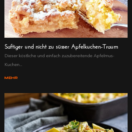
Saftiger und nicht zu süsser Apfelkuchen-Traum
Dieser köstliche und einfach zuzubereitende Apfelmus-
Kuchen...
MEHR