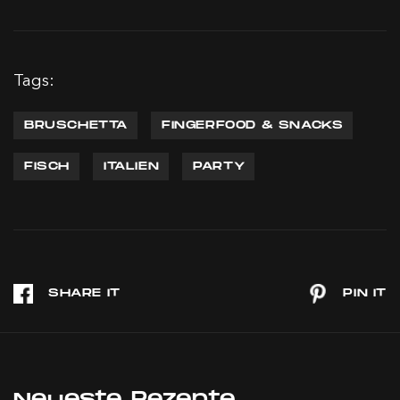
Tags:
BRUSCHETTA
FINGERFOOD & SNACKS
FISCH
ITALIEN
PARTY
Neueste Rezepte