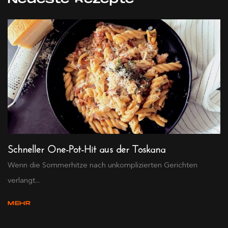
Schneller One-Pot-Hit aus der Toskana
Wenn die Sommerhitze nach unkomplizierten Gerichten
verlangt...
MEHR