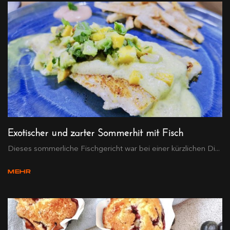
Exotischer und zarter Sommerhit mit Fisch
Dieses sommerliche Fischgericht war bei einer kürzlichen Di...
MEHR