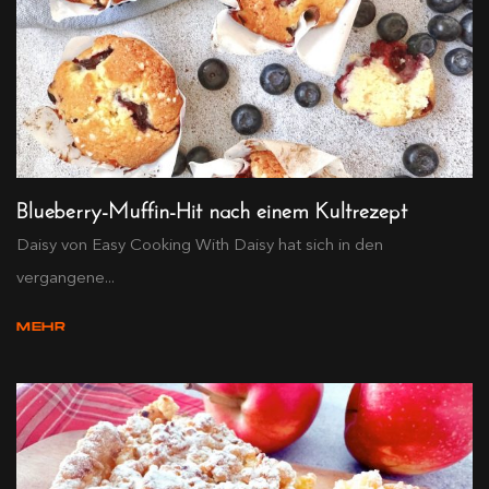
Blueberry-Muffin-Hit nach einem Kultrezept
Daisy von Easy Cooking With Daisy hat sich in den
vergangene...
MEHR