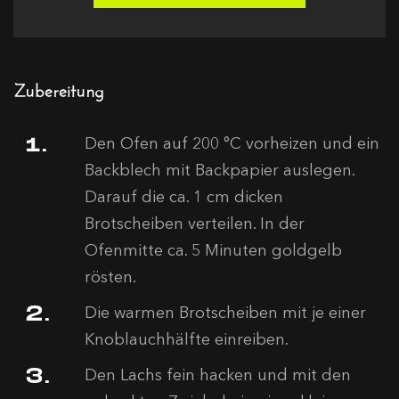
Zubereitung
Den Ofen auf 200 °C vorheizen und ein
Backblech mit Backpapier auslegen.
Darauf die ca. 1 cm dicken
Brotscheiben verteilen. In der
Ofenmitte ca. 5 Minuten goldgelb
rösten.
Die warmen Brotscheiben mit je einer
Knoblauchhälfte einreiben.
Den Lachs fein hacken und mit den