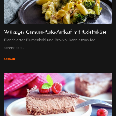
Würziger Gemüse-Pasta-Auflauf mit Raclettekäse
Blanchierter Blumenkohl und Brokkoli kann etwas fad
schmecke...
MEHR