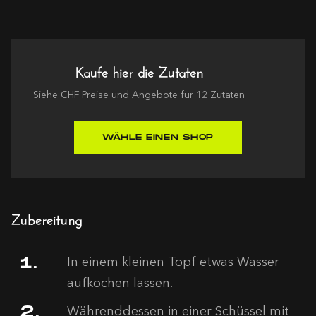
Kaufe hier die Zutaten
Siehe
CHF
Preise und Angebote für
12
Zutaten
WÄHLE EINEN SHOP
Zubereitung
In einem kleinen Topf etwas Wasser
aufkochen lassen.
Währenddessen in einer Schüssel mit