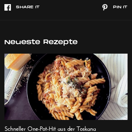
Neueste Rezepte
Schneller One-Pot-Hit aus der Toskana