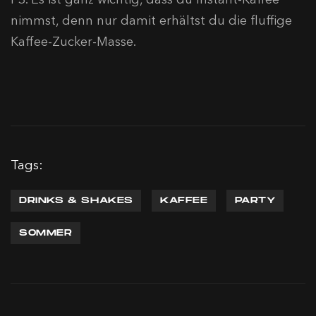
nimmst, denn nur damit erhältst du die fluffige
Kaffee-Zucker-Masse.
Tags:
DRINKS & SHAKES
KAFFEE
PARTY
SOMMER