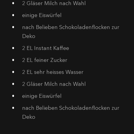
2
Gläser Milch nach Wahl
einige Eiswürfel
nach Belieben Schokoladenflocken zur
Deko
2
EL Instant Kaffee
2
EL feiner Zucker
2
EL sehr heisses Wasser
2
Gläser Milch nach Wahl
einige Eiswürfel
nach Belieben Schokoladenflocken zur
Deko