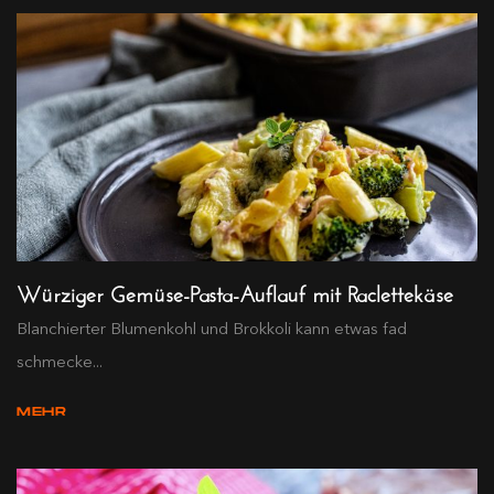
Würziger Gemüse-Pasta-Auflauf mit Raclettekäse
Blanchierter Blumenkohl und Brokkoli kann etwas fad
schmecke...
MEHR