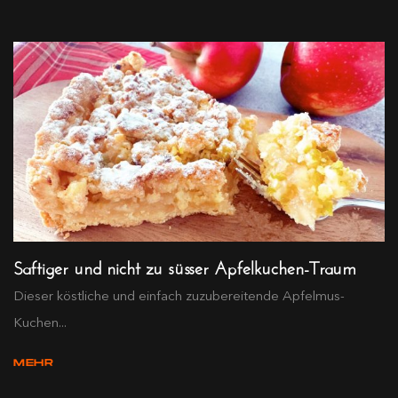
Saftiger und nicht zu süsser Apfelkuchen-Traum
Dieser köstliche und einfach zuzubereitende Apfelmus-
Kuchen...
MEHR