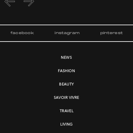
facebook
instagram
pinterest
NEWS
FASHION
BEAUTY
SAVOIR VIVRE
TRAVEL
LIVING