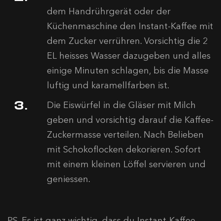
dem Handrührgerät oder der
Küchenmaschine den Instant-Kaffee mit
dem Zucker verrühren. Vorsichtig die 2
EL heisses Wasser dazugeben und alles
einige Minuten schlagen, bis die Masse
luftig und karamellfarben ist.
Die Eiswürfel in die Gläser mit Milch
geben und vorsichtig darauf die Kaffee-
Zuckermasse verteilen. Nach Belieben
mit Schokoflocken dekorieren. Sofort
mit einem kleinen Löffel servieren und
geniessen.
PS. Es ist ganz wichtig, dass du Instant-Kaffee