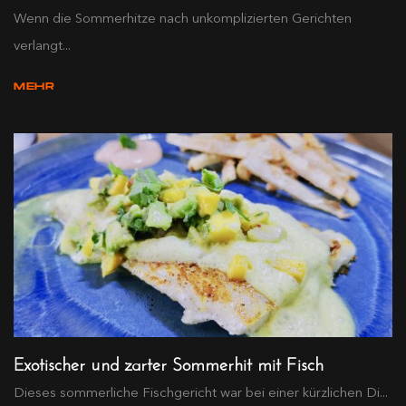
Wenn die Sommerhitze nach unkomplizierten Gerichten
verlangt...
MEHR
Exotischer und zarter Sommerhit mit Fisch
Dieses sommerliche Fischgericht war bei einer kürzlichen Di...