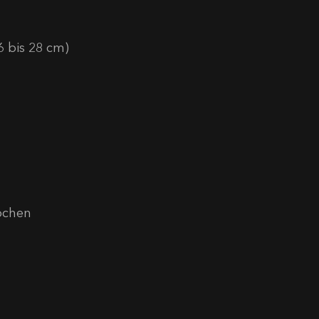
6 bis 28 cm)
ochen