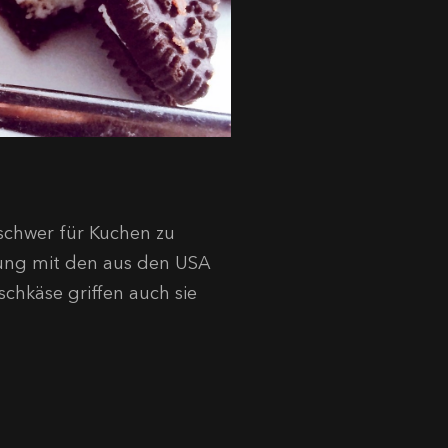
schwer für Kuchen zu
rung mit den aus den USA
chkäse griffen auch sie