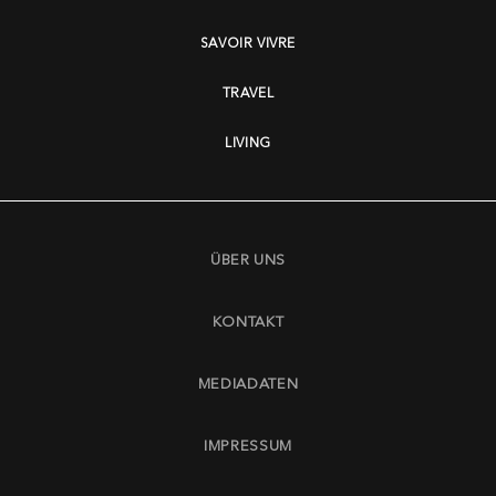
SAVOIR VIVRE
TRAVEL
LIVING
ÜBER UNS
KONTAKT
MEDIADATEN
IMPRESSUM