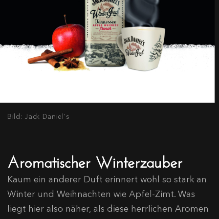
Bild: Jack Daniel's
Aromatischer Winterzauber
Kaum ein anderer Duft erinnert wohl so stark an
Winter und Weihnachten wie Apfel-Zimt. Was
liegt hier also näher, als diese herrlichen Aromen