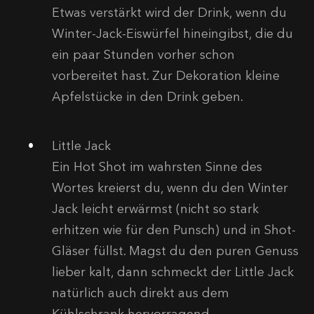
Etwas verstärkt wird der Drink, wenn du
Winter-Jack-Eiswürfel hineingibst, die du
ein paar Stunden vorher schon
vorbereitet hast. Zur Dekoration kleine
Apfelstücke in den Drink geben.
Little Jack
Ein Hot Shot im wahrsten Sinne des
Wortes kreierst du, wenn du den Winter
Jack leicht erwärmst (nicht so stark
erhitzen wie für den Punsch) und in Shot-
Gläser füllst. Magst du den puren Genuss
lieber kalt, dann schmeckt der Little Jack
natürlich auch direkt aus dem