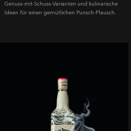
Genuss-mit-Schuss-Varianten und kulinarische
Ideen für einen gemütlichen Punsch-Plausch.