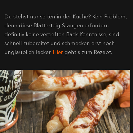
Du stehst nur selten in der Küche? Kein Problem,
denn diese Blätterteig-Stangen erfordern
definitiv keine vertieften Back-Kenntnisse, sind
schnell zubereitet und schmecken erst noch
unglaublich lecker.
Hier
geht's zum Rezept.