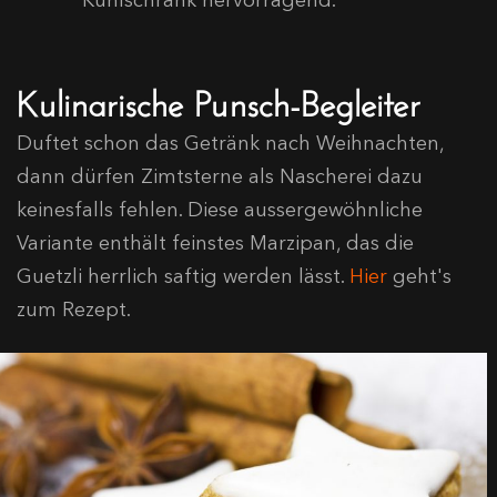
Kühlschrank hervorragend.
Kulinarische Punsch-Begleiter
Duftet schon das Getränk nach Weihnachten,
dann dürfen Zimtsterne als Nascherei dazu
keinesfalls fehlen. Diese aussergewöhnliche
Variante enthält feinstes Marzipan, das die
Guetzli herrlich saftig werden lässt.
Hier
geht's
zum Rezept.