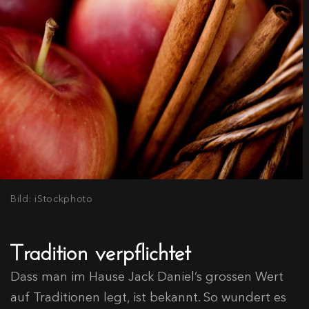
Bild: iStockphoto
Tradition verpflichtet
Dass man im Hause Jack Daniel’s grossen Wert
auf Traditionen legt, ist bekannt. So wundert es