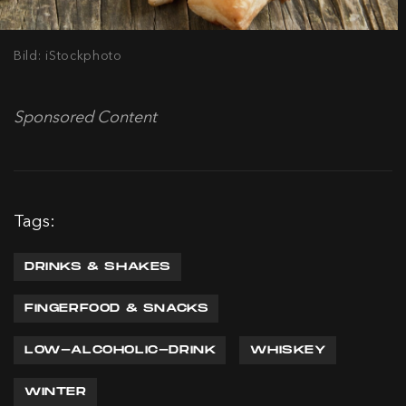
Bild: iStockphoto
Sponsored Content
Tags:
DRINKS & SHAKES
FINGERFOOD & SNACKS
LOW-ALCOHOLIC-DRINK
WHISKEY
WINTER