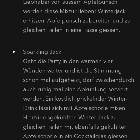
Liebhaber von süssem Apfelpunsch
werden diese Mixtur lieben: Winterjack
erhitzen, Apfelpunsch zubereiten und zu
gleichen Teilen in eine Tasse giessen.
Sparkling Jack
Geht die Party in den warmen vier
Wänden weiter und ist die Stimmung
schon mal aufgeheizt, darf zwischendurch
auch ruhig mal eine Abkühlung serviert
werden. Ein köstlich prickelnder Winter-
Drink lässt sich mit Apfelschorle mixen.
Hierfür eisgekühlten Winter Jack zu
gleichen Teilen mit ebenfalls gekühlter
Apfelschorle in ein Cocktailglas giessen.