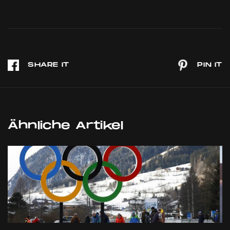
Ähnliche Artikel