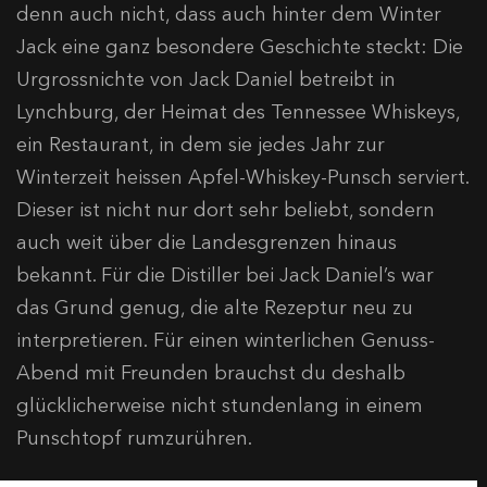
denn auch nicht, dass auch hinter dem Winter
Jack eine ganz besondere Geschichte steckt: Die
Urgrossnichte von Jack Daniel betreibt in
Lynchburg, der Heimat des Tennessee Whiskeys,
ein Restaurant, in dem sie jedes Jahr zur
Winterzeit heissen Apfel-Whiskey-Punsch serviert.
Dieser ist nicht nur dort sehr beliebt, sondern
auch weit über die Landesgrenzen hinaus
bekannt. Für die Distiller bei Jack Daniel’s war
das Grund genug, die alte Rezeptur neu zu
interpretieren. Für einen winterlichen Genuss-
Abend mit Freunden brauchst du deshalb
glücklicherweise nicht stundenlang in einem
Punschtopf rumzurühren.