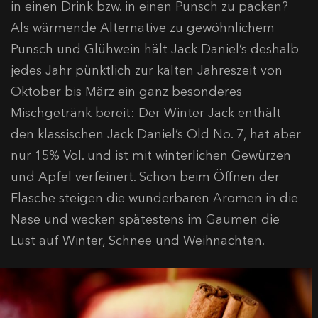
in einen Drink bzw. in einen Punsch zu packen?
Als wärmende Alternative zu gewöhnlichem
Punsch und Glühwein hält Jack Daniel’s deshalb
jedes Jahr pünktlich zur kalten Jahreszeit von
Oktober bis März ein ganz besonderes
Mischgetränk bereit: Der Winter Jack enthält
den klassischen Jack Daniel’s Old No. 7, hat aber
nur 15% Vol. und ist mit winterlichen Gewürzen
und Apfel verfeinert. Schon beim Öffnen der
Flasche steigen die wunderbaren Aromen in die
Nase und wecken spätestens im Gaumen die
Lust auf Winter, Schnee und Weihnachten.