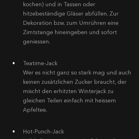
kochen) und in Tassen oder
hitzebeständige Gläser abfüllen. Zur
Dekoration bzw. zum Umrühren eine
Zimtstange hineingeben und sofort
geniessen.
Teatime-Jack
Wer es nicht ganz so stark mag und auch
keinen zusätzlichen Zucker braucht, der
mischt den erhitzten Winterjack zu
gleichen Teilen einfach mit heissem
Apfeltee.
Hot-Punch-Jack