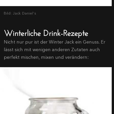
Bild: Jack Daniel's
Winterliche Drink-Rezepte
Nicht nur pur ist der Winter Jack ein Genuss. Er
lässt sich mit wenigen anderen Zutaten auch
perfekt mischen, mixen und verändern: