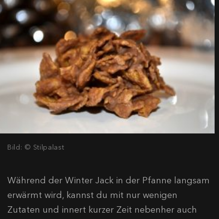
Bild: © Stilpalast
Während der Winter Jack in der Pfanne langsam
erwärmt wird, kannst du mit nur wenigen
Zutaten und innert kurzer Zeit nebenher auch