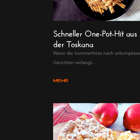
Schneller One-Pot-Hit aus
der Toskana
Wenn die Sommerhitze nach unkomplizie
Gerichten verlangt...
MEHR