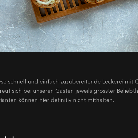
ese schnell und einfach zuzubereitende Leckerei mit
reut sich bei unseren Gästen jeweils grösster Beliebt
ianten können hier definitiv nicht mithalten.
utaten