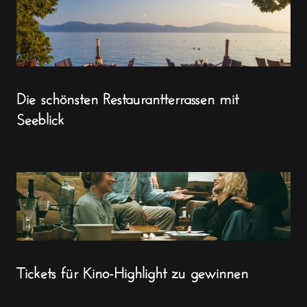
Die schönsten Restaurantterrassen mit
Seeblick
Tickets für Kino-Highlight zu gewinnen