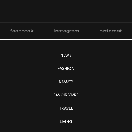
facebook
instagram
pinterest
NEWS
FASHION
BEAUTY
SAVOIR VIVRE
TRAVEL
LIVING