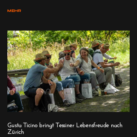
MEHR
Gusta Ticino bringt Tessiner Lebensfreude nach
Zürich