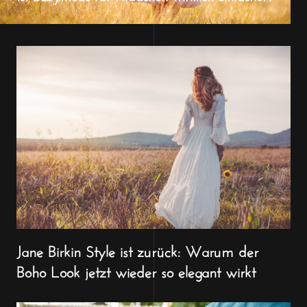
Jane Birkin Style ist zurück: Warum der
Boho Look jetzt wieder so elegant wirkt