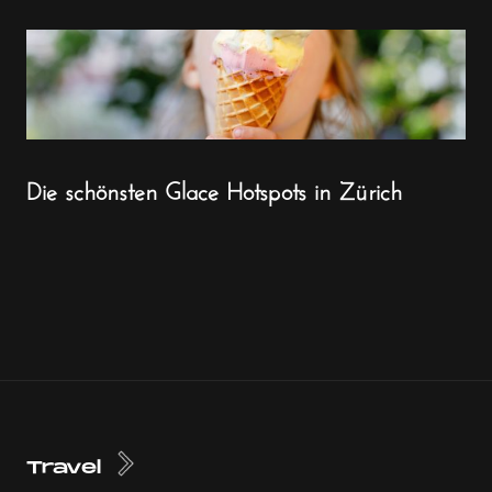
Die schönsten Glace Hotspots in Zürich
Travel