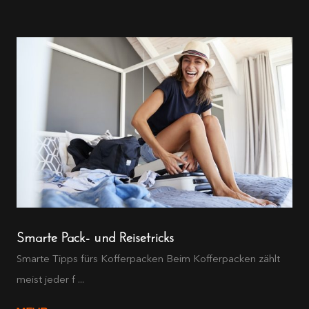
Smarte Pack- und Reisetricks
Smarte Tipps fürs Kofferpacken Beim Kofferpacken zählt
meist jeder f ...