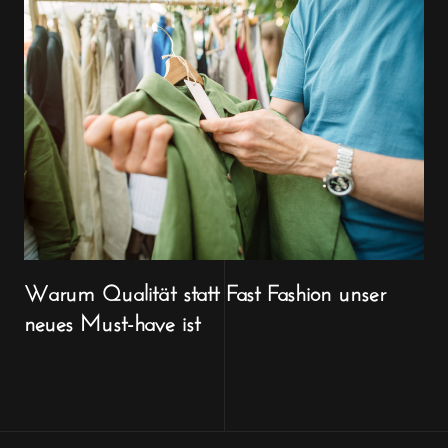
Warum Qualität statt Fast Fashion unser
neues Must-have ist