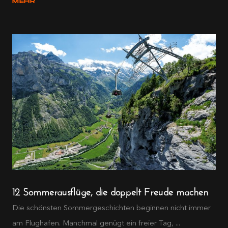
MEHR
12 Sommerausflüge, die doppelt Freude machen
Die schönsten Sommergeschichten beginnen nicht immer
am Flughafen. Manchmal genügt ein freier Tag, ...