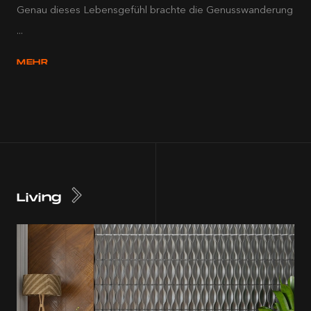
Genau dieses Lebensgefühl brachte die Genusswanderung
...
MEHR
Living