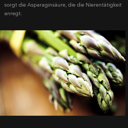
sorgt die Asparaginsäure, die die Nierentätigkeit
anregt.