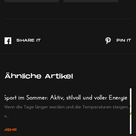
Ähnliche Artikel
Sport im Sommer: Aktiv, stilvoll und voller Energie
Wenn die Tage länger werden und die Temperaturen steigen,
w...
MEHR