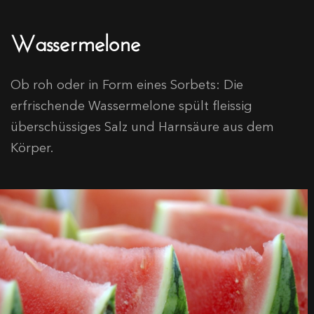
Wassermelone
Ob roh oder in Form eines Sorbets: Die
erfrischende Wassermelone spült fleissig
überschüssiges Salz und Harnsäure aus dem
Körper.