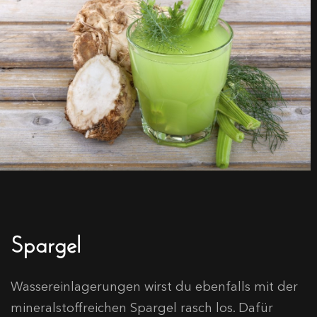
Spargel
Wassereinlagerungen wirst du ebenfalls mit der
mineralstoffreichen Spargel rasch los. Dafür