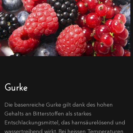
Gurke
Die basenreiche Gurke gilt dank des hohen
Gehalts an Bitterstoffen als starkes
Entschlackungsmittel, das harnsäurelösend und
wassertreibend wirkt. Bei heissen Temperaturen