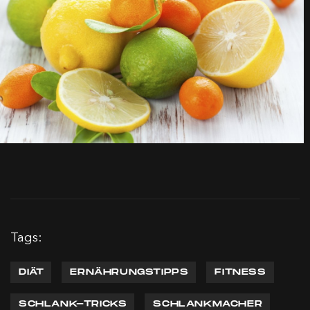
Tags:
DIÄT
ERNÄHRUNGSTIPPS
FITNESS
SCHLANK-TRICKS
SCHLANKMACHER