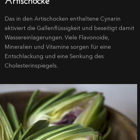
Das in den Artischocken enthaltene Cynarin
aktiviert die Gallenflüssigkeit und beseitigt damit
Wassereinlagerungen. Viele Flavonoide,
Mineralien und Vitamine sorgen für eine
Entschlackung und eine Senkung des
Cholesterinspiegels.