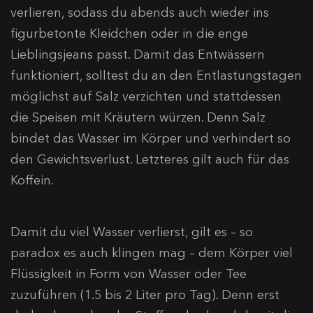
verlieren, sodass du abends auch wieder ins
figurbetonte Kleidchen oder in die enge
Lieblingsjeans passt. Damit das Entwässern
funktioniert, solltest du an den Entlastungstagen
möglichst auf Salz verzichten und stattdessen
die Speisen mit Kräutern würzen. Denn Salz
bindet das Wasser im Körper und verhindert so
den Gewichtsverlust. Letzteres gilt auch für das
Koffein.
Damit du viel Wasser verlierst, gilt es – so
paradox es auch klingen mag ­– dem Körper viel
Flüssigkeit in Form von Wasser oder Tee
zuzuführen (1.5 bis 2 Liter pro Tag). Denn erst