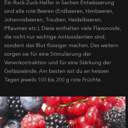
Ein Ruck-Zuck-Helfer in Sachen Entwässerung
sind alle rote Beeren (Erdbeeren, Himbeeren,
Johannisbeeren, Trauben, Heidelbeeren,
Pflaumen etc.). Diese enthalten viele Flavonoide,
die nicht nur wichtige Antioxidantien sind,
sondern das Blut flüssiger machen. Des weitern
sorgen sie für eine Stimulierung der
Venenkontraktion und für eine Stärkung der
Gefässwände. Am besten isst du an heissen
Tagen jeweils 100 bis 200 g rote Früchte.