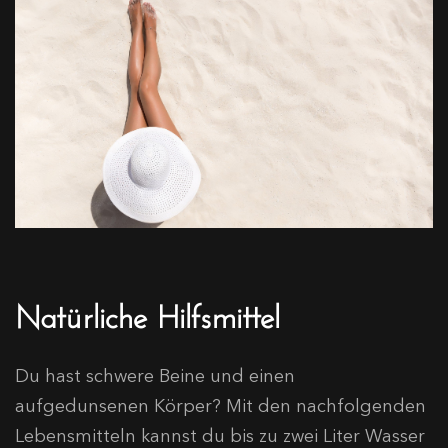
Natürliche Hilfsmittel
Du hast schwere Beine und einen
aufgedunsenen Körper? Mit den nachfolgenden
Lebensmitteln kannst du bis zu zwei Liter Wasser