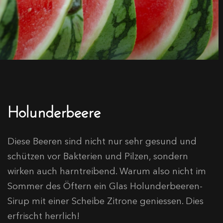
Holunderbeere
Diese Beeren sind nicht nur sehr gesund und
schützen vor Bakterien und Pilzen, sondern
wirken auch harntreibend. Warum also nicht im
Sommer des Öftern ein Glas Holunderbeeren-
Sirup mit einer Scheibe Zitrone geniessen. Dies
erfrischt herrlich!