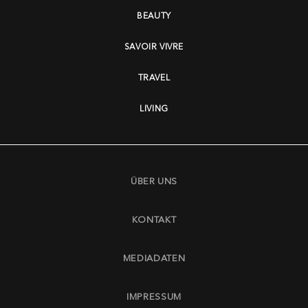
BEAUTY
SAVOIR VIVRE
TRAVEL
LIVING
ÜBER UNS
KONTAKT
MEDIADATEN
IMPRESSUM