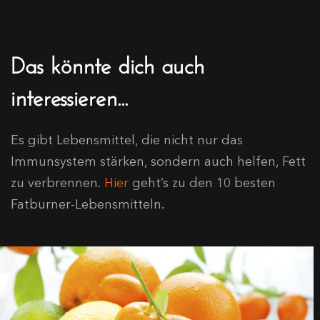
Das könnte dich auch
interessieren...
Es gibt Lebensmittel, die nicht nur das
Immunsystem stärken, sondern auch helfen, Fett
zu verbrennen.
Hier
geht’s zu den 10 besten
Fatburner-Lebensmitteln.