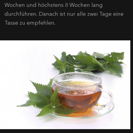
Wochen und höchstens 8 Wochen lang
durchführen. Danach ist nur alle zwei Tage eine
Tasse zu empfehlen.