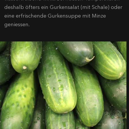
deshalb öfters ein Gurkensalat (mit Schale) oder
eine erfrischende Gurkensuppe mit Minze
geniessen.