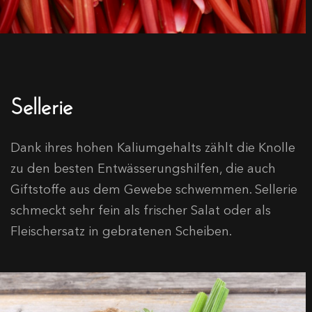
Sellerie
Dank ihres hohen Kaliumgehalts zählt die Knolle
zu den besten Entwässerungshilfen, die auch
Giftstoffe aus dem Gewebe schwemmen. Sellerie
schmeckt sehr fein als frischer Salat oder als
Fleischersatz in gebratenen Scheiben.