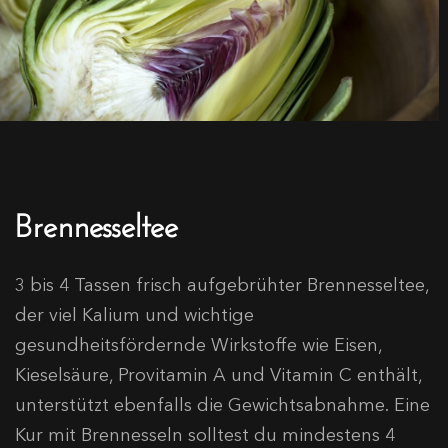
Brennesseltee
3 bis 4 Tassen frisch aufgebrühter Brennesseltee,
der viel Kalium und wichtige
gesundheitsfördernde Wirkstoffe wie Eisen,
Kieselsäure, Provitamin A und Vitamin C enthält,
unterstützt ebenfalls die Gewichtsabnahme. Eine
Kur mit Brennesseln solltest du mindestens 4