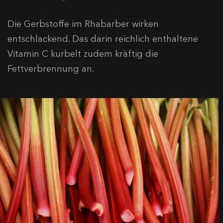
Die Gerbstoffe im Rhabarber wirken
entschlackend. Das darin reichlich enthaltene
Vitamin C kurbelt zudem kräftig die
Fettverbrennung an.