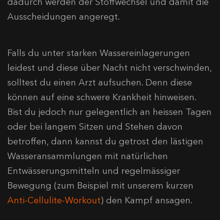
dadurch werden der Stoffwechsel und damit die
Ausscheidungen angeregt.
Falls du unter starken Wassereinlagerungen
leidest und diese über Nacht nicht verschwinden,
solltest du einen Arzt aufsuchen. Denn diese
können auf eine schwere Krankheit hinweisen.
Bist du jedoch nur gelegentlich an heissen Tagen
oder bei langem Sitzen und Stehen davon
betroffen, dann kannst du getrost den lästigen
Wasseransammlungen mit natürlichen
Entwässerungsmitteln und regelmässiger
Bewegung (zum Beispiel mit unserem kurzen
Anti-Cellulite-Workout
) den Kampf ansagen.