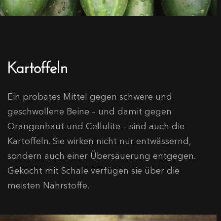
Kartoffeln
Ein probates Mittel gegen schwere und
geschwollene Beine – und damit gegen
Orangenhaut und Cellulite – sind auch die
Kartoffeln. Sie wirken nicht nur entwässernd,
sondern auch einer Übersäuerung entgegen.
Gekocht mit Schale verfügen sie über die
meisten Nährstoffe.