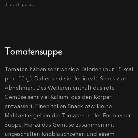
Bild: Stilpalast
Tomatensuppe
Tomaten haben sehr wenige Kalorien (nur 15 kcal
pro 100 g). Daher sind sie der ideale Snack zum
Abnehmen. Des Weiteren enthält das rote
Gemüse sehr viel Kalium, das den Körper
entwässert. Einen tollen Snack bzw. kleine
Mahlzeit ergeben die Tomaten in der Form einer
Suppe. Hierzu das Gemüse zusammen mit
ungeschälten Knoblauchzehen und einem