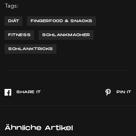
Tags:
DIÄT
FINGERFOOD & SNACKS
FITNESS
SCHLANKMACHER
SCHLANKTRICKS
Ähnliche Artikel