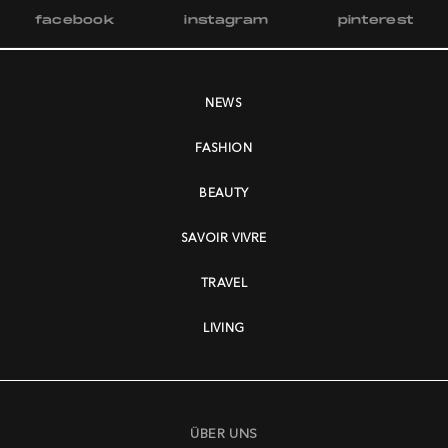
facebook
instagram
pinterest
NEWS
FASHION
BEAUTY
SAVOIR VIVRE
TRAVEL
LIVING
ÜBER UNS