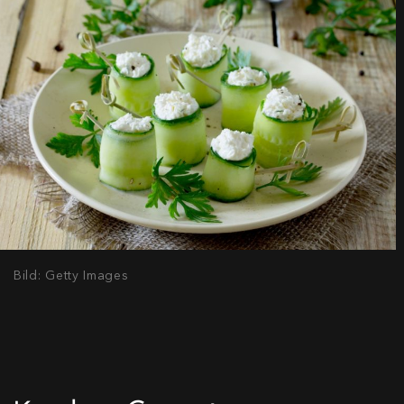
Bild: Getty Images