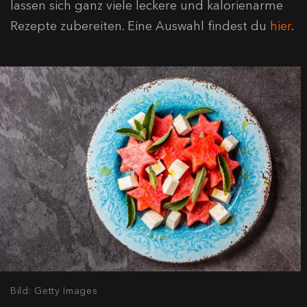
lassen sich ganz viele leckere und kalorienarme
Rezepte zubereiten. Eine Auswahl findest du
hier
.
Bild: Getty Images