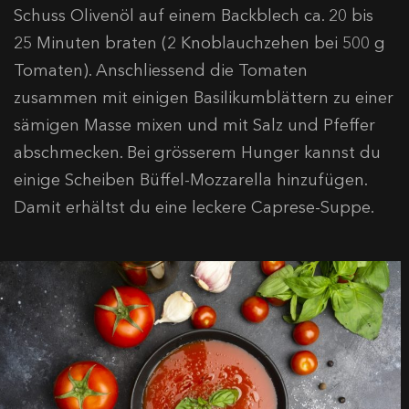
Schuss Olivenöl auf einem Backblech ca. 20 bis
25 Minuten braten (2 Knoblauchzehen bei 500 g
Tomaten). Anschliessend die Tomaten
zusammen mit einigen Basilikumblättern zu einer
sämigen Masse mixen und mit Salz und Pfeffer
abschmecken. Bei grösserem Hunger kannst du
einige Scheiben Büffel-Mozzarella hinzufügen.
Damit erhältst du eine leckere Caprese-Suppe.