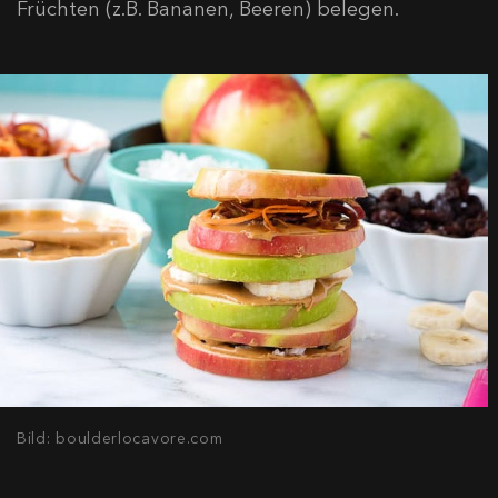
Früchten (z.B. Bananen, Beeren) belegen.
Bild: boulderlocavore.com