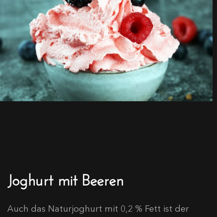
Joghurt mit Beeren
Auch das Naturjoghurt mit 0,2 % Fett ist der