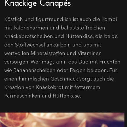
Knackige Canapés
Köstlich und figurfreundlich ist auch die Kombi
mit kalorienarmen und ballaststoffreichen
Knäckebrotscheiben und Hüttenkäse, die beide
den Stoffwechsel ankurbeln und uns mit
wertvollen Mineralstoffen und Vitaminen
versorgen. Wer mag, kann das Duo mit Früchten
wie Bananenscheiben oder Feigen belegen. Für
einen himmlischen Geschmack sorgt auch die
Kreation von Knäckebrot mit fettarmem
Parmaschinken und Hüttenkäse.