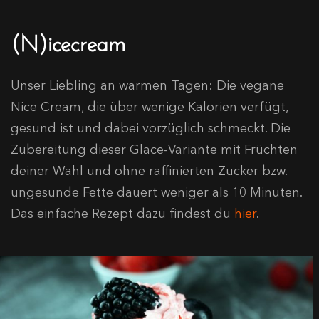
(N)icecream
Unser Liebling an warmen Tagen: Die vegane
Nice Cream, die über wenige Kalorien verfügt,
gesund ist und dabei vorzüglich schmeckt. Die
Zubereitung dieser Glace-Variante mit Früchten
deiner Wahl und ohne raffinierten Zucker bzw.
ungesunde Fette dauert weniger als 10 Minuten.
Das einfache Rezept dazu findest du
hier
.