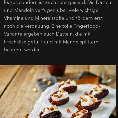
lecker, sondern ist auch sehr gesund. Die Datteln
und Mandeln verfügen über viele wichtige
Vitamine und Mineralstoffe und fördern erst
noch die Verdauung. Eine tolle Fingerfood-
Variante ergeben auch Datteln, die mit
Frischkäse gefüllt und mit Mandelsplittern
bestreut werden.