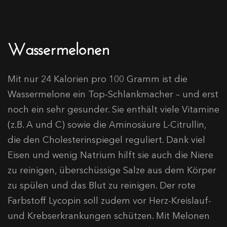
Wassermelonen
Mit nur 24 Kalorien pro 100 Gramm ist die
Wassermelone ein Top-Schlankmacher – und erst
noch ein sehr gesunder. Sie enthält viele Vitamine
(z.B. A und C) sowie die Aminosäure L-Citrullin,
die den Cholesterinspiegel reguliert. Dank viel
Eisen und wenig Natrium hilft sie auch die Niere
zu reinigen, überschüssige Salze aus dem Körper
zu spülen und das Blut zu reinigen. Der rote
Farbstoff Lycopin soll zudem vor Herz-Kreislauf-
und Krebserkrankungen schützen. Mit Melonen