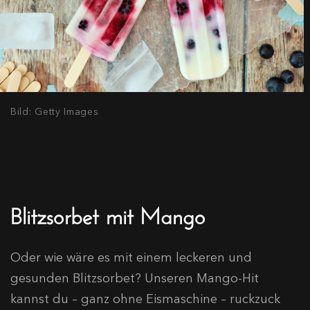
Bild: Getty Images
Blitzsorbet mit Mango
Oder wie wäre es mit einem leckeren und
gesunden Blitzsorbet? Unseren Mango-Hit
kannst du – ganz ohne Eismaschine – ruckzuck