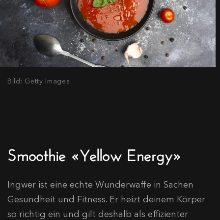
Bild: Getty Images
Smoothie «Yellow Energy»
Ingwer ist eine echte Wunderwaffe in Sachen
Gesundheit und Fitness. Er heizt deinem Körper
so richtig ein und gilt deshalb als effizienter