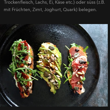
Trockenfleisch, Lachs, Ei, Käse etc.) oder süss (z.B.
mit Früchten, Zimt, Joghurt, Quark) belegen.