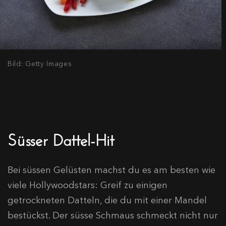
Bild: Getty Images
Süsser Dattel-Hit
Bei süssen Gelüsten machst du es am besten wie
viele Hollywoodstars: Greif zu einigen
getrockneten Datteln, die du mit einer Mandel
bestückst. Der süsse Schmaus schmeckt nicht nur