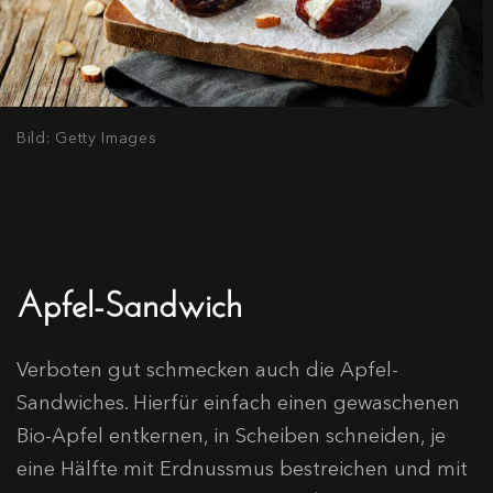
Bild: Getty Images
Apfel-Sandwich
Verboten gut schmecken auch die Apfel-
Sandwiches. Hierfür einfach einen gewaschenen
Bio-Apfel entkernen, in Scheiben schneiden, je
eine Hälfte mit Erdnussmus bestreichen und mit