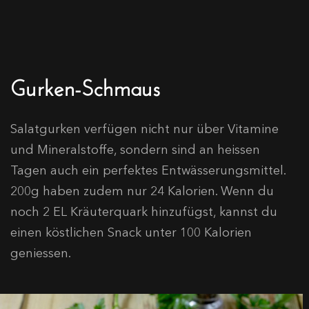
Gurken-Schmaus
Salatgurken verfügen nicht nur über Vitamine
und Mineralstoffe, sondern sind an heissen
Tagen auch ein perfektes Entwässerungsmittel.
200g haben zudem nur 24 Kalorien. Wenn du
noch 2 EL Kräuterquark hinzufügst, kannst du
einen köstlichen Snack unter 100 Kalorien
geniessen.