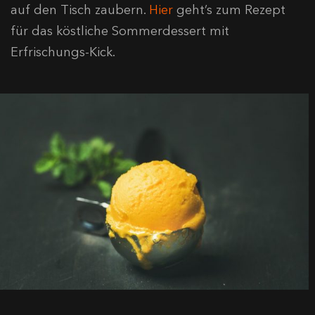
auf den Tisch zaubern.
Hier
geht’s zum Rezept
für das köstliche Sommerdessert mit
Erfrischungs-Kick.