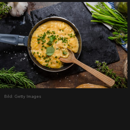
Bild: Getty Images