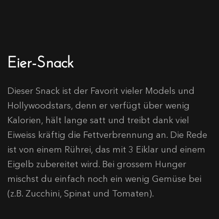
Eier-Snack
Dieser Snack ist der Favorit vieler Models und
Hollywoodstars, denn er verfügt über wenig
Kalorien, hält lange satt und treibt dank viel
Eiweiss kräftig die Fettverbrennung an. Die Rede
ist von einem Rührei, das mit 3 Eiklar und einem
Eigelb zubereitet wird. Bei grossem Hunger
mischst du einfach noch ein wenig Gemüse bei
(z.B. Zucchini, Spinat und Tomaten).