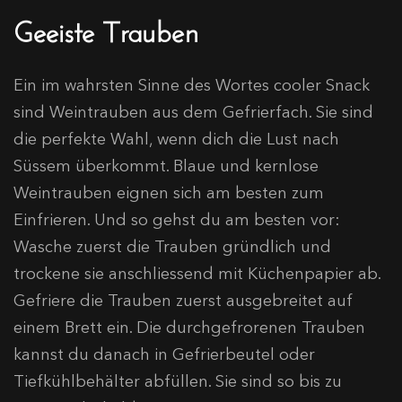
Geeiste Trauben
Ein im wahrsten Sinne des Wortes cooler Snack
sind Weintrauben aus dem Gefrierfach. Sie sind
die perfekte Wahl, wenn dich die Lust nach
Süssem überkommt. Blaue und kernlose
Weintrauben eignen sich am besten zum
Einfrieren. Und so gehst du am besten vor:
Wasche zuerst die Trauben gründlich und
trockene sie anschliessend mit Küchenpapier ab.
Gefriere die Trauben zuerst ausgebreitet auf
einem Brett ein. Die durchgefrorenen Trauben
kannst du danach in Gefrierbeutel oder
Tiefkühlbehälter abfüllen. Sie sind so bis zu