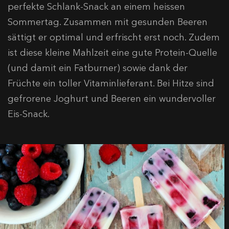
perfekte Schlank-Snack an einem heissen
Sommertag. Zusammen mit gesunden Beeren
sättigt er optimal und erfrischt erst noch. Zudem
ist diese kleine Mahlzeit eine gute Protein-Quelle
(und damit ein Fatburner) sowie dank der
Früchte ein toller Vitaminlieferant. Bei Hitze sind
gefrorene Joghurt und Beeren ein wundervoller
Eis-Snack.