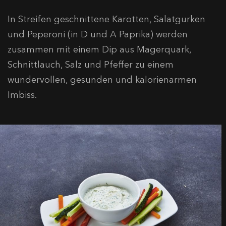
In Streifen geschnittene Karotten, Salatgurken
und Peperoni (in D und A Paprika) werden
zusammen mit einem Dip aus Magerquark,
Schnittlauch, Salz und Pfeffer zu einem
wundervollen, gesunden und kalorienarmen
Imbiss.