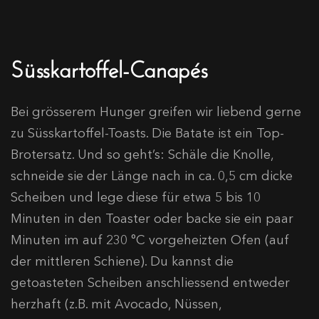
Süsskartoffel-Canapés
Bei grösserem Hunger greifen wir liebend gerne
zu Süsskartoffel-Toasts. Die Batate ist ein Top-
Brotersatz. Und so geht’s: Schäle die Knolle,
schneide sie der Länge nach in ca. 0,5 cm dicke
Scheiben und lege diese für etwa 5 bis 10
Minuten in den Toaster oder backe sie ein paar
Minuten im auf 230 °C vorgeheizten Ofen (auf
der mittleren Schiene). Du kannst die
getoasteten Scheiben anschliessend entweder
herzhaft (z.B. mit Avocado, Nüssen,