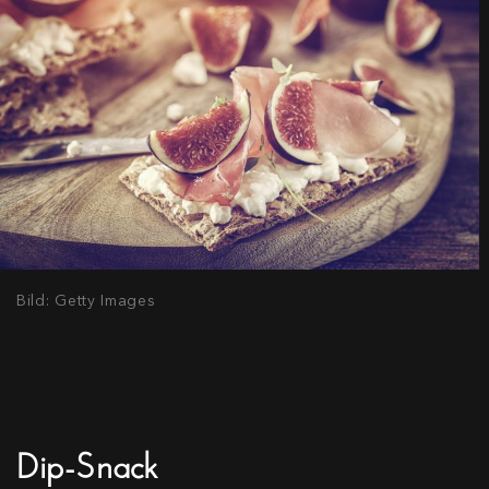
Bild: Getty Images
Dip-Snack