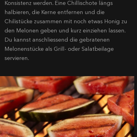
Konsistenz werden. Eine Chillischote längs
halbieren, die Kerne entfernen und die
Chilistücke zusammen mit noch etwas Honig zu
den Melonen geben und kurz einziehen lassen.
Du kannst anschliessend die gebratenen
Melonenstücke als Grill- oder Salatbeilage
servieren.