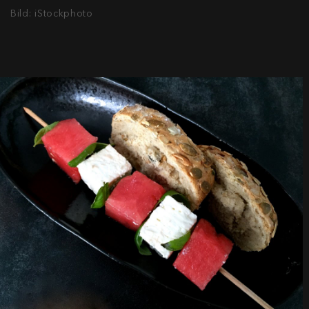
Bild: iStockphoto