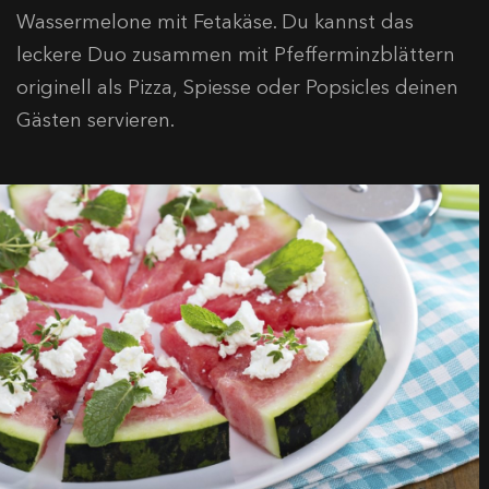
Wassermelone mit Fetakäse. Du kannst das
leckere Duo zusammen mit Pfefferminzblättern
originell als Pizza, Spiesse oder Popsicles deinen
Gästen servieren.