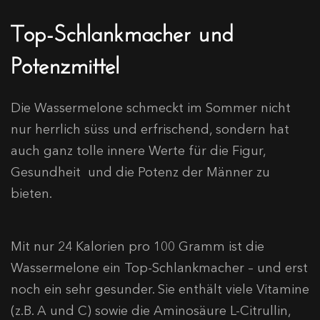
Top-Schlankmacher und
Potenzmittel
Die Wassermelone schmeckt im Sommer nicht
nur herrlich süss und erfrischend, sondern hat
auch ganz tolle innere Werte für die Figur,
Gesundheit und die Potenz der Männer zu
bieten.
Mit nur 24 Kalorien pro 100 Gramm ist die
Wassermelone ein Top-Schlankmacher – und erst
noch ein sehr gesunder. Sie enthält viele Vitamine
(z.B. A und C) sowie die Aminosäure L-Citrullin,