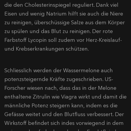
die den Cholesterinspiegel reguliert. Dank viel
Eisen und wenig Natrium hilft sie auch die Niere
zu reinigen, überschüssige Salze aus dem Körper
zu spülen und das Blut zu reinigen. Der rote
Farbstoff Lycopin soll zudem vor Herz-Kreislauf-
und Krebserkrankungen schützen.
Schliesslich werden der Wassermelone auch
potenzsteigernde Kräfte zugeschrieben. US-
Forscher wiesen nach, dass das in der Melone
enthaltene Zitrulin wie Viagra wirkt und damit die
männliche Potenz steigern kann, indem es die
Gefässe weitet und den Blutfluss verbessert. Der
Wirkstoff befindet sich indes vorwiegend in dem