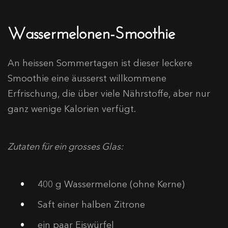
Wassermelonen-Smoothie
An heissen Sommertagen ist dieser leckere
Smoothie eine äusserst willkommene
Erfrischung, die über viele Nährstoffe, aber nur
ganz wenige Kalorien verfügt.
Zutaten für ein grosses Glas:
400 g Wassermelone (ohne Kerne)
Saft einer halben Zitrone
ein paar Eiswürfel