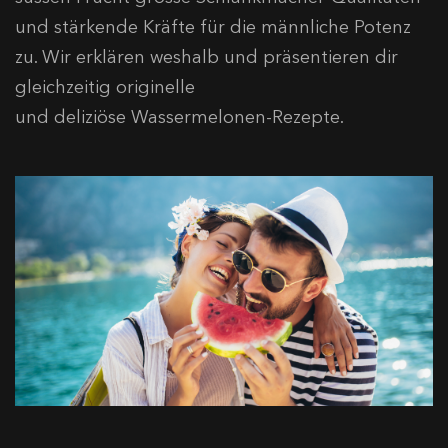
und stärkende Kräfte für die männliche Potenz
zu. Wir erklären weshalb und präsentieren dir
gleichzeitig originelle
und deliziöse Wassermelonen-Rezepte.