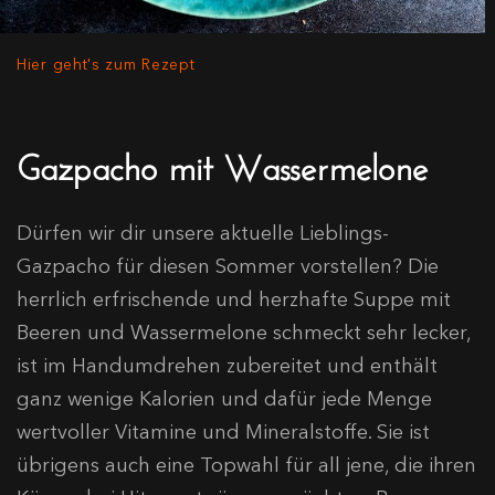
Hier geht's zum Rezept
Gazpacho mit Wassermelone
Dürfen wir dir unsere aktuelle Lieblings-
Gazpacho für diesen Sommer vorstellen? Die
herrlich erfrischende und herzhafte Suppe mit
Beeren und Wassermelone schmeckt sehr lecker,
ist im Handumdrehen zubereitet und enthält
ganz wenige Kalorien und dafür jede Menge
wertvoller Vitamine und Mineralstoffe. Sie ist
übrigens auch eine Topwahl für all jene, die ihren