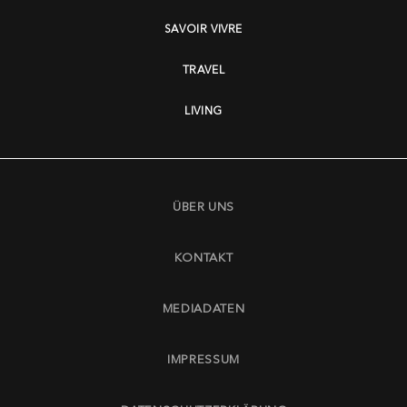
SAVOIR VIVRE
TRAVEL
LIVING
ÜBER UNS
KONTAKT
MEDIADATEN
IMPRESSUM