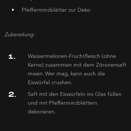
Pfefferminzblätter zur Deko
Zubereitung:
Wassermelonen-Fruchtfleisch (ohne
Kerne) zusammen mit dem Zitronensaft
mixen. Wer mag, kann auch die
Eiswürfel crushen.
Saft mit den Eiswürfeln ins Glas füllen
und mit Pfefferminzblättern
dekorieren.