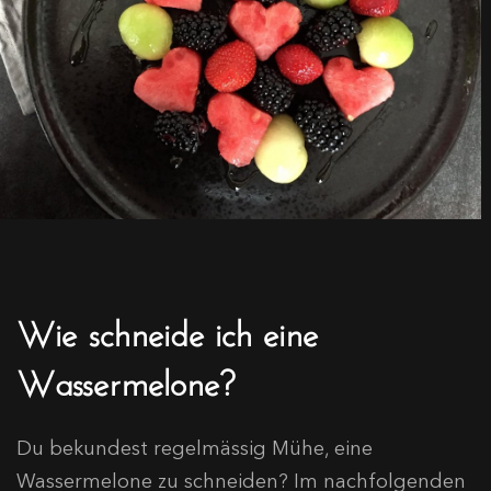
Wie schneide ich eine
Wassermelone?
Du bekundest regelmässig Mühe, eine
Wassermelone zu schneiden? Im nachfolgenden