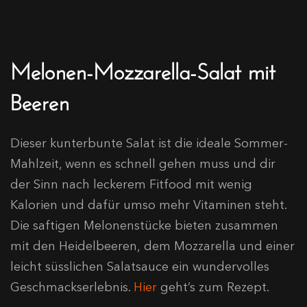
Melonen-Mozzarella-Salat mit
Beeren
Dieser kunterbunte Salat ist die ideale Sommer-
Mahlzeit, wenn es schnell gehen muss und dir
der Sinn nach leckerem Fitfood mit wenig
Kalorien und dafür umso mehr Vitaminen steht.
Die saftigen Melonenstücke bieten zusammen
mit den Heidelbeeren, dem Mozzarella und einer
leicht süsslichen Salatsauce ein wundervolles
Geschmackserlebnis.
Hier
geht’s zum Rezept.