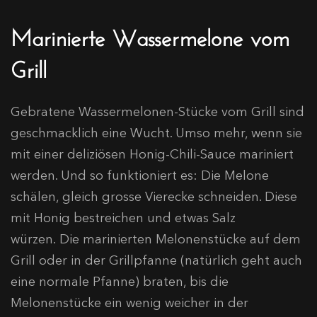
Marinierte Wassermelone vom
Grill
Gebratene Wassermelonen-Stücke vom Grill sind
geschmacklich eine Wucht. Umso mehr, wenn sie
mit einer deliziösen Honig-Chili-Sauce mariniert
werden. Und so funktioniert es: Die Melone
schälen, gleich grosse Vierecke schneiden. Diese
mit Honig bestreichen und etwas Salz
würzen. Die marinierten Melonenstücke auf dem
Grill oder in der Grillpfanne (natürlich geht auch
eine normale Pfanne) braten, bis die
Melonenstücke ein wenig weicher in der