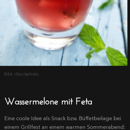
Bild: iStockphoto
Wassermelone mit Feta
Eine coole Idee als Snack bzw. Büffetbeilage bei
einem Grillfest an einem warmen Sommerabend: