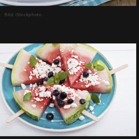
Bild: iStockphoto