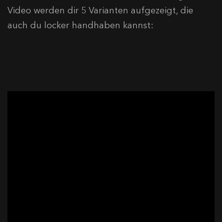
Video werden dir 5 Varianten aufgezeigt, die
auch du locker handhaben kannst: