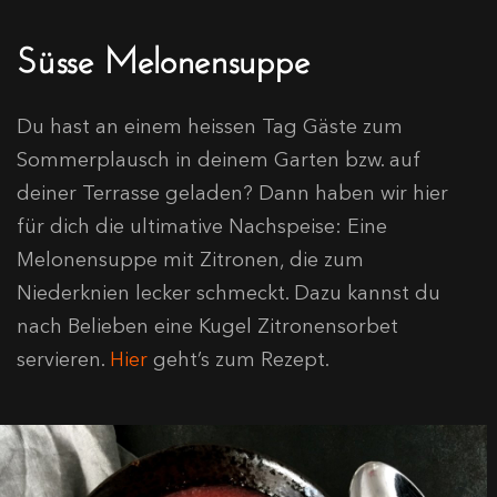
Süsse Melonensuppe
Du hast an einem heissen Tag Gäste zum
Sommerplausch in deinem Garten bzw. auf
deiner Terrasse geladen? Dann haben wir hier
für dich die ultimative Nachspeise: Eine
Melonensuppe mit Zitronen, die zum
Niederknien lecker schmeckt. Dazu kannst du
nach Belieben eine Kugel Zitronensorbet
servieren.
Hier
geht’s zum Rezept.