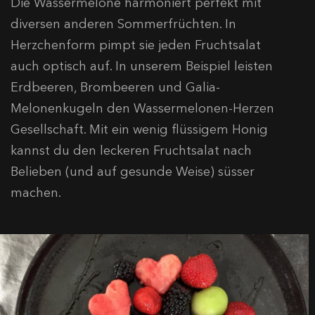
Die Wassermelone harmoniert perfekt mit
diversen anderen Sommerfrüchten. In
Herzchenform pimpt sie jeden Fruchtsalat
auch optisch auf. In unserem Beispiel leisten
Erdbeeren, Brombeeren und Galia-
Melonenkugeln den Wassermelonen-Herzen
Gesellschaft. Mit ein wenig flüssigem Honig
kannst du den leckeren Fruchtsalat nach
Belieben (und auf gesunde Weise) süsser
machen.