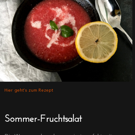
Hier geht's zum Rezept
Sommer-Fruchtsalat