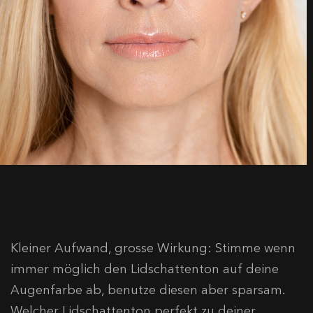
Kleiner Aufwand, grosse Wirkung: Stimme wenn
immer möglich den Lidschattenton auf deine
Augenfarbe ab, benutze diesen aber sparsam.
Welcher Lidschattenton perfekt zu deiner