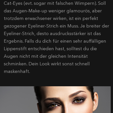
Cat-Eyes (evt. sogar mit falschen Wimpern). Soll
das Augen-Make-up weniger glamourös, aber
trotzdem erwachsener wirken, ist ein perfekt
gezogener Eyeliner-Strich ein Muss. Je breiter der
Eyeliner-Strich, desto ausdrucksstärker ist das
Ergebnis. Falls du dich für einen sehr auffälligen
Lippenstift entschieden hast, solltest du die
Augen nicht mit der gleichen Intensität
schminken. Dein Look wirkt sonst schnell
maskenhaft.