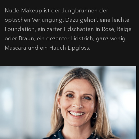
Nude-Makeup ist der Jungbrunnen der
optischen Verjüngung. Dazu gehört eine leichte
Foundation, ein zarter Lidschatten in Rosé, Beige
oder Braun, ein dezenter Lidstrich, ganz wenig
Mascara und ein Hauch Lipgloss.