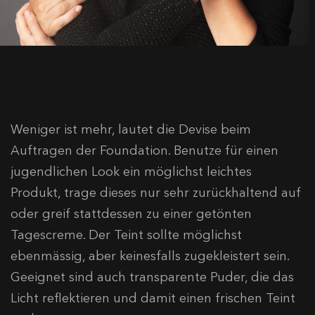
Weniger ist mehr, lautet die Devise beim
Auftragen der Foundation. Benutze für einen
jugendlichen Look ein möglichst leichtes
Produkt, trage dieses nur sehr zurückhaltend auf
oder greif stattdessen zu einer getönten
Tagescreme. Der Teint sollte möglichst
ebenmässig, aber keinesfalls zugekleistert sein.
Geeignet sind auch transparente Puder, die das
Licht reflektieren und damit einen frischen Teint