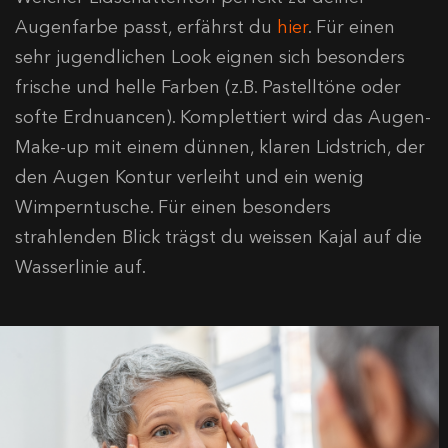
Augenfarbe passt, erfährst du
hier
. Für einen
sehr jugendlichen Look eignen sich besonders
frische und helle Farben (z.B. Pastelltöne oder
softe Erdnuancen). Komplettiert wird das Augen-
Make-up mit einem dünnen, klaren Lidstrich, der
den Augen Kontur verleiht und ein wenig
Wimperntusche. Für einen besonders
strahlenden Blick trägst du weissen Kajal auf die
Wasserlinie auf.