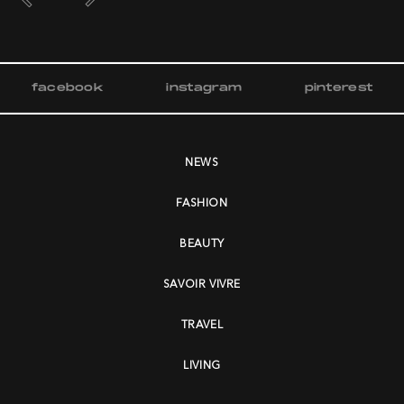
facebook
instagram
pinterest
NEWS
FASHION
BEAUTY
SAVOIR VIVRE
TRAVEL
LIVING