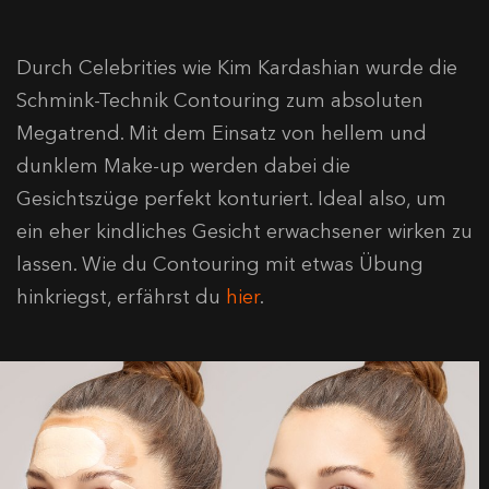
Durch Celebrities wie Kim Kardashian wurde die
Schmink-Technik Contouring zum absoluten
Megatrend. Mit dem Einsatz von hellem und
dunklem Make-up werden dabei die
Gesichtszüge perfekt konturiert. Ideal also, um
ein eher kindliches Gesicht erwachsener wirken zu
lassen. Wie du Contouring mit etwas Übung
hinkriegst, erfährst du
hier
.