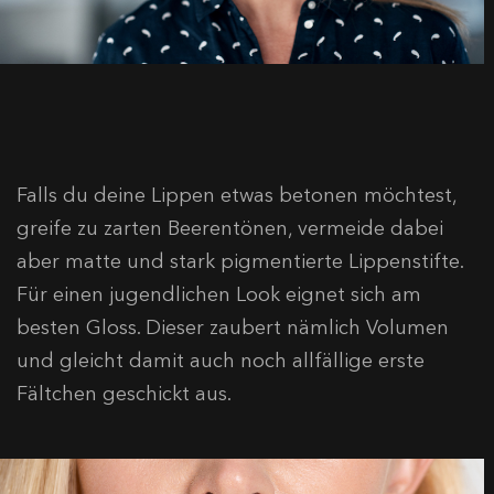
Falls du deine Lippen etwas betonen möchtest,
greife zu zarten Beerentönen, vermeide dabei
aber matte und stark pigmentierte Lippenstifte.
Für einen jugendlichen Look eignet sich am
besten Gloss. Dieser zaubert nämlich Volumen
und gleicht damit auch noch allfällige erste
Fältchen geschickt aus.