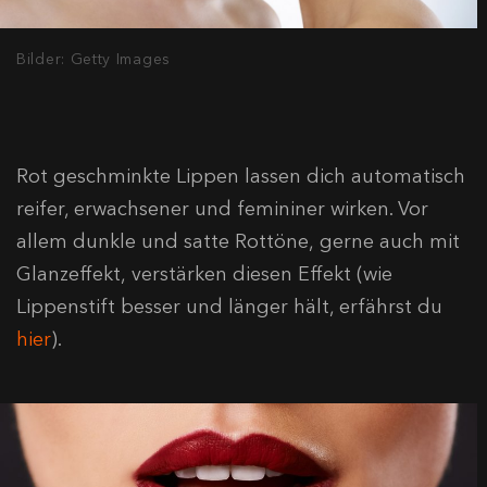
Bilder: Getty Images
Rot geschminkte Lippen lassen dich automatisch
reifer, erwachsener und femininer wirken. Vor
allem dunkle und satte Rottöne, gerne auch mit
Glanzeffekt, verstärken diesen Effekt (wie
Lippenstift besser und länger hält, erfährst du
hier
).