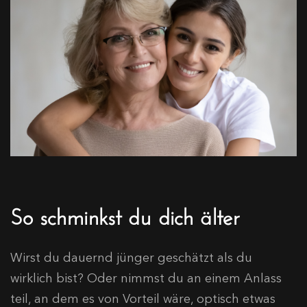
So schminkst du dich älter
Wirst du dauernd jünger geschätzt als du
wirklich bist? Oder nimmst du an einem Anlass
teil, an dem es von Vorteil wäre, optisch etwas