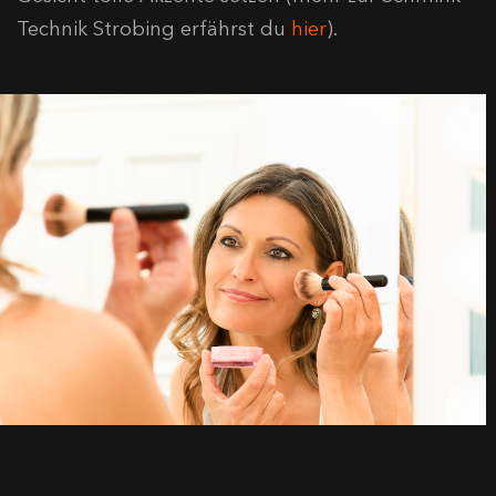
Technik Strobing erfährst du
hier
).