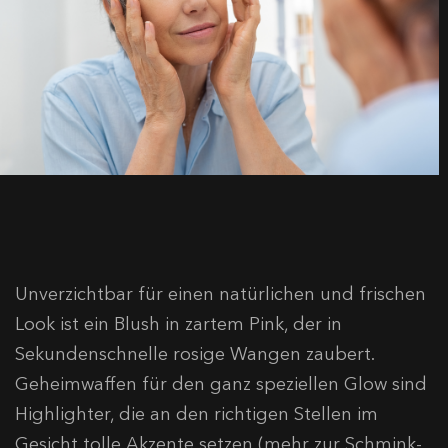
Unverzichtbar für einen natürlichen und frischen
Look ist ein Blush in zartem Pink, der in
Sekundenschnelle rosige Wangen zaubert.
Geheimwaffen für den ganz speziellen Glow sind
Highlighter, die an den richtigen Stellen im
Gesicht tolle Akzente setzen (mehr zur Schmink-