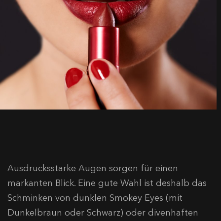
Ausdrucksstarke Augen sorgen für einen
markanten Blick. Eine gute Wahl ist deshalb das
Schminken von dunklen Smokey Eyes (mit
Dunkelbraun oder Schwarz) oder divenhaften