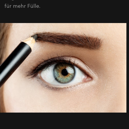
für mehr Fülle.