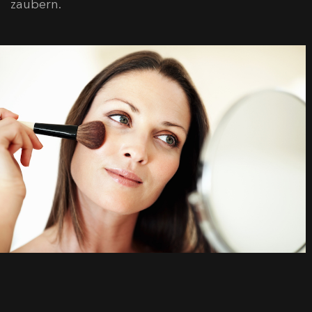
zaubern.