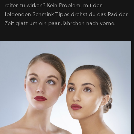
reifer zu wirken? Kein Problem, mit den
folgenden Schmink-Tipps drehst du das Rad der
Zeit glatt um ein paar Jährchen nach vorne.