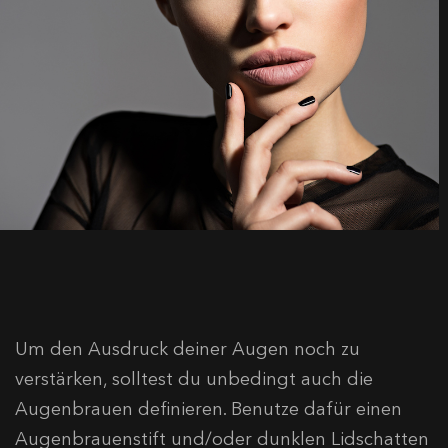
Um den Ausdruck deiner Augen noch zu
verstärken, solltest du unbedingt auch die
Augenbrauen definieren. Benutze dafür einen
Augenbrauenstift und/oder dunklen Lidschatten