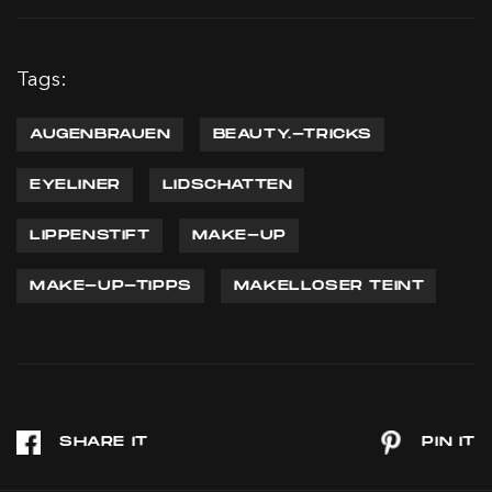
Tags:
AUGENBRAUEN
BEAUTY.-TRICKS
EYELINER
LIDSCHATTEN
LIPPENSTIFT
MAKE-UP
MAKE-UP-TIPPS
MAKELLOSER TEINT