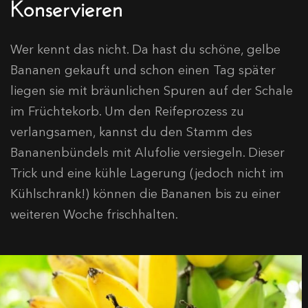
Konservieren
Wer kennt das nicht. Da hast du schöne, gelbe
Bananen gekauft und schon einen Tag später
liegen sie mit bräunlichen Spuren auf der Schale
im Früchtekorb. Um den Reifeprozess zu
verlangsamen, kannst du den Stamm des
Bananenbündels mit Alufolie versiegeln. Dieser
Trick und eine kühle Lagerung (jedoch nicht im
Kühlschrank!) können die Bananen bis zu einer
weiteren Woche frischhalten.