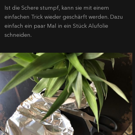
Ist die Schere stumpf, kann sie mit einem
einfachen Trick wieder geschärft werden. Dazu
einfach ein paar Mal in ein Stück Alufolie
schneiden.