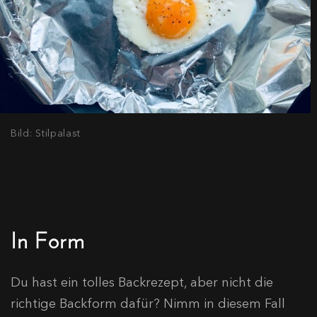
Bild: Stilpalast
In Form
Du hast ein tolles Backrezept, aber nicht die
richtige Backform dafür? Nimm in diesem Fall