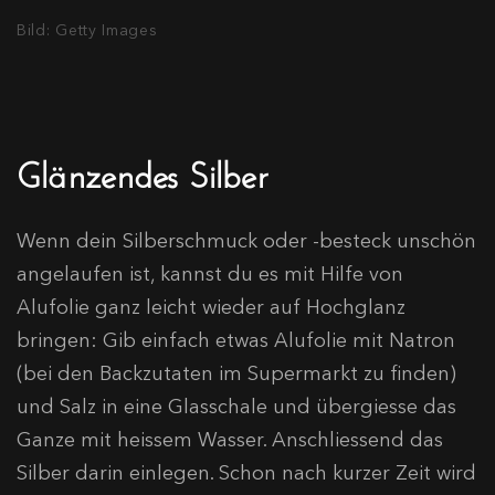
Bild: Getty Images
Glänzendes Silber
Wenn dein Silberschmuck oder -besteck unschön
angelaufen ist, kannst du es mit Hilfe von
Alufolie ganz leicht wieder auf Hochglanz
bringen: Gib einfach etwas Alufolie mit Natron
(bei den Backzutaten im Supermarkt zu finden)
und Salz in eine Glasschale und übergiesse das
Ganze mit heissem Wasser. Anschliessend das
Silber darin einlegen. Schon nach kurzer Zeit wird