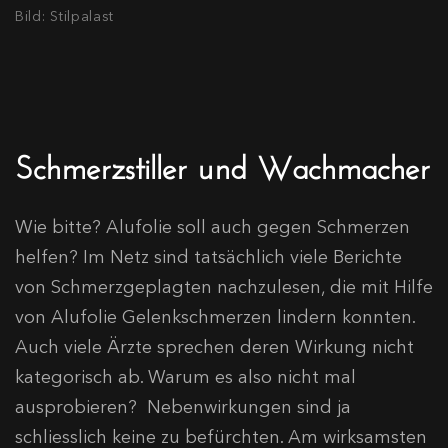
Bild: Stilpalast
Schmerzstiller und Wachmacher
Wie bitte? Alufolie soll auch gegen Schmerzen
helfen? Im Netz sind tatsächlich viele Berichte
von Schmerzgeplagten nachzulesen, die mit Hilfe
von Alufolie Gelenkschmerzen lindern konnten.
Auch viele Ärzte sprechen deren Wirkung nicht
kategorisch ab. Warum es also nicht mal
ausprobieren? Nebenwirkungen sind ja
schliesslich keine zu befürchten. Am wirksamsten