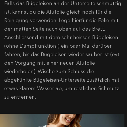
Falls das Bügeleisen an der Unterseite schmutzig
ist, kannst du die Alufolie gleich noch für die
Reinigung verwenden. Lege hierfür die Folie mit
der matten Seite nach oben auf das Brett.
Anschliessend mit dem sehr heissen Bügeleisen
(ohne Dampffunktion!) ein paar Mal darüber
fahren, bis das Bügeleisen wieder sauber ist (evt.
den Vorgang mit einer neuen Alufolie
wiederholen). Wische zum Schluss die
abgekühlte Bügeleisen-Unterseite zusätzlich mit
etwas klarem Wasser ab, um restlichen Schmutz
zu entfernen.