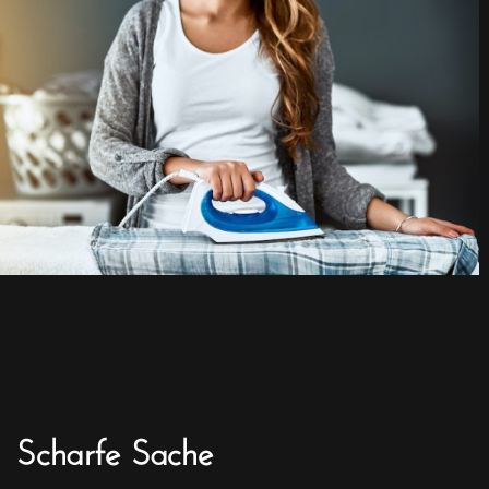
Scharfe Sache