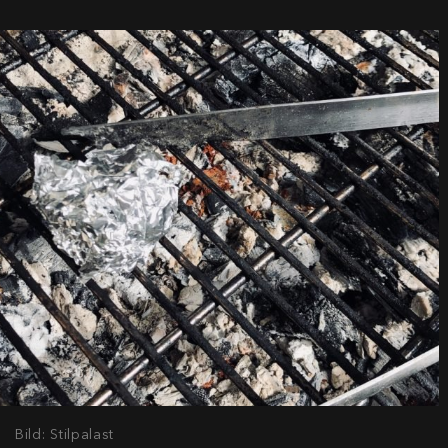
Bild: Stilpalast