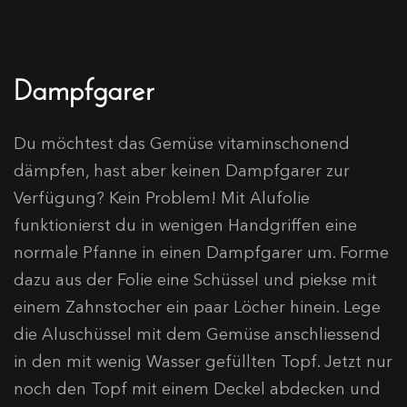
Dampfgarer
Du möchtest das Gemüse vitaminschonend
dämpfen, hast aber keinen Dampfgarer zur
Verfügung? Kein Problem! Mit Alufolie
funktionierst du in wenigen Handgriffen eine
normale Pfanne in einen Dampfgarer um. Forme
dazu aus der Folie eine Schüssel und piekse mit
einem Zahnstocher ein paar Löcher hinein. Lege
die Aluschüssel mit dem Gemüse anschliessend
in den mit wenig Wasser gefüllten Topf. Jetzt nur
noch den Topf mit einem Deckel abdecken und