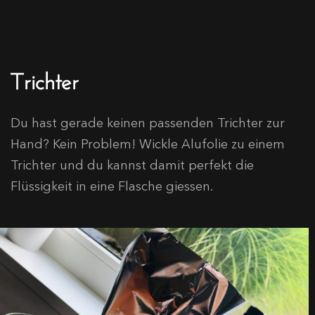
Trichter
Du hast gerade keinen passenden Trichter zur
Hand? Kein Problem! Wickle Alufolie zu einem
Trichter und du kannst damit perfekt die
Flüssigkeit in eine Flasche giessen.