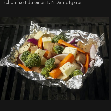
schon hast du einen DIY-Dampfgarer.