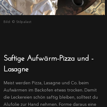
Bild: © Stilpalast
Saftige Aufwärm-Pizza und -
Lasagne
Meist werden Pizza, Lasagne und Co. beim
Aufwärmen im Backofen etwas trocken. Damit
die Leckereien schön saftig bleiben, solltest du
Alufolie zur Hand nehmen. Forme daraus eine