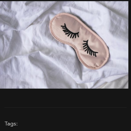
Tags: