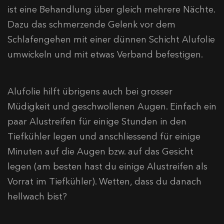
ist eine Behandlung über gleich mehrere Nächte.
Dazu das schmerzende Gelenk vor dem
Schlafengehen mit einer dünnen Schicht Alufolie
umwickeln und mit etwas Verband befestigen.
Alufolie hilft übrigens auch bei grosser
Müdigkeit und geschwollenen Augen. Einfach ein
paar Alustreifen für einige Stunden in den
Tiefkühler legen und anschliessend für einige
Minuten auf die Augen bzw. auf das Gesicht
legen (am besten hast du einige Alustreifen als
Vorrat im Tiefkühler). Wetten, dass du danach
hellwach bist?