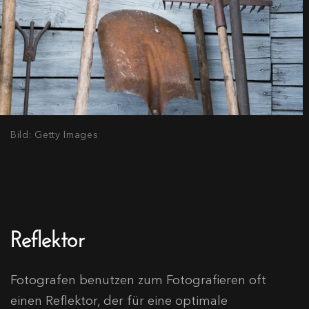
Bild: Getty Images
Reflektor
Fotografen benutzen zum Fotografieren oft
einen Reflektor, der für eine optimale