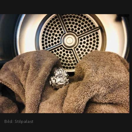
Bild: Stilpalast