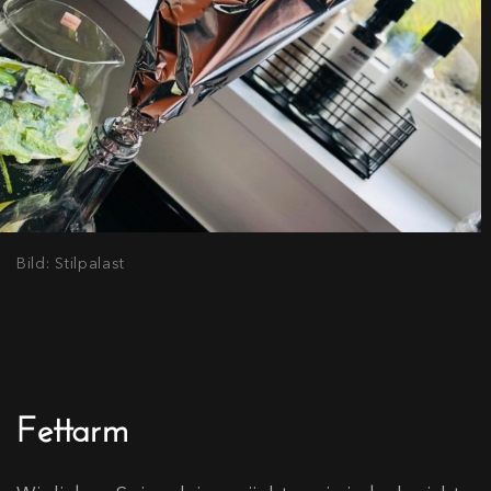
Bild: Stilpalast
Fettarm