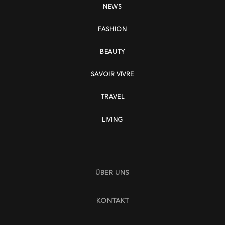
NEWS
FASHION
BEAUTY
SAVOIR VIVRE
TRAVEL
LIVING
ÜBER UNS
KONTAKT