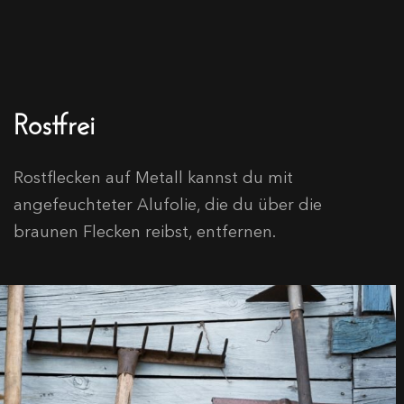
Rostfrei
Rostflecken auf Metall kannst du mit
angefeuchteter Alufolie, die du über die
braunen Flecken reibst, entfernen.