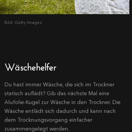
Bild: Getty Images
Wäschehelfer
Du hast immer Wäsche, die sich im Trockner
statisch auflädt? Gib das nächste Mal eine
Alufolie-Kugel zur Wäsche in den Trockner. Die
Wäsche entlädt sich dadurch und kann nach
dem Trocknungsvorgang einfacher
zusammengelegt werden.