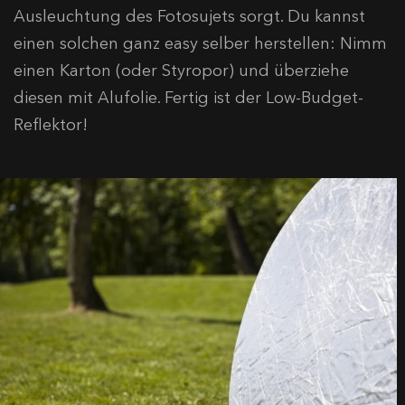
Ausleuchtung des Fotosujets sorgt. Du kannst
einen solchen ganz easy selber herstellen: Nimm
einen Karton (oder Styropor) und überziehe
diesen mit Alufolie. Fertig ist der Low-Budget-
Reflektor!