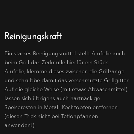
Reinigungskraft
Ein starkes Reinigungsmittel stellt Alufolie auch
beim Grill dar. Zerknülle hierfür ein Stück
Alufolie, klemme dieses zwischen die Grillzange
und schrubbe damit das verschmutzte Grillgitter.
Auf die gleiche Weise (mit etwas Abwaschmittel)
lassen sich übrigens auch hartnäckige
Speiseresten in Metall-Kochtöpfen entfernen
(diesen Trick nicht bei Teflonpfannen
anwenden!).