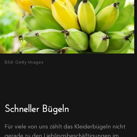
Bild: Getty Images
Schneller Bügeln
Für viele von uns zählt das Kleiderbügeln nicht
gerade zu den Lieblingsbeschäftigungen im