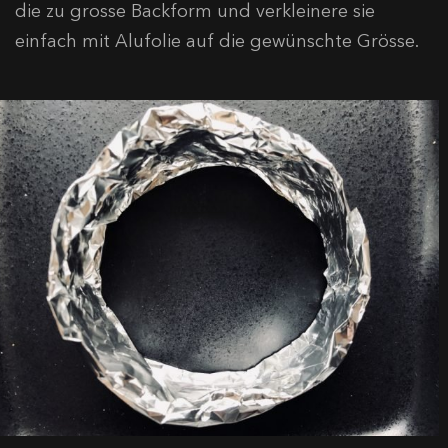
die zu grosse Backform und verkleinere sie
einfach mit Alufolie auf die gewünschte Grösse.