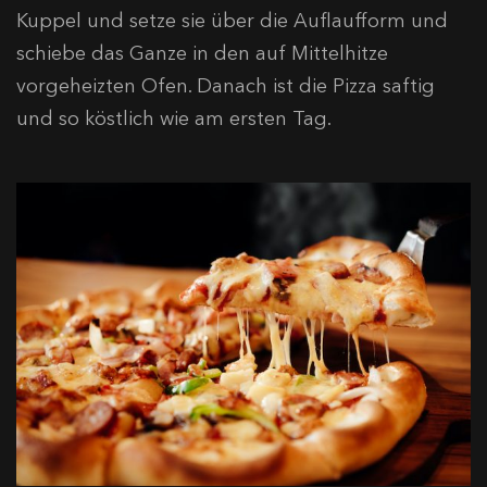
Kuppel und setze sie über die Auflaufform und
schiebe das Ganze in den auf Mittelhitze
vorgeheizten Ofen. Danach ist die Pizza saftig
und so köstlich wie am ersten Tag.