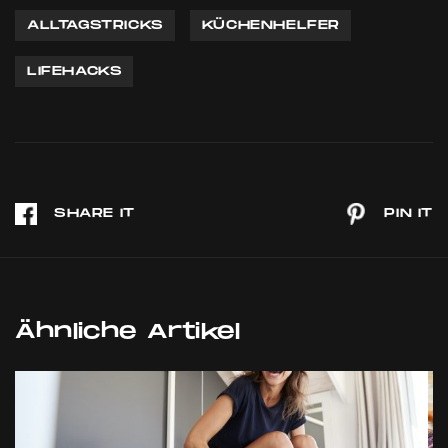
ALLTAGSTRICKS
KÜCHENHELFER
LIFEHACKS
Ähnliche Artikel