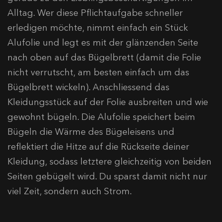
Alltag. Wer diese Pflichtaufgabe schneller
erledigen möchte, nimmt einfach ein Stück
Alufolie und legt es mit der glänzenden Seite
nach oben auf das Bügelbrett (damit die Folie
nicht verrutscht, am besten einfach um das
Bügelbrett wickeln). Anschliessend das
Kleidungsstück auf der Folie ausbreiten und wie
gewohnt bügeln. Die Alufolie speichert beim
Bügeln die Wärme des Bügeleisens und
reflektiert die Hitze auf die Rückseite deiner
Kleidung, sodass letztere gleichzeitig von beiden
Seiten gebügelt wird. Du sparst damit nicht nur
viel Zeit, sondern auch Strom.