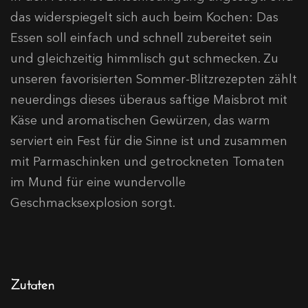
das widerspiegelt sich auch beim Kochen: Das
Essen soll einfach und schnell zubereitet sein
und gleichzeitig himmlisch gut schmecken. Zu
unseren favorisierten Sommer-Blitzrezepten zählt
neuerdings dieses überaus saftige Maisbrot mit
Käse und aromatischen Gewürzen, das warm
serviert ein Fest für die Sinne ist und zusammen
mit Parmaschinken und getrockneten Tomaten
im Mund für eine wundervolle
Geschmacksexplosion sorgt.
Zutaten