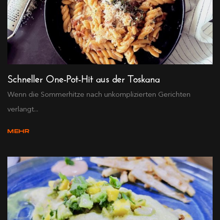
Schneller One-Pot-Hit aus der Toskana
Wenn die Sommerhitze nach unkomplizierten Gerichten
verlangt...
MEHR