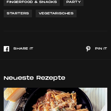
FINGERFOOD & SNACKS
PARTY
STARTERS
VEGETARISCHES
Neueste Rezepte