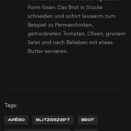
Form lösen. Das Brot in Stücke
schneiden und sofort lauwarm zum
Beispiel zu Parmaschinken,
getrockneten Tomaten, Oliven, grünem
Salat und nach Belieben mit etwas
Butter servieren.
Tags:
APÉRO
BLITZREZEPT
BROT