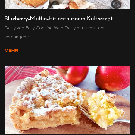
Blueberry-Muffin-Hit nach einem Kultrezept
Daisy von Easy Cooking With Daisy hat sich in den
vergangene...
MEHR