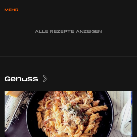
MEHR
ALLE REZEPTE ANZEIGEN
Genuss