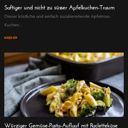
Saftiger und nicht zu süsser Apfelkuchen-Traum
Dieser köstliche und einfach zuzubereitende Apfelmus-
Kuchen...
MEHR
Würziger Gemüse-Pasta-Auflauf mit Raclettekäse