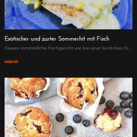
Exotischer und zarter Sommerhit mit Fisch
Dieses sommerliche Fischgericht war bei einer kürzlichen Di...
MEHR