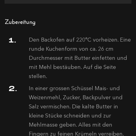
Zubereitung
Den Backofen auf 220°C vorheizen. Eine
runde Kuchenform von ca. 26 cm
Durchmesser mit Butter einfetten und
mit Mehl bestäuben. Auf die Seite
stellen.
In einer grossen Schüssel Mais- und
Weizenmehl, Zucker, Backpulver und
Salz vermischen. Die kalte Butter in
kleine Stücke schneiden und zur
Mehlmasse geben. Alles mit den
Fingern zu feinen Krümeln verreiben.