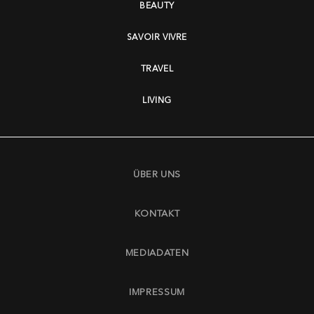
BEAUTY
SAVOIR VIVRE
TRAVEL
LIVING
ÜBER UNS
KONTAKT
MEDIADATEN
IMPRESSUM