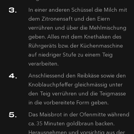
In einer anderen Schüssel die Milch mit
dem Zitronensaft und den Eiern
verrühren und über die Mehlmischung
geben. Alles mit dem Knethaken des
Rührgeräts bzw. der Küchenmaschine
auf niedriger Stufe zu einem Teig
verarbeiten.
Anschliessend den Reibkäse sowie den
Knoblauchpfeffer gleichmässig unter
den Teig verrühren und die Teigmasse
in die vorbereitete Form geben.
Das Maisbrot in der Ofenmitte während
ca. 35 Minuten goldbraun backen.
Herausnehmen und vorsichtig aus der