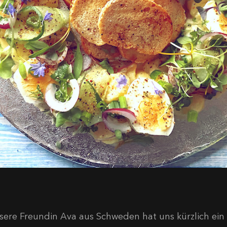
sere Freundin Ava aus Schweden hat uns kürzlich ein