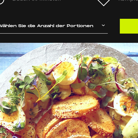
ählen Sie die Anzahl der Portionen