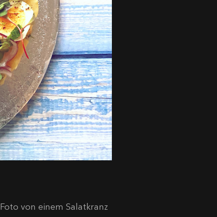
 Foto von einem Salatkranz