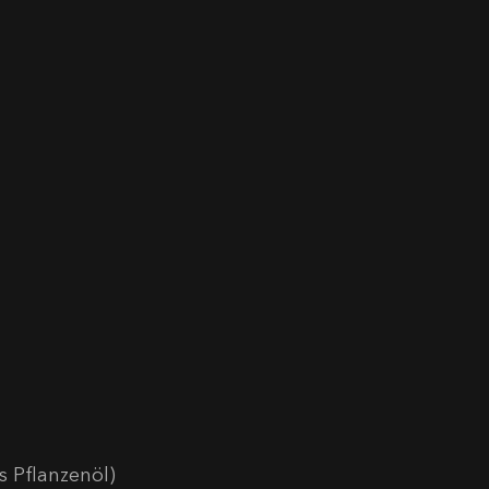
s Pflanzenöl)