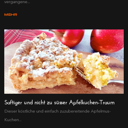
vergangene...
MEHR
Saftiger und nicht zu süsser Apfelkuchen-Traum
Dieser köstliche und einfach zuzubereitende Apfelmus-
Kuchen...