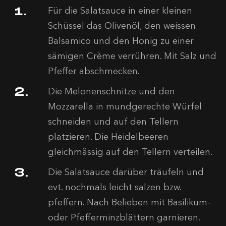
Für die Salatsauce in einer kleinen
Schüssel das Olivenöl, den weissen
Balsamico und den Honig zu einer
sämigen Crème verrühren. Mit Salz und
Pfeffer abschmecken.
Die Melonenschnitze und den
Mozzarella in mundgerechte Würfel
schneiden und auf den Tellern
platzieren. Die Heidelbeeren
gleichmässig auf den Tellern verteilen.
Die Salatsauce darüber träufeln und
evt. nochmals leicht salzen bzw.
pfeffern. Nach Belieben mit Basilikum-
oder Pfefferminzblättern garnieren.