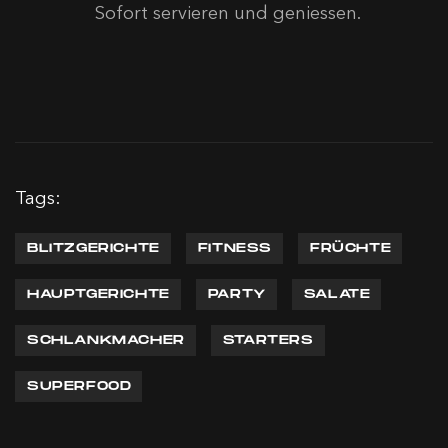
Sofort servieren und geniessen.
Tags:
BLITZGERICHTE
FITNESS
FRÜCHTE
HAUPTGERICHTE
PARTY
SALATE
SCHLANKMACHER
STARTERS
SUPERFOOD