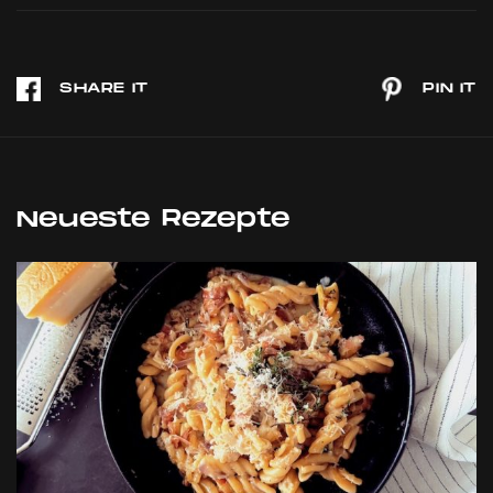
Neueste Rezepte