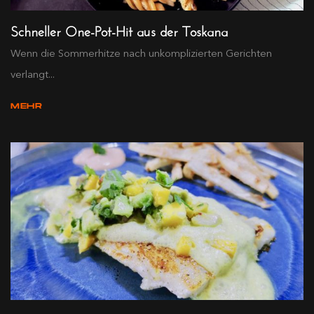
Schneller One-Pot-Hit aus der Toskana
Wenn die Sommerhitze nach unkomplizierten Gerichten
verlangt...
MEHR