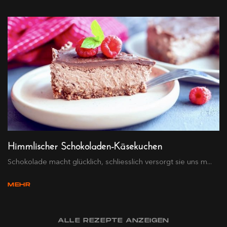
Himmlischer Schokoladen-Käsekuchen
Schokolade macht glücklich, schliesslich versorgt sie uns m...
MEHR
ALLE REZEPTE ANZEIGEN