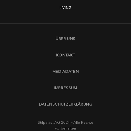
LIVING
ÜBER UNS
KONTAKT
MEDIADATEN
IMPRESSUM
DATENSCHUTZERKLÄRUNG
Stilpalast AG 2024 – Alle Rechte
vorbehalten