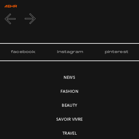
MEHR
facebook
instagram
pinterest
NEWS
FASHION
BEAUTY
SAVOIR VIVRE
TRAVEL