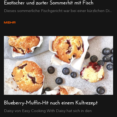
Exotischer und zarter Sommerhit mit Fisch
Dieses sommerliche Fischgericht war bei einer kürzlichen Di...
MEHR
Blueberry-Muffin-Hit nach einem Kultrezept
Daisy von Easy Cooking With Daisy hat sich in den