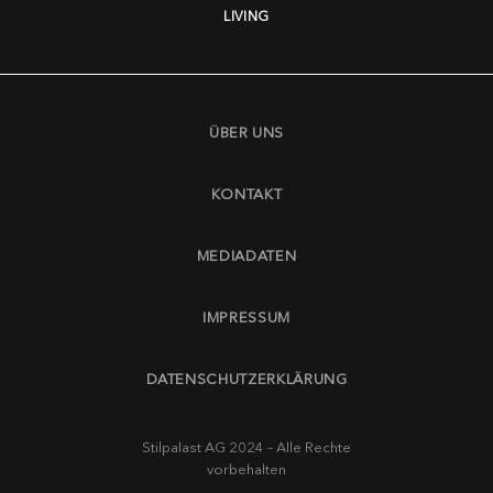
LIVING
ÜBER UNS
KONTAKT
MEDIADATEN
IMPRESSUM
DATENSCHUTZERKLÄRUNG
Stilpalast AG 2024 – Alle Rechte
vorbehalten