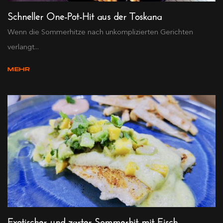
Schneller One-Pot-Hit aus der Toskana
Wenn die Sommerhitze nach unkomplizierten Gerichten
verlangt...
MEHR
Exotischer und zarter Sommerhit mit Fisch