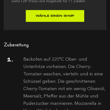
Siehe
CHF
Preise und Angebote für
11
Zutaten
WÄHLE EINEN SHOP
Zubereitung
Backofen auf 220°C Ober- und
Unterhitze vorheizen. Die Cherry-
Tomaten waschen, vierteln und in eine
Schüssel geben. Die geschnittenen
Cherry-Tomaten mit ein wenig Olivenöl,
Meersalz, Pfeffer aus der Mühle und
Puderzucker marinieren. Mozzarella in