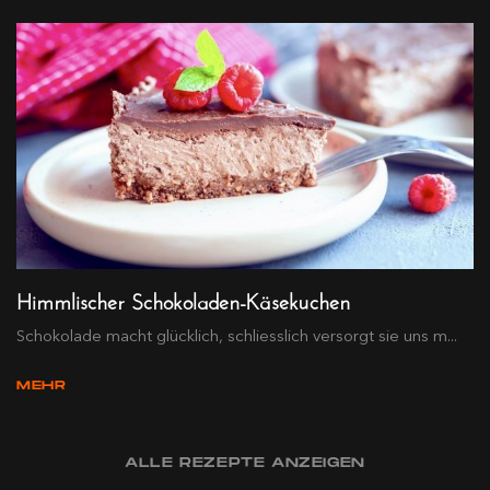
Himmlischer Schokoladen-Käsekuchen
Schokolade macht glücklich, schliesslich versorgt sie uns m...
MEHR
ALLE REZEPTE ANZEIGEN