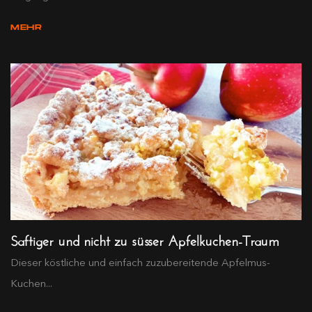
MEHR
Saftiger und nicht zu süsser Apfelkuchen-Traum
Dieser köstliche und einfach zuzubereitende Apfelmus-
Kuchen...