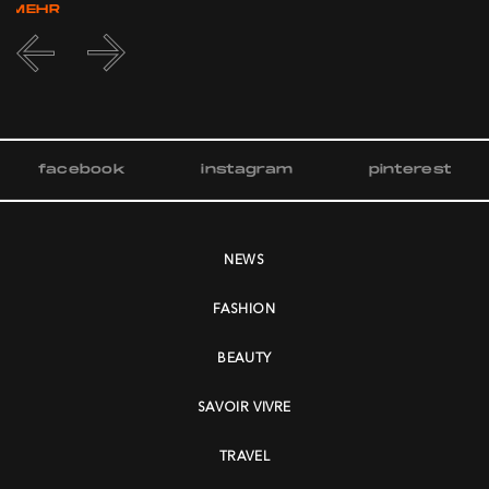
MEHR
facebook
instagram
pinterest
NEWS
FASHION
BEAUTY
SAVOIR VIVRE
TRAVEL