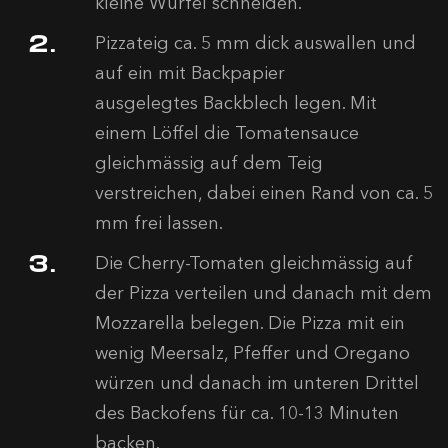
kleine Würfel schneiden.
Pizzateig ca. 5 mm dick auswallen und
auf ein mit Backpapier
ausgelegtes Backblech legen. Mit
einem Löffel die Tomatensauce
gleichmässig auf dem Teig
verstreichen, dabei einen Rand von ca. 5
mm frei lassen.
Die Cherry-Tomaten gleichmässig auf
der Pizza verteilen und danach mit dem
Mozzarella belegen. Die Pizza mit ein
wenig Meersalz, Pfeffer und Oregano
würzen und danach im unteren Drittel
des Backofens für ca. 10-13 Minuten
backen.