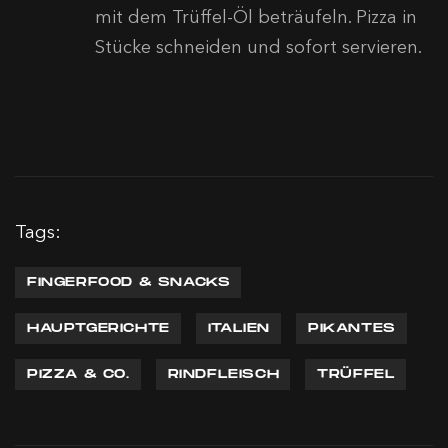
mit dem Trüffel-Öl beträufeln. Pizza in
Stücke schneiden und sofort servieren.
Tags:
FINGERFOOD & SNACKS
HAUPTGERICHTE
ITALIEN
PIKANTES
PIZZA & CO.
RINDFLEISCH
TRÜFFEL