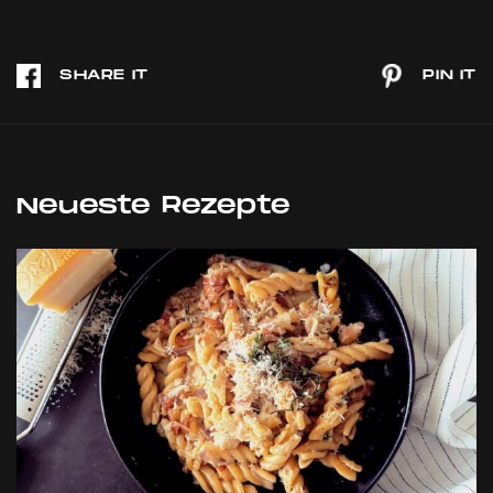
Neueste Rezepte