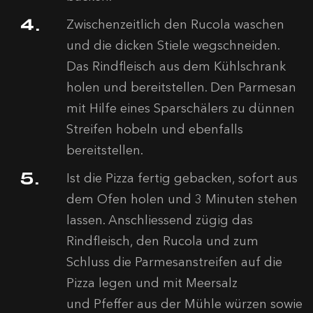
Zwischenzeitlich den Rucola waschen
und die dicken Stiele wegschneiden.
Das Rindfleisch aus dem Kühlschrank
holen und bereitstellen. Den Parmesan
mit Hilfe eines Sparschälers zu dünnen
Streifen hobeln und ebenfalls
bereitstellen.
Ist die Pizza fertig gebacken, sofort aus
dem Ofen holen und 3 Minuten stehen
lassen. Anschliessend zügig das
Rindfleisch, den Rucola und zum
Schluss die Parmesanstreifen auf die
Pizza legen und mit Meersalz
und Pfeffer aus der Mühle würzen sowie