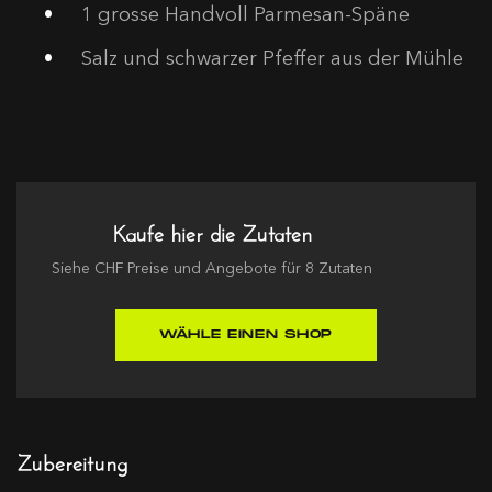
1
grosse Handvoll Parmesan-Späne
Salz und schwarzer Pfeffer aus der Mühle
Kaufe hier die Zutaten
Siehe
CHF
Preise und Angebote für
8
Zutaten
WÄHLE EINEN SHOP
Zubereitung