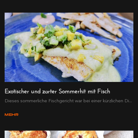
Exotischer und zarter Sommerhit mit Fisch
Dieses sommerliche Fischgericht war bei einer kürzlichen Di...
MEHR