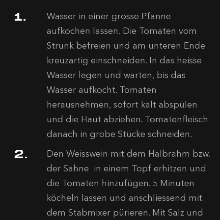
Wasser in einer grosse Pfanne
aufkochen lassen. Die Tomaten vom
Strunk befreien und am unteren Ende
kreuzartig einschneiden. In das heisse
Wasser legen und warten, bis das
Wasser aufkocht. Tomaten
herausnehmen, sofort kalt abspülen
und die Haut abziehen. Tomatenfleisch
danach in grobe Stücke schneiden.
Den Weisswein mit dem Halbrahm bzw.
der Sahne in einem Topf erhitzen und
die Tomaten hinzufügen. 5 Minuten
köcheln lassen und anschliessend mit
dem Stabmixer pürieren. Mit Salz und