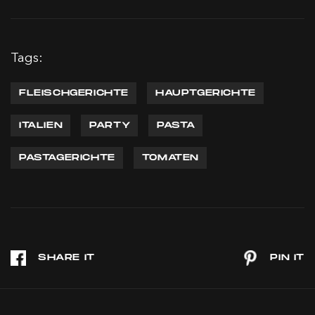
Tags:
FLEISCHGERICHTE
HAUPTGERICHTE
ITALIEN
PARTY
PASTA
PASTAGERICHTE
TOMATEN