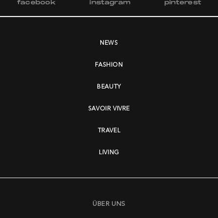
facebook
instagram
pinterest
NEWS
FASHION
BEAUTY
SAVOIR VIVRE
TRAVEL
LIVING
ÜBER UNS