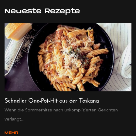
Neueste Rezepte
Schneller One-Pot-Hit aus der Toskana
Wenn die Sommerhitze nach unkomplizierten Gerichten
verlangt...
MEHR