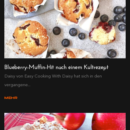
Blueberry-Muffin-Hit nach einem Kultrezept
Daisy von Easy Cooking With Daisy hat sich in den
vergangene...
MEHR