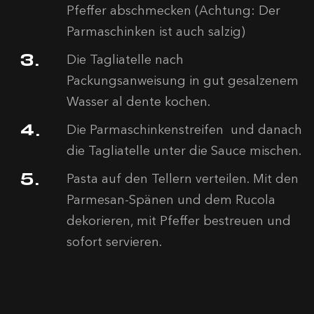
Pfeffer abschmecken (Achtung: Der
Parmaschinken ist auch salzig)
Die Tagliatelle nach
Packungsanweisung in gut gesalzenem
Wasser al dente kochen.
Die Parmaschinkenstreifen und danach
die Tagliatelle unter die Sauce mischen.
Pasta auf den Tellern verteilen. Mit den
Parmesan-Spänen und dem Rucola
dekorieren, mit Pfeffer bestreuen und
sofort servieren.