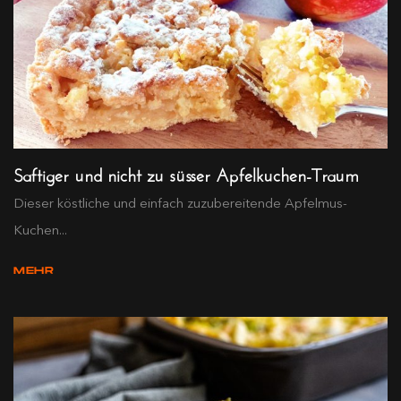
Saftiger und nicht zu süsser Apfelkuchen-Traum
Dieser köstliche und einfach zuzubereitende Apfelmus-
Kuchen...
MEHR