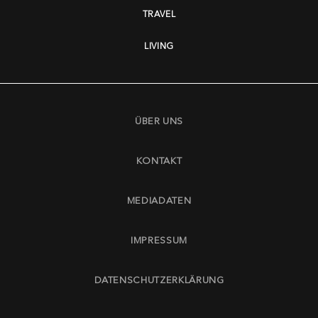
TRAVEL
LIVING
ÜBER UNS
KONTAKT
MEDIADATEN
IMPRESSUM
DATENSCHUTZERKLÄRUNG