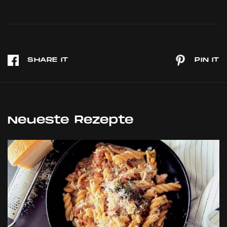
Neueste Rezepte