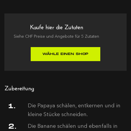
Kaufe hier die Zutaten
Siehe
CHF
Preise und Angebote für
5
Zutaten
WÄHLE EINEN SHOP
Zubereitung
Die Papaya schälen, entkernen und in
kleine Stücke schneiden.
Die Banane schälen und ebenfalls in