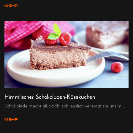
MEHR
Himmlischer Schokoladen-Käsekuchen
Schokolade macht glücklich, schliesslich versorgt sie uns m...
MEHR