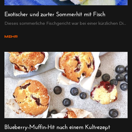
Exotischer und zarter Sommerhit mit Fisch
Dieses sommerliche Fischgericht war bei einer kürzlichen Di...
MEHR
Blueberry-Muffin-Hit nach einem Kultrezept