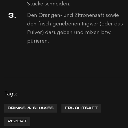
Stücke schneiden.
Den Orangen- und Zitronensaft sowie
den frisch geriebenen Ingwer (oder das
Pulver) dazugeben und mixen bzw.
pürieren.
Tags:
DRINKS & SHAKES
FRUCHTSAFT
REZEPT