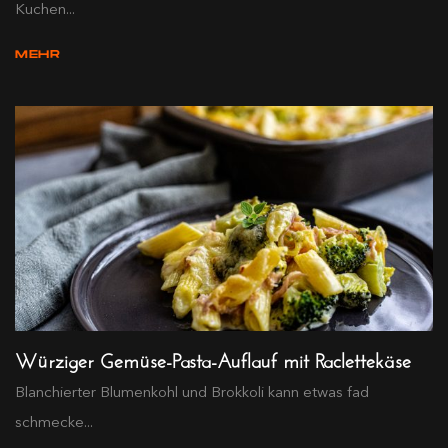
Kuchen...
MEHR
Würziger Gemüse-Pasta-Auflauf mit Raclettekäse
Blanchierter Blumenkohl und Brokkoli kann etwas fad
schmecke...