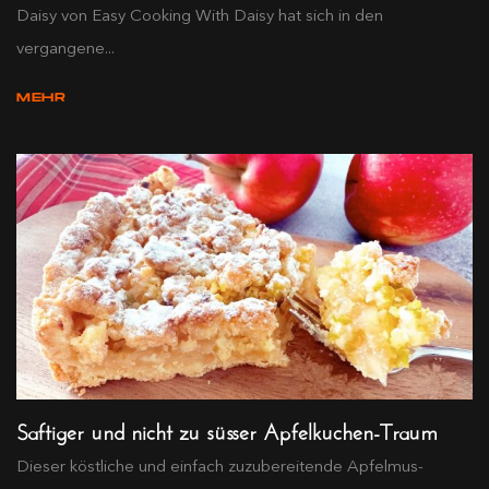
Daisy von Easy Cooking With Daisy hat sich in den
vergangene...
MEHR
Saftiger und nicht zu süsser Apfelkuchen-Traum
Dieser köstliche und einfach zuzubereitende Apfelmus-