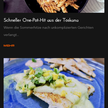
Schneller One-Pot-Hit aus der Toskana
Wenn die Sommerhitze nach unkomplizierten Gerichten
verlangt...
MEHR