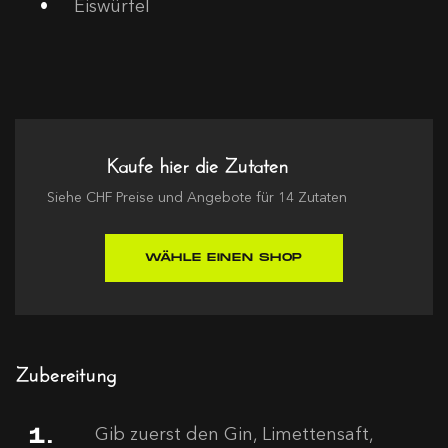
Eiswürfel
Kaufe hier die Zutaten
Siehe
CHF
Preise und Angebote für
14
Zutaten
WÄHLE EINEN SHOP
Zubereitung
Gib zuerst den Gin, Limettensaft,