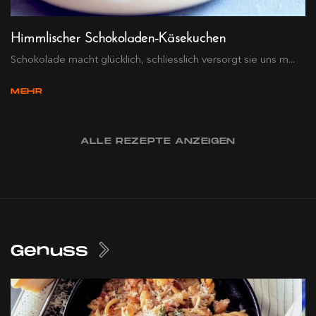
Himmlischer Schokoladen-Käsekuchen
Schokolade macht glücklich, schliesslich versorgt sie uns m...
MEHR
ALLE REZEPTE ANZEIGEN
Genuss