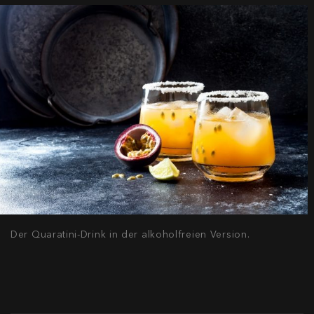
Der Quaratini-Drink in der alkoholfreien Version.