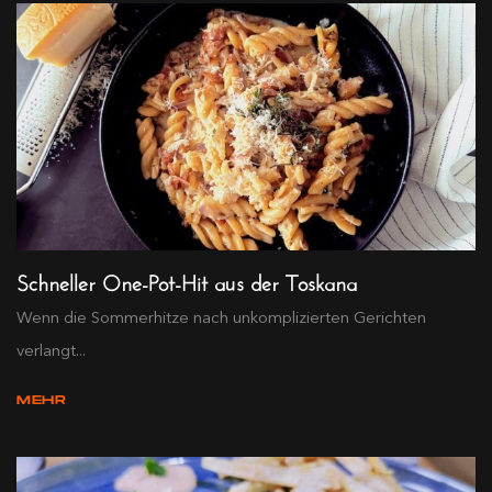
Schneller One-Pot-Hit aus der Toskana
Wenn die Sommerhitze nach unkomplizierten Gerichten
verlangt...
MEHR