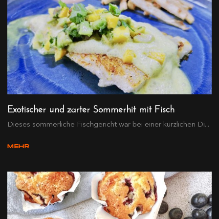
Exotischer und zarter Sommerhit mit Fisch
Dieses sommerliche Fischgericht war bei einer kürzlichen Di...
MEHR