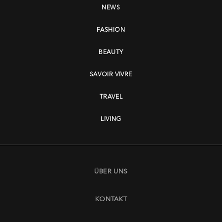
NEWS
FASHION
BEAUTY
SAVOIR VIVRE
TRAVEL
LIVING
ÜBER UNS
KONTAKT