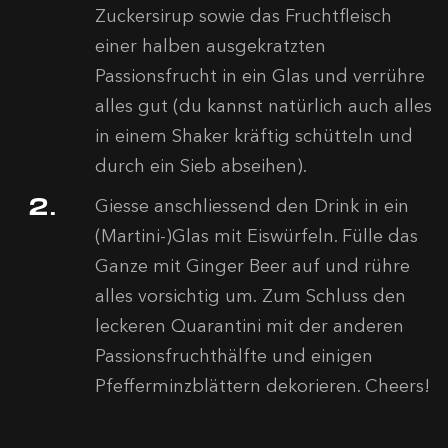
Zuckersirup sowie das Fruchtfleisch
einer halben ausgekratzten
Passionsfrucht in ein Glas und verrühre
alles gut (du kannst natürlich auch alles
in einem Shaker kräftig schütteln und
durch ein Sieb abseihen).
Giesse anschliessend den Drink in ein
(Martini-)Glas mit Eiswürfeln. Fülle das
Ganze mit Ginger Beer auf und rühre
alles vorsichtig um. Zum Schluss den
leckeren Quarantini mit der anderen
Passionsfruchthälfte und einigen
Pfefferminzblättern dekorieren. Cheers!