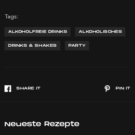
Tags:
ALKOHOLFREIE DRINKS
ALKOHOLISCHES
DRINKS & SHAKES
PARTY
Neueste Rezepte