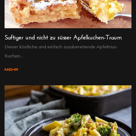
Saftiger und nicht zu süsser Apfelkuchen-Traum
Dieser köstliche und einfach zuzubereitende Apfelmus-
Kuchen...
MEHR