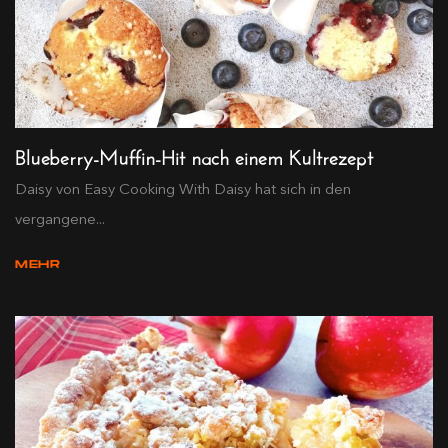
Blueberry-Muffin-Hit nach einem Kultrezept
Daisy von Easy Cooking With Daisy hat sich in den
vergangene...
MEHR