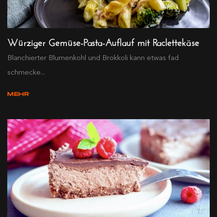
Würziger Gemüse-Pasta-Auflauf mit Raclettekäse
Blanchierter Blumenkohl und Brokkoli kann etwas fad
schmecke...
MEHR