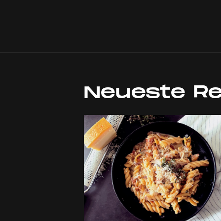
Neueste R