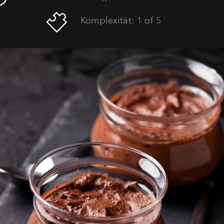
Komplexität: 1 of 5