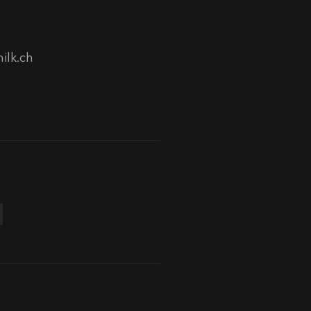
ilk.ch