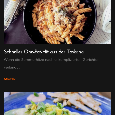
Schneller One-Pot-Hit aus der Toskana
Wenn die Sommerhitze nach unkomplizierten Gerichten
verlangt...
MEHR