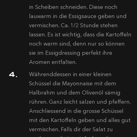
in Scheiben schneiden. Diese noch
lauwarm in die Essigsauce geben und
vermischen. Ca. 1/2 Stunde stehen
lassen. Es ist wichtig, dass die Kartoffeln
noch warm sind, denn nur so können
sie im Essigdressing perfekt ihre
Aromen entfalten.
Währenddessen in einer kleinen
Schüssel die Mayonnaise mit dem
Halbrahm und dem Olivenöl sämig
rühren. Ganz leicht salzen und pfeffern.
Anschliessend in die grosse Schüssel
mit den Kartoffeln geben und alles gut
vermischen. Falls dir der Salat zu