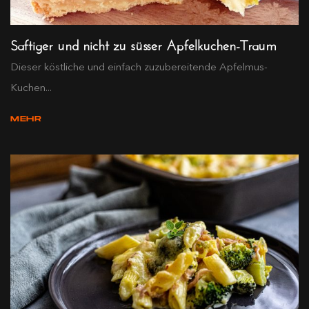
Saftiger und nicht zu süsser Apfelkuchen-Traum
Dieser köstliche und einfach zuzubereitende Apfelmus-
Kuchen...
MEHR