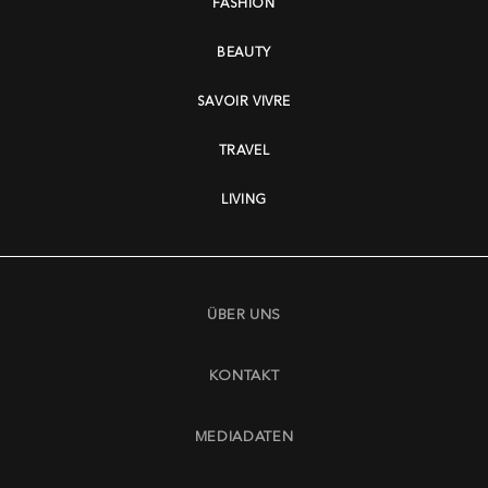
FASHION
BEAUTY
SAVOIR VIVRE
TRAVEL
LIVING
ÜBER UNS
KONTAKT
MEDIADATEN