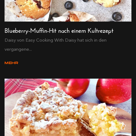
Blueberry-Muffin-Hit nach einem Kultrezept
Daisy von Easy Cooking With Daisy hat sich in den
vergangene...
MEHR