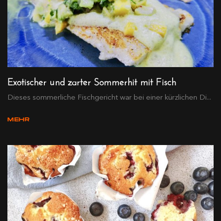
Exotischer und zarter Sommerhit mit Fisch
Dieses sommerliche Fischgericht war bei einer kürzlichen Di...
MEHR