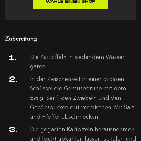
WÄHLE EINEN SHOP
Zubereitung
Die Kartoffeln in siedendem Wasser
garen.
In der Zwischenzeit in einer grossen
Schüssel die Gemüsebrühe mit dem
Essig, Senf, den Zwiebeln und den
Gewürzgurken gut vermischen. Mit Salz
und Pfeffer abschmecken.
Die gegarten Kartoffeln herausnehmen
und leicht abkühlen lassen, schälen und