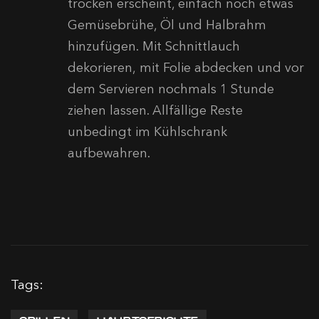
trocken erscheint, einfach noch etwas
Gemüsebrühe, Öl und Halbrahm
hinzufügen. Mit Schnittlauch
dekorieren, mit Folie abdecken und vor
dem Servieren nochmals 1 Stunde
ziehen lassen. Allfällige Reste
unbedingt im Kühlschrank
aufbewahren.
Tags: