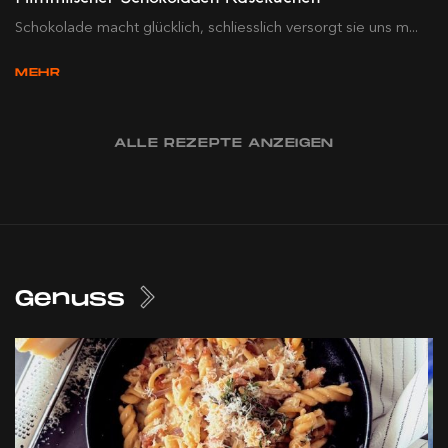
Schokolade macht glücklich, schliesslich versorgt sie uns m...
MEHR
ALLE REZEPTE ANZEIGEN
Genuss