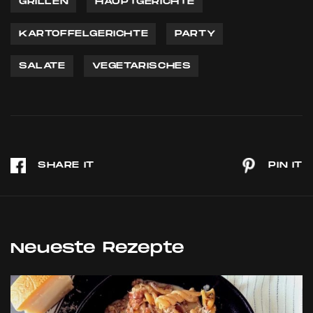
GRILLEN
HAUPTGERICHTE
KARTOFFELGERICHTE
PARTY
SALATE
VEGETARISCHES
Neueste Rezepte