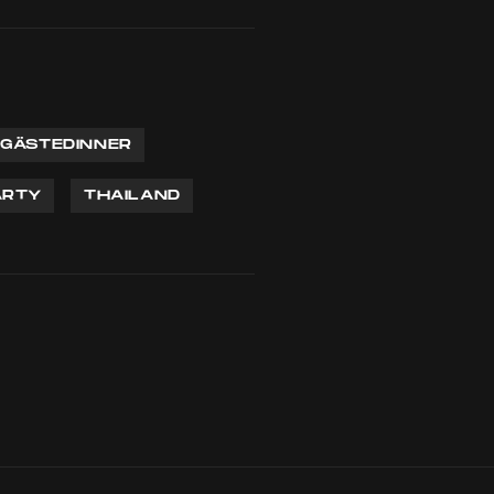
GÄSTEDINNER
ARTY
THAILAND