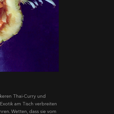
ckeren Thai-Curry und
 Exotik am Tisch verbreiten
hren. Wetten, dass sie vom