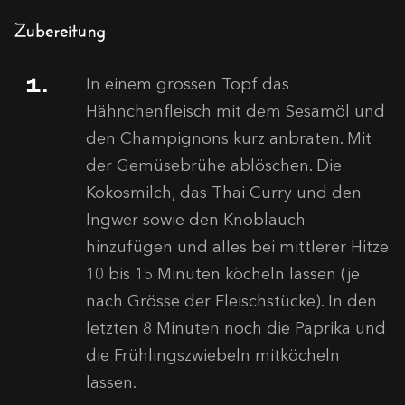
Zubereitung
In einem grossen Topf das
Hähnchenfleisch mit dem Sesamöl und
den Champignons kurz anbraten. Mit
der Gemüsebrühe ablöschen. Die
Kokosmilch, das Thai Curry und den
Ingwer sowie den Knoblauch
hinzufügen und alles bei mittlerer Hitze
10 bis 15 Minuten köcheln lassen (je
nach Grösse der Fleischstücke). In den
letzten 8 Minuten noch die Paprika und
die Frühlingszwiebeln mitköcheln
lassen.