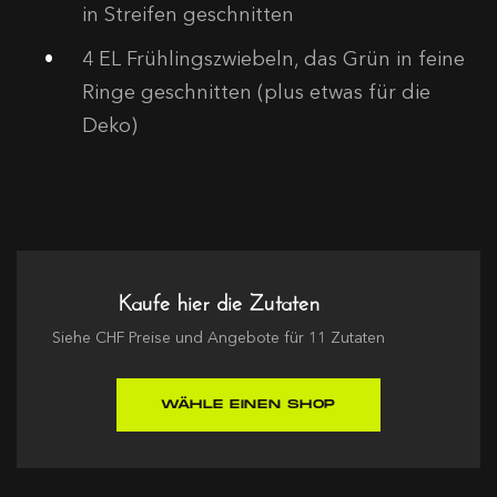
in Streifen geschnitten
4
EL Frühlingszwiebeln, das Grün in feine
Ringe geschnitten (plus etwas für die
Deko)
Kaufe hier die Zutaten
Siehe
CHF
Preise und Angebote für
11
Zutaten
WÄHLE EINEN SHOP