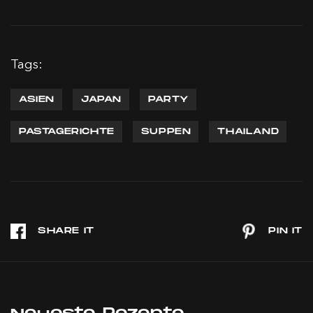
Tags:
ASIEN
JAPAN
PARTY
PASTAGERICHTE
SUPPEN
THAILAND