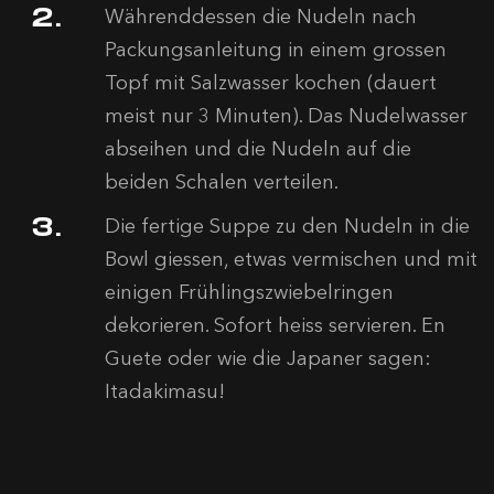
Währenddessen die Nudeln nach
Packungsanleitung in einem grossen
Topf mit Salzwasser kochen (dauert
meist nur 3 Minuten). Das Nudelwasser
abseihen und die Nudeln auf die
beiden Schalen verteilen.
Die fertige Suppe zu den Nudeln in die
Bowl giessen, etwas vermischen und mit
einigen Frühlingszwiebelringen
dekorieren. Sofort heiss servieren. En
Guete oder wie die Japaner sagen:
Itadakimasu!