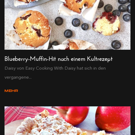
Blueberry-Muffin-Hit nach einem Kultrezept
Daisy von Easy Cooking With Daisy hat sich in den
vergangene...
MEHR