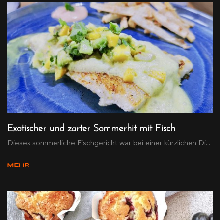
Exotischer und zarter Sommerhit mit Fisch
Dieses sommerliche Fischgericht war bei einer kürzlichen Di...
MEHR