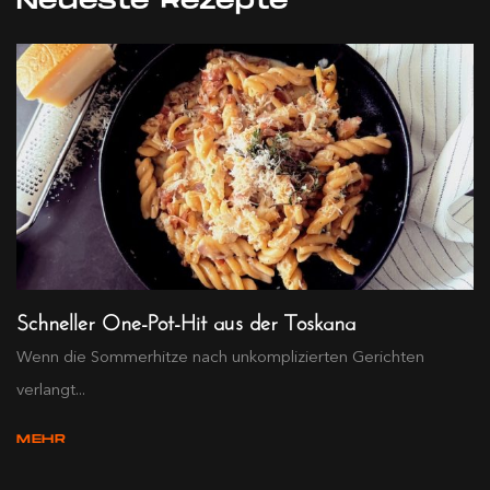
Neueste Rezepte
Schneller One-Pot-Hit aus der Toskana
Wenn die Sommerhitze nach unkomplizierten Gerichten
verlangt...
MEHR