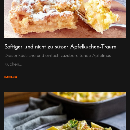
Saftiger und nicht zu süsser Apfelkuchen-Traum
Dieser köstliche und einfach zuzubereitende Apfelmus-
Kuchen...
MEHR