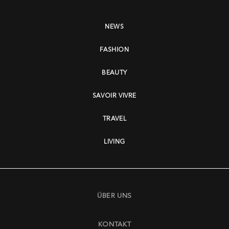
NEWS
FASHION
BEAUTY
SAVOIR VIVRE
TRAVEL
LIVING
ÜBER UNS
KONTAKT