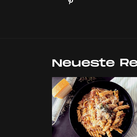
Neueste R