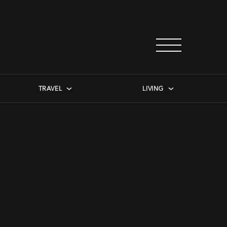
TRAVEL
LIVING