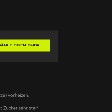
ÄHLE EINEN SHOP
ze) vorheizen.
t Zucker sehr steif