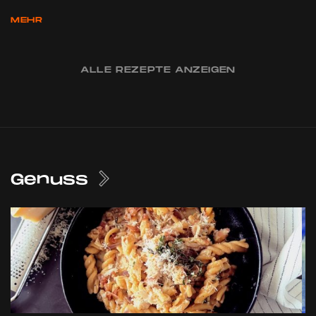
MEHR
ALLE REZEPTE ANZEIGEN
Genuss