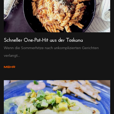
Schneller One-Pot-Hit aus der Toskana
Wenn die Sommerhitze nach unkomplizierten Gerichten
verlangt...
MEHR