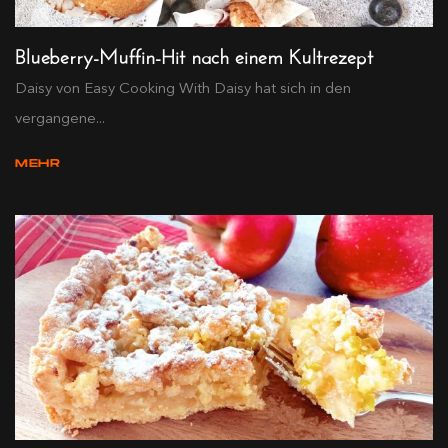
Blueberry-Muffin-Hit nach einem Kultrezept
Daisy von Easy Cooking With Daisy hat sich in den
vergangene...
MEHR