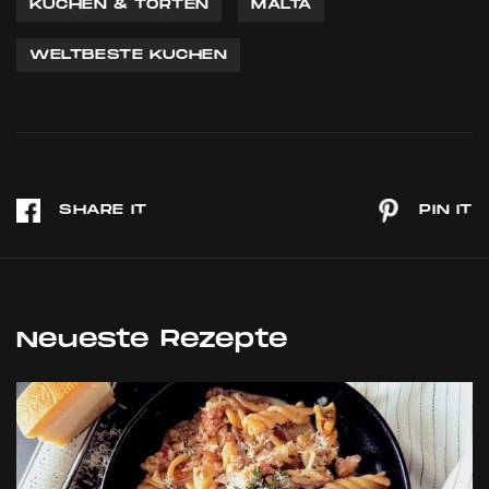
KUCHEN & TORTEN
MALTA
WELTBESTE KUCHEN
Neueste Rezepte