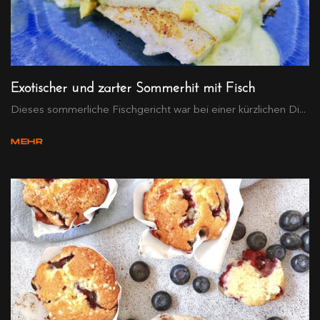
Exotischer und zarter Sommerhit mit Fisch
Dieses sommerliche Fischgericht war bei einer kürzlichen Di...
MEHR