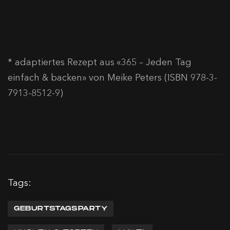
* adaptiertes Rezept aus «365 – Jeden Tag
einfach & backen» von Meike Peters (ISBN 978-3-
7913-8512-9)
Tags:
GEBURTSTAGSPARTY