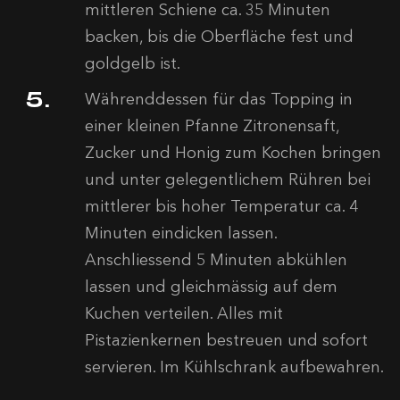
mittleren Schiene ca. 35 Minuten
backen, bis die Oberfläche fest und
goldgelb ist.
Währenddessen für das Topping in
einer kleinen Pfanne Zitronensaft,
Zucker und Honig zum Kochen bringen
und unter gelegentlichem Rühren bei
mittlerer bis hoher Temperatur ca. 4
Minuten eindicken lassen.
Anschliessend 5 Minuten abkühlen
lassen und gleichmässig auf dem
Kuchen verteilen. Alles mit
Pistazienkernen bestreuen und sofort
servieren. Im Kühlschrank aufbewahren.