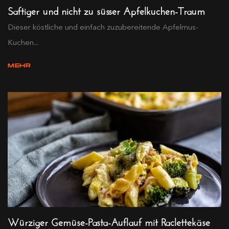
Saftiger und nicht zu süsser Apfelkuchen-Traum
Dieser köstliche und einfach zuzubereitende Apfelmus-
Kuchen...
MEHR
Würziger Gemüse-Pasta-Auflauf mit Raclettekäse