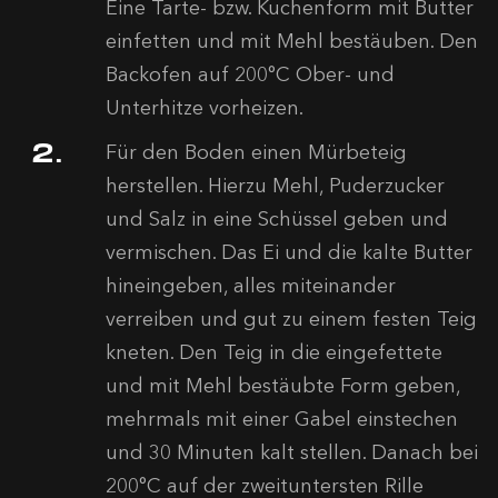
Eine Tarte- bzw. Kuchenform mit Butter
einfetten und mit Mehl bestäuben. Den
Backofen auf 200°C Ober- und
Unterhitze vorheizen.
Für den Boden einen Mürbeteig
herstellen. Hierzu Mehl, Puderzucker
und Salz in eine Schüssel geben und
vermischen. Das Ei und die kalte Butter
hineingeben, alles miteinander
verreiben und gut zu einem festen Teig
kneten. Den Teig in die eingefettete
und mit Mehl bestäubte Form geben,
mehrmals mit einer Gabel einstechen
und 30 Minuten kalt stellen. Danach bei
200°C auf der zweituntersten Rille