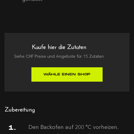
Kaufe hier die Zutaten
Siehe
CHF
Preise und Angebote für
15
Zutaten
WÄHLE EINEN SHOP
Zubereitung
Den Backofen auf 200 °C vorheizen.