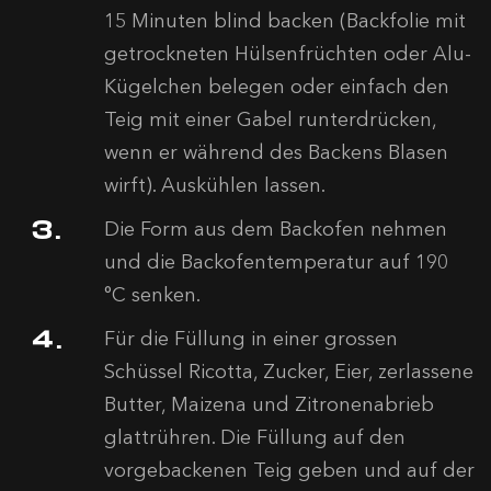
15 Minuten blind backen (Backfolie mit
getrockneten Hülsenfrüchten oder Alu-
Kügelchen belegen oder einfach den
Teig mit einer Gabel runterdrücken,
wenn er während des Backens Blasen
wirft). Auskühlen lassen.
Die Form aus dem Backofen nehmen
und die Backofentemperatur auf 190
°C senken.
Für die Füllung in einer grossen
Schüssel Ricotta, Zucker, Eier, zerlassene
Butter, Maizena und Zitronenabrieb
glattrühren. Die Füllung auf den
vorgebackenen Teig geben und auf der