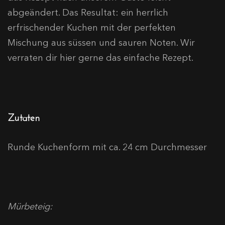
abgeändert. Das Resultat: ein herrlich
erfrischender Kuchen mit der perfekten
Mischung aus süssen und sauren Noten. Wir
verraten dir hier gerne das einfache Rezept.
Zutaten
Runde Kuchenform mit ca. 24 cm Durchmesser
Mürbeteig: