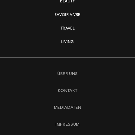
BEAUTY
SAVOIR VIVRE
TRAVEL
LIVING
ÜBER UNS
KONTAKT
MEDIADATEN
IMPRESSUM