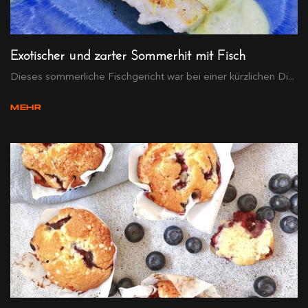
Exotischer und zarter Sommerhit mit Fisch
Dieses sommerliche Fischgericht war bei einer kürzlichen Di...
MEHR