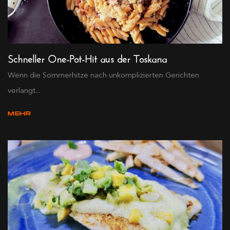
Schneller One-Pot-Hit aus der Toskana
Wenn die Sommerhitze nach unkomplizierten Gerichten
verlangt...
MEHR