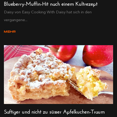
Blueberry-Muffin-Hit nach einem Kultrezept
Daisy von Easy Cooking With Daisy hat sich in den
vergangene...
MEHR
Saftiger und nicht zu süsser Apfelkuchen-Traum