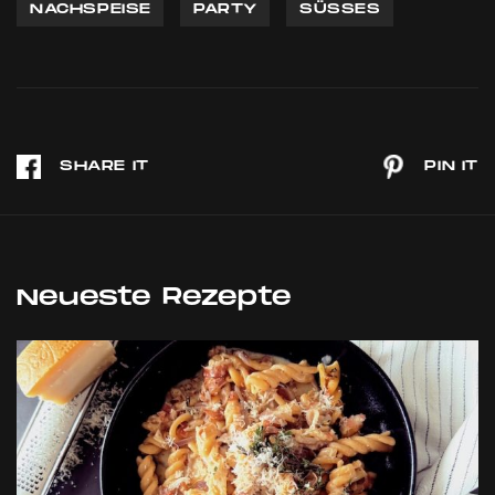
NACHSPEISE
PARTY
SÜSSES
Neueste Rezepte