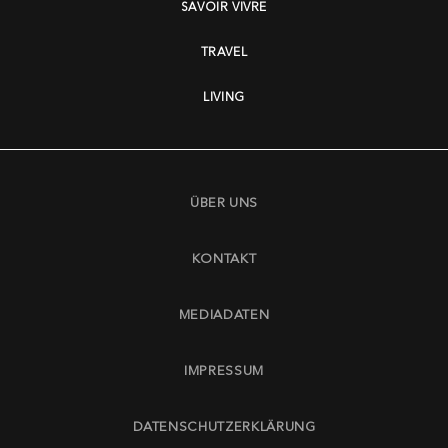
SAVOIR VIVRE
TRAVEL
LIVING
ÜBER UNS
KONTAKT
MEDIADATEN
IMPRESSUM
DATENSCHUTZERKLÄRUNG