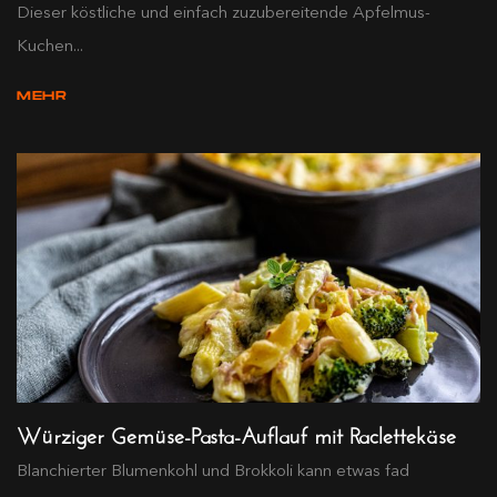
Dieser köstliche und einfach zuzubereitende Apfelmus-
Kuchen...
MEHR
Würziger Gemüse-Pasta-Auflauf mit Raclettekäse
Blanchierter Blumenkohl und Brokkoli kann etwas fad