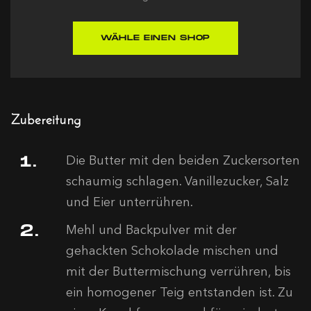
WÄHLE EINEN SHOP
Zubereitung
Die Butter mit den beiden Zuckersorten
schaumig schlagen. Vanillezucker, Salz
und Eier unterrühren.
Mehl und Backpulver mit der
gehackten Schokolade mischen und
mit der Buttermischung verrühren, bis
ein homogener Teig entstanden ist. Zu