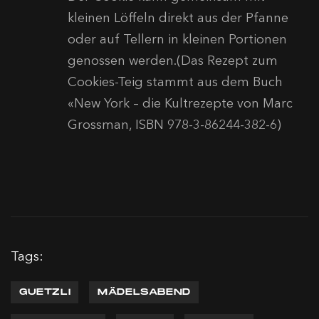
kleinen Löffeln direkt aus der Pfanne
oder auf Tellern in kleinen Portionen
genossen werden.(Das Rezept zum
Cookies-Teig stammt aus dem Buch
«New York – die Kultrezepte von Marc
Grossman, ISBN 978-3-86244-382-6)
Tags:
GUETZLI
MÄDELSABEND