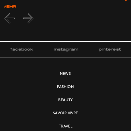
M
MEHR
facebook
instagram
pinterest
NEWS
FASHION
BEAUTY
SAVOIR VIVRE
TRAVEL