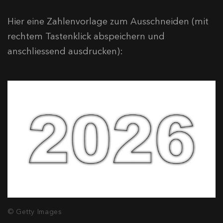
Hier eine Zahlenvorlage zum Ausschneiden (mit
rechtem Tastenklick abspeichern und
anschliessend ausdrucken):
© Getty Images