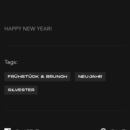
HAPPY NEW YEAR!
Tags:
FRÜHSTÜCK & BRUNCH
NEUJAHR
SILVESTER