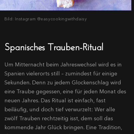
Bild: Instagram @easycookingwithdaisy
Spanisches Trauben-Ritual
Um Mitternacht beim Jahreswechsel wird es in
Spanien vielerorts still – zumindest für einige
Sekunden. Denn zu jedem Glockenschlag wird
eine Traube gegessen, eine für jeden Monat des
neuen Jahres. Das Ritual ist einfach, fast
beiläufig, und doch tief verwurzelt: Wer alle
zwölf Trauben rechtzeitig isst, dem soll das
kommende Jahr Glück bringen. Eine Tradition,