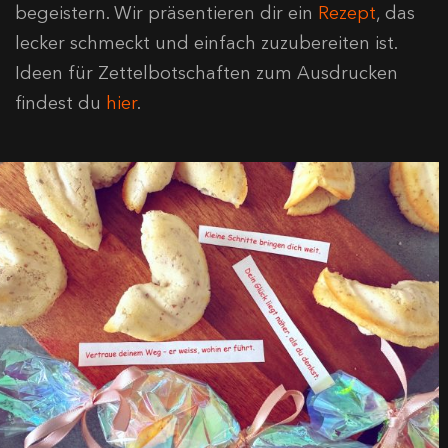
begeistern. Wir präsentieren dir ein
Rezept
, das
lecker schmeckt und einfach zuzubereiten ist.
Ideen für Zettelbotschaften zum Ausdrucken
findest du
hier
.