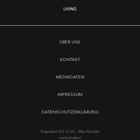
LIVING
ÜBER UNS
KONTAKT
MEDIADATEN
IMPRESSUM
DATENSCHUTZERKLÄRUNG
Stilpalast AG 2024 – Alle Rechte
vorbehalten