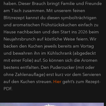
haben. Dieser Brauch bringt Familie und Freunde
am Tisch zusammen. Mit unserem feinen
Blitzrezept kannst du diesen symbolträchtigen
und aromatischen Frühstückskuchen einfach zu
Hause nachbacken und den Start ins 2026 beim
Neujahrsbrunch auf köstliche Weise feiern. Wir
backen den Kuchen jeweils bereits am Vortag
und bewahren ihn im Kühlschrank (abgedeckt
mit einer Folie) auf. So können sich die Aromen
bestens entfalten. Den Puderzucker (mit oder
ohne Zahlenauflage) erst kurz vor dem Servieren
auf den Kuchen streuen.
Hier
geht’s zum Rezept-
PDF.