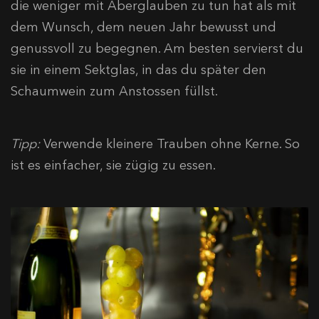
die weniger mit Aberglauben zu tun hat als mit
dem Wunsch, dem neuen Jahr bewusst und
genussvoll zu begegnen. Am besten servierst du
sie in einem Sektglas, in das du später den
Schaumwein zum Anstossen füllst.
Tipp:
Verwende kleinere Trauben ohne Kerne. So
ist es einfacher, sie zügig zu essen.