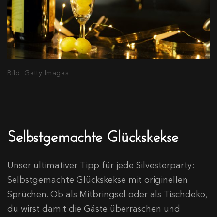
Bild: Getty Images
Selbstgemachte Glückskekse
Unser ultimativer Tipp für jede Silvesterparty:
Selbstgemachte Glückskekse mit originellen
Sprüchen. Ob als Mitbringsel oder als Tischdeko,
du wirst damit die Gäste überraschen und