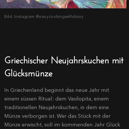
Bild: Instagram @easycookingwithdaisy
Griechischer Neujahrskuchen mit
Glücksmünze
In Griechenland beginnt das neue Jahr mit
einem süssen Ritual: dem Vasilopita, einem
traditionellen Neujahrskuchen, in dem eine
Münze verborgen ist. Wer das Stück mit der
Münze erwischt, soll im kommenden Jahr Glück