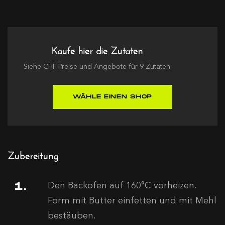
Kaufe hier die Zutaten
Siehe
CHF
Preise und Angebote für
9
Zutaten
WÄHLE EINEN SHOP
Zubereitung
Den Backofen auf 160°C vorheizen.
Form mit Butter einfetten und mit Mehl
bestäuben.