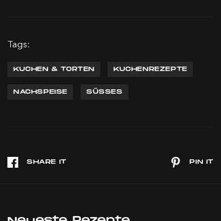
Tags:
KUCHEN & TORTEN
KUCHENREZEPTE
NACHSPEISE
SÜSSES
Neueste Rezepte