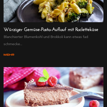
Würziger Gemüse-Pasta-Auflauf mit Raclettekäse
Blanchierter Blumenkohl und Brokkoli kann etwas fad
schmecke...
MEHR