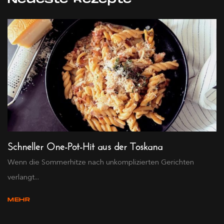
Schneller One-Pot-Hit aus der Toskana
Wenn die Sommerhitze nach unkomplizierten Gerichten
verlangt...
MEHR