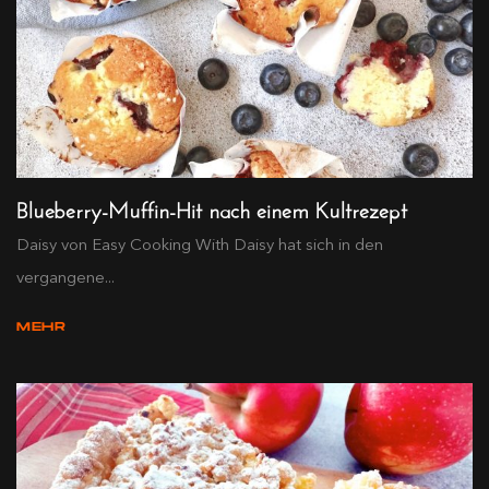
Blueberry-Muffin-Hit nach einem Kultrezept
Daisy von Easy Cooking With Daisy hat sich in den
vergangene...
MEHR