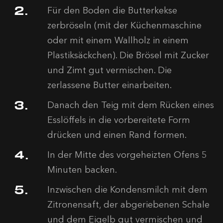
Für den Boden die Butterkekse
zerbröseln (mit der Küchenmaschine
oder mit einem Wallholz in einem
Plastiksäckchen). Die Brösel mit Zucker
und Zimt gut vermischen. Die
zerlassene Butter einarbeiten.
Danach den Teig mit dem Rücken eines
Esslöffels in die vorbereitete Form
drücken und einen Rand formen.
In der Mitte des vorgeheizten Ofens 5
Minuten backen.
Inzwischen die Kondensmilch mit dem
Zitronensaft, der abgeriebenen Schale
und dem Eigelb gut vermischen und