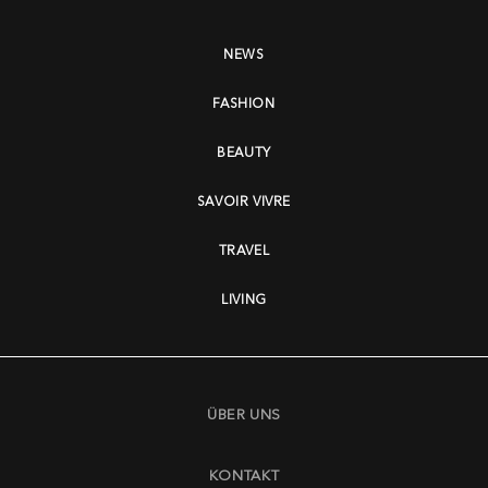
NEWS
FASHION
BEAUTY
SAVOIR VIVRE
TRAVEL
LIVING
ÜBER UNS
KONTAKT