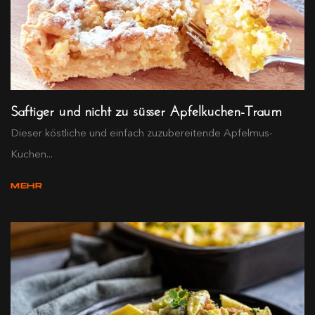
Saftiger und nicht zu süsser Apfelkuchen-Traum
Dieser köstliche und einfach zuzubereitende Apfelmus-
Kuchen...
MEHR