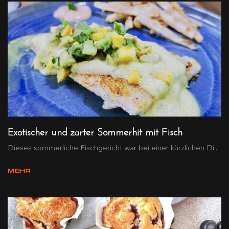
Exotischer und zarter Sommerhit mit Fisch
Dieses sommerliche Fischgericht war bei einer kürzlichen Di...
MEHR