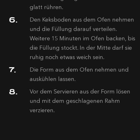
glatt rühren.
Den Keksboden aus dem Ofen nehmen
und die Füllung darauf verteilen.
Weitere 15 Minuten im Ofen backen, bis
die Füllung stockt. In der Mitte darf sie
ruhig noch etwas weich sein.
Die Form aus dem Ofen nehmen und
auskühlen lassen.
Vor dem Servieren aus der Form lösen
und mit dem geschlagenen Rahm
verzieren.