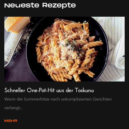
Neueste Rezepte
Schneller One-Pot-Hit aus der Toskana
Wenn die Sommerhitze nach unkomplizierten Gerichten
verlangt...
MEHR