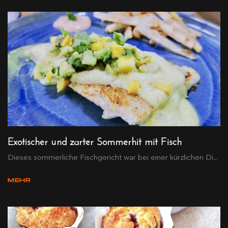
Exotischer und zarter Sommerhit mit Fisch
Dieses sommerliche Fischgericht war bei einer kürzlichen Di...
MEHR