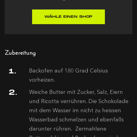
WÄHLE EINEN SHOP
Zubereitung
Backofen auf 180 Grad Celsius
vorheizen.
Weiche Butter mit Zucker, Salz, Eiern
und Ricotta verrühren. Die Schokolade
mit dem Wasser im nicht zu heissen
Wasserbad schmelzen und ebenfalls
darunter rühren. Zermahlene