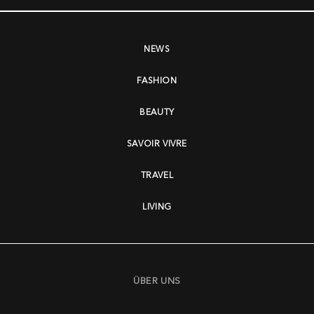
NEWS
FASHION
BEAUTY
SAVOIR VIVRE
TRAVEL
LIVING
ÜBER UNS