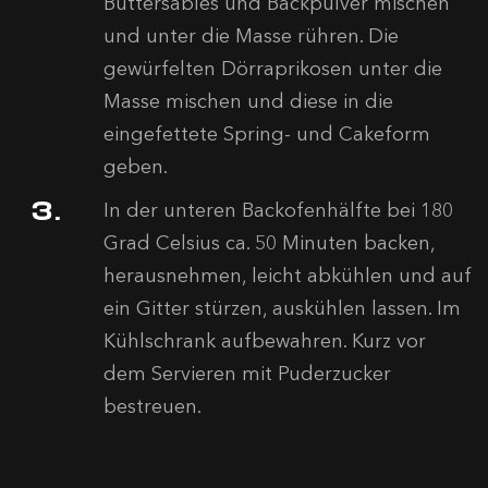
Buttersablés und Backpulver mischen
und unter die Masse rühren. Die
gewürfelten Dörraprikosen unter die
Masse mischen und diese in die
eingefettete Spring- und Cakeform
geben.
In der unteren Backofenhälfte bei 180
Grad Celsius ca. 50 Minuten backen,
herausnehmen, leicht abkühlen und auf
ein Gitter stürzen, auskühlen lassen. Im
Kühlschrank aufbewahren. Kurz vor
dem Servieren mit Puderzucker
bestreuen.