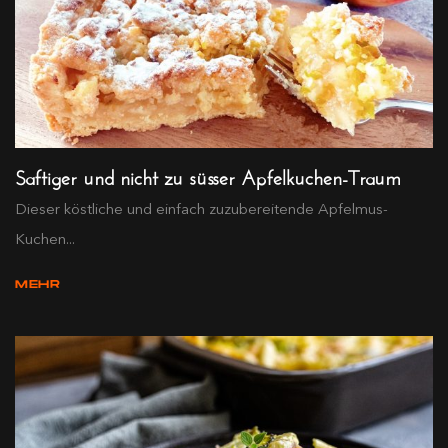
Saftiger und nicht zu süsser Apfelkuchen-Traum
Dieser köstliche und einfach zuzubereitende Apfelmus-
Kuchen...
MEHR