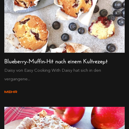
Blueberry-Muffin-Hit nach einem Kultrezept
Daisy von Easy Cooking With Daisy hat sich in den
vergangene...
MEHR