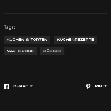
Tags:
KUCHEN & TORTEN
KUCHENREZEPTE
NACHSPEISE
SÜSSES