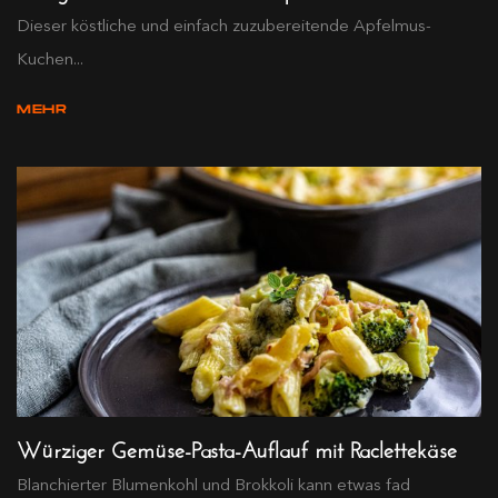
Dieser köstliche und einfach zuzubereitende Apfelmus-
Kuchen...
MEHR
Würziger Gemüse-Pasta-Auflauf mit Raclettekäse
Blanchierter Blumenkohl und Brokkoli kann etwas fad