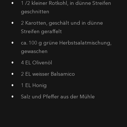
1
/2 kleiner Rotkohl, in dünne Streifen
geschnitten
2
Karotten, geschält und in dünne
Streifen geraffelt
ca. 100 g grüne Herbstsalatmischung,
gewaschen
4
EL Olivenöl
2
EL weisser Balsamico
1
EL Honig
Salz und Pfeffer aus der Mühle