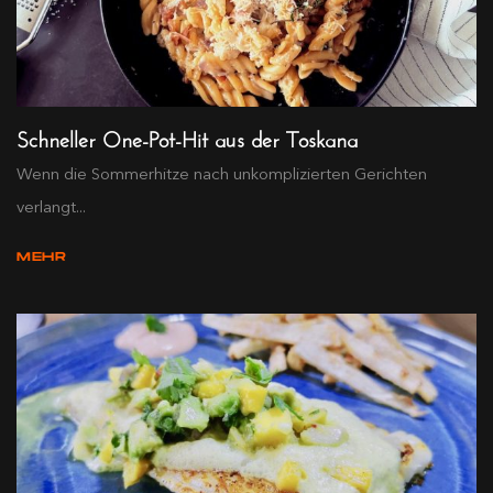
Schneller One-Pot-Hit aus der Toskana
Wenn die Sommerhitze nach unkomplizierten Gerichten
verlangt...
MEHR