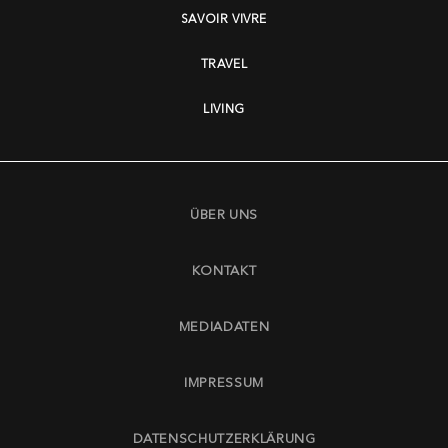
SAVOIR VIVRE
TRAVEL
LIVING
ÜBER UNS
KONTAKT
MEDIADATEN
IMPRESSUM
DATENSCHUTZERKLÄRUNG