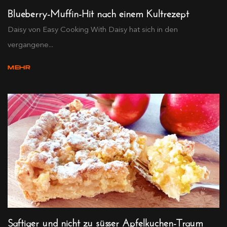
Blueberry-Muffin-Hit nach einem Kultrezept
Daisy von Easy Cooking With Daisy hat sich in den
vergangene...
MEHR
Saftiger und nicht zu süsser Apfelkuchen-Traum