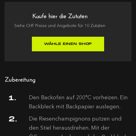
Kaufe hier die Zutaten
Siehe
CHF
Preise und Angebote für
10
Zutaten
WÄHLE EINEN SHOP
Zubereitung
Den Backofen auf 200°C vorheizen. Ein
Backbleck mit Backpapier auslegen.
Die Riesenchampignons putzen und
den Stiel herausdrehen. Mit der