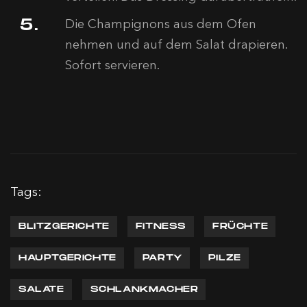
Die Champignons aus dem Ofen
nehmen und auf dem Salat drapieren.
Sofort servieren.
Tags:
BLITZGERICHTE
FITNESS
FRÜCHTE
HAUPTGERICHTE
PARTY
PILZE
SALATE
SCHLANKMACHER