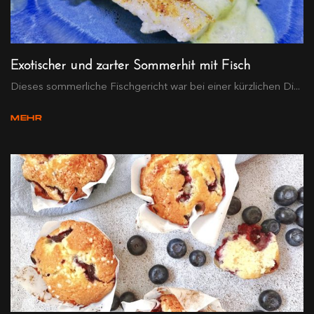
Exotischer und zarter Sommerhit mit Fisch
Dieses sommerliche Fischgericht war bei einer kürzlichen Di...
MEHR