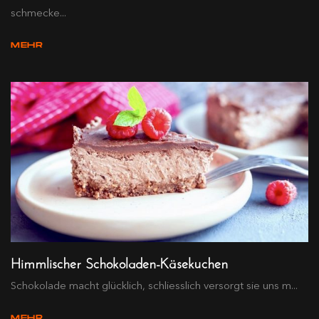
schmecke...
MEHR
Himmlischer Schokoladen-Käsekuchen
Schokolade macht glücklich, schliesslich versorgt sie uns m...
MEHR