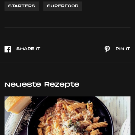
STARTERS
SUPERFOOD
Neueste Rezepte