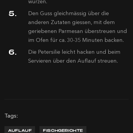
würzen.
Den Guss gleichmässig über die
anderen Zutaten giessen, mit dem
geriebenen Parmesan überstreuen und
im Ofen für ca. 30-35 Minuten backen.
Die Petersilie leicht hacken und beim
Servieren über den Auflauf streuen.
Tags:
AUFLAUF
FISCHGERICHTE