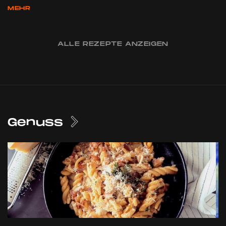
MEHR
ALLE REZEPTE ANZEIGEN
Genuss