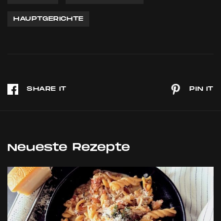
HAUPTGERICHTE
Neueste Rezepte