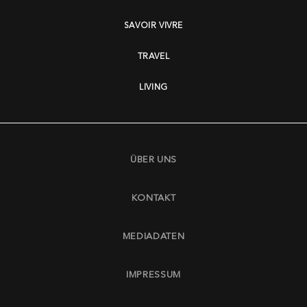
SAVOIR VIVRE
TRAVEL
LIVING
ÜBER UNS
KONTAKT
MEDIADATEN
IMPRESSUM