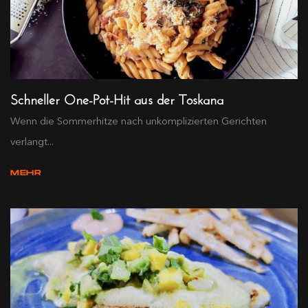
Schneller One-Pot-Hit aus der Toskana
Wenn die Sommerhitze nach unkomplizierten Gerichten
verlangt...
MEHR