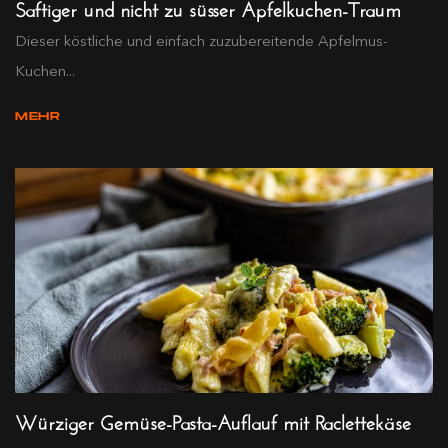
Saftiger und nicht zu süsser Apfelkuchen-Traum
Dieser köstliche und einfach zuzubereitende Apfelmus-
Kuchen...
MEHR
Würziger Gemüse-Pasta-Auflauf mit Raclettekäse