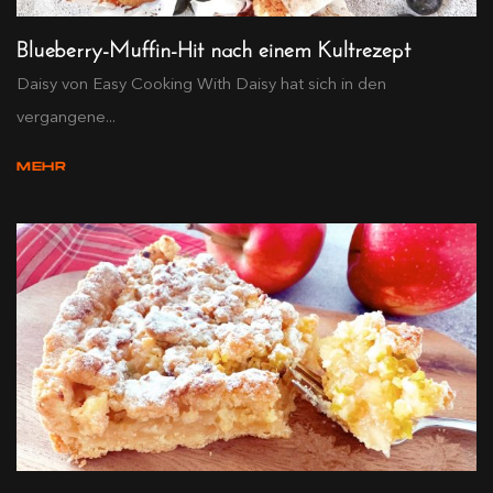
Blueberry-Muffin-Hit nach einem Kultrezept
Daisy von Easy Cooking With Daisy hat sich in den
vergangene...
MEHR