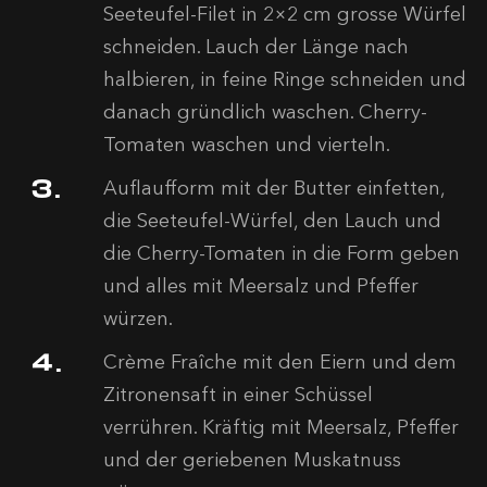
Seeteufel-Filet in 2×2 cm grosse Würfel
schneiden. Lauch der Länge nach
halbieren, in feine Ringe schneiden und
danach gründlich waschen. Cherry-
Tomaten waschen und vierteln.
Auflaufform mit der Butter einfetten,
die Seeteufel-Würfel, den Lauch und
die Cherry-Tomaten in die Form geben
und alles mit Meersalz und Pfeffer
würzen.
Crème Fraîche mit den Eiern und dem
Zitronensaft in einer Schüssel
verrühren. Kräftig mit Meersalz, Pfeffer
und der geriebenen Muskatnuss