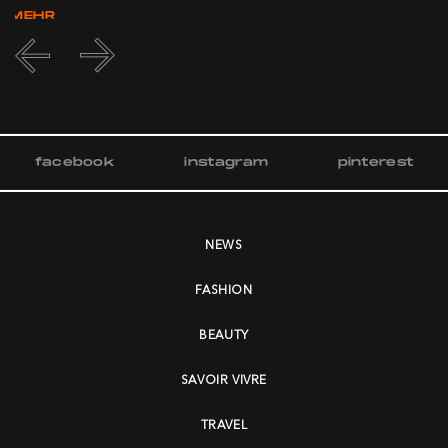
MEHR
facebook
instagram
pinterest
NEWS
FASHION
BEAUTY
SAVOIR VIVRE
TRAVEL