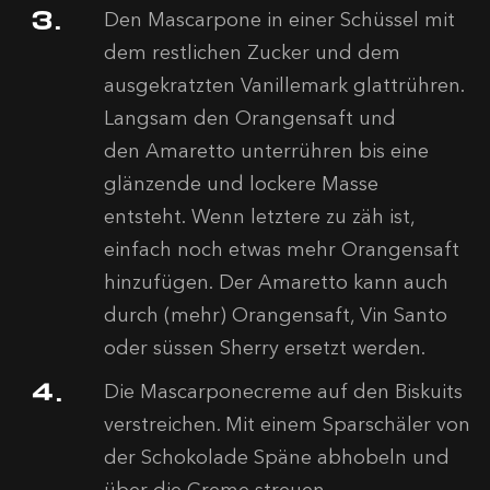
Den Mascarpone in einer Schüssel mit
dem restlichen Zucker und dem
ausgekratzten Vanillemark glattrühren.
Langsam den Orangensaft und
den Amaretto unterrühren bis eine
glänzende und lockere Masse
entsteht. Wenn letztere zu zäh ist,
einfach noch etwas mehr Orangensaft
hinzufügen. Der Amaretto kann auch
durch (mehr) Orangensaft, Vin Santo
oder süssen Sherry ersetzt werden.
Die Mascarponecreme auf den Biskuits
verstreichen. Mit einem Sparschäler von
der Schokolade Späne abhobeln und