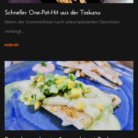
Schneller One-Pot-Hit aus der Toskana
Wenn die Sommerhitze nach unkomplizierten Gerichten
verlangt...
MEHR