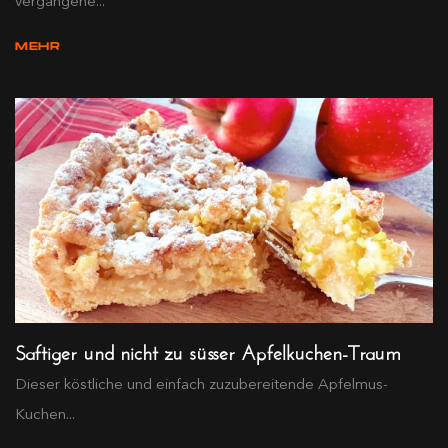
vergangene...
MEHR
Saftiger und nicht zu süsser Apfelkuchen-Traum
Dieser köstliche und einfach zuzubereitende Apfelmus-
Kuchen...