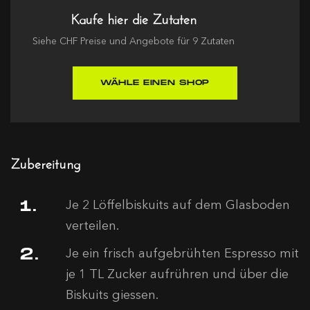
Kaufe hier die Zutaten
Siehe
CHF
Preise und Angebote für
9
Zutaten
WÄHLE EINEN SHOP
Zubereitung
Je 2 Löffelbiskuits auf dem Glasboden
verteilen.
Je ein frisch aufgebrühten Espresso mit
je 1 TL Zucker aufrühren und über die
Biskuits giessen.