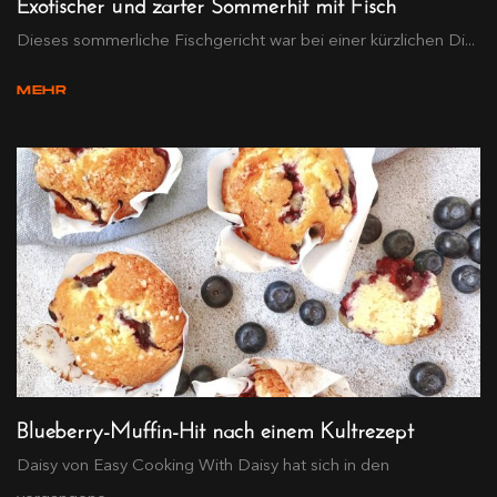
Exotischer und zarter Sommerhit mit Fisch
Dieses sommerliche Fischgericht war bei einer kürzlichen Di...
MEHR
Blueberry-Muffin-Hit nach einem Kultrezept
Daisy von Easy Cooking With Daisy hat sich in den