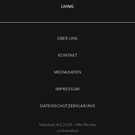
LIVING
ÜBER UNS
KONTAKT
MEDIADATEN
IMPRESSUM
DATENSCHUTZERKLÄRUNG
Stilpalast AG 2024 – Alle Rechte
vorbehalten