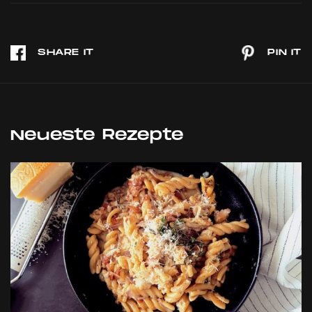
Neueste Rezepte