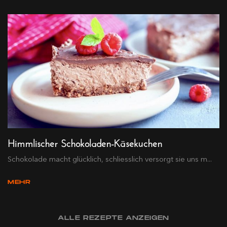
Himmlischer Schokoladen-Käsekuchen
Schokolade macht glücklich, schliesslich versorgt sie uns m...
MEHR
ALLE REZEPTE ANZEIGEN