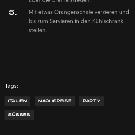
über die Creme streuen.
Mit etwas Orangenschale verzieren und
bis zum Servieren in den Kühlschrank
stellen.
Tags:
ITALIEN
NACHSPEISE
PARTY
SÜSSES