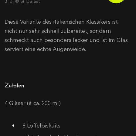
Bild: © Stilpalast
Diese Variante des italienischen Klassikers ist
nicht nur sehr schnell zubereitet, sondern
schmeckt auch besonders lecker und ist im Glas
serviert eine echte Augenweide.
Zutaten
4 Gläser (à ca. 200 ml)
8
Löffelbiskuits