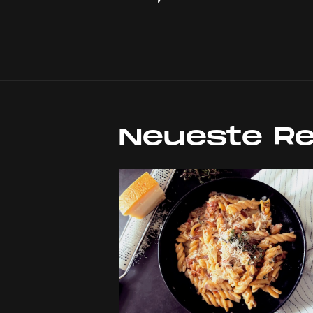
Neueste R