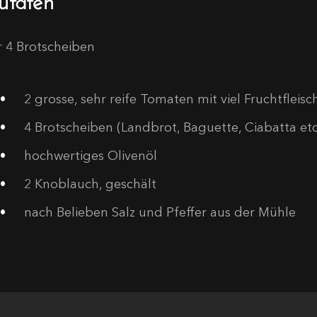
r 4 Brotscheiben
2
grosse, sehr reife Tomaten mit viel Fruchtfleisc
4
Brotscheiben (Landbrot, Baguette, Ciabatta etc
hochwertiges Olivenöl
2
Knoblauch, geschält
nach Belieben Salz und Pfeffer aus der Mühle