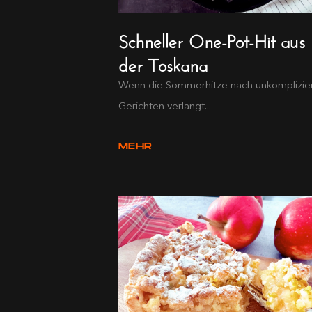
Schneller One-Pot-Hit aus
der Toskana
Wenn die Sommerhitze nach unkomplizie
Gerichten verlangt...
MEHR