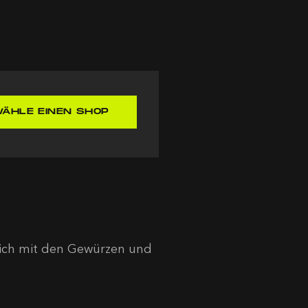
ÄHLE EINEN SHOP
lich mit den Gewürzen und