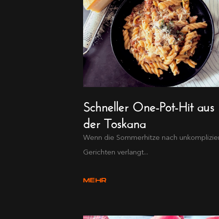
Schneller One-Pot-Hit aus
der Toskana
Wenn die Sommerhitze nach unkomplizie
Gerichten verlangt...
MEHR