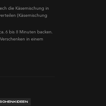
ech die Käsemischung in
verteilen (Käsemischung
a. 6 bis 8 Minuten backen.
 Verschenken in einem
SCHENKIDEEN