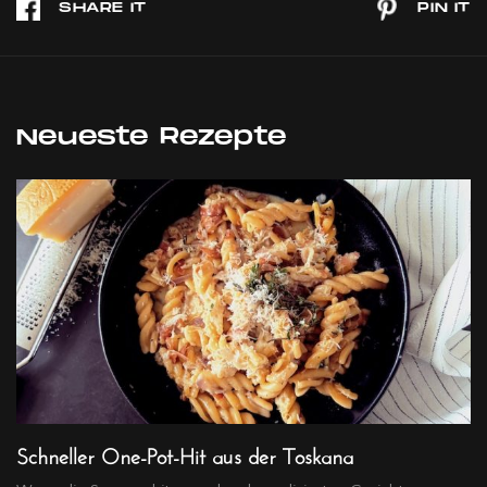
Neueste Rezepte
Schneller One-Pot-Hit aus der Toskana