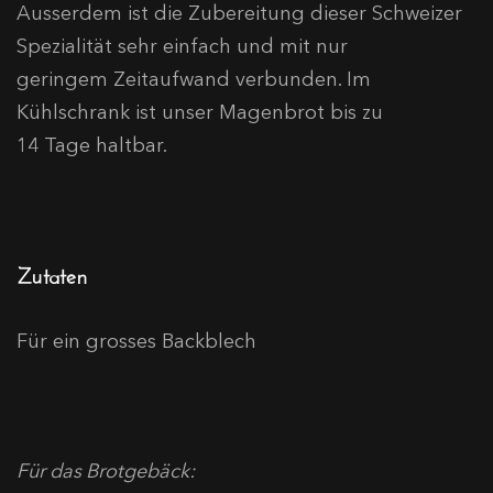
Ausserdem ist die Zubereitung dieser Schweizer
Spezialität sehr einfach und mit nur
geringem Zeitaufwand verbunden. Im
Kühlschrank ist unser Magenbrot bis zu
14 Tage haltbar.
Zutaten
Für ein grosses Backblech
Für das Brotgebäck: