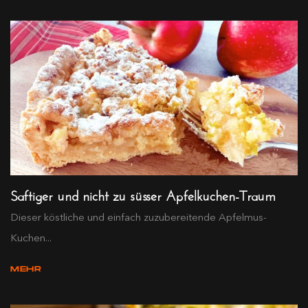
Saftiger und nicht zu süsser Apfelkuchen-Traum
Dieser köstliche und einfach zuzubereitende Apfelmus-
Kuchen...
MEHR