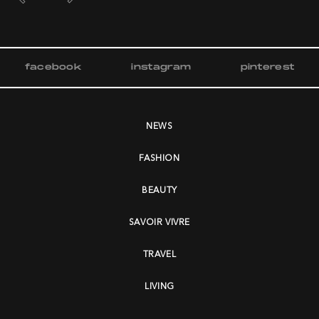
facebook
instagram
pinterest
NEWS
FASHION
BEAUTY
SAVOIR VIVRE
TRAVEL
LIVING