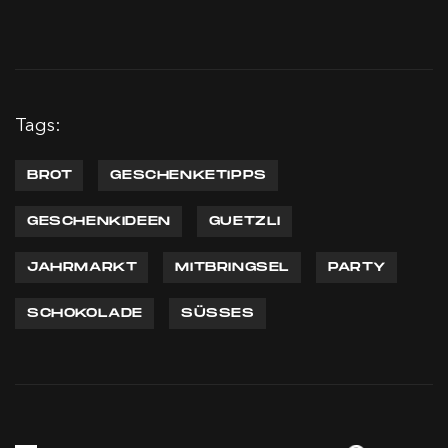
Tags:
BROT
GESCHENKETIPPS
GESCHENKIDEEN
GUETZLI
JAHRMARKT
MITBRINGSEL
PARTY
SCHOKOLADE
SÜSSES