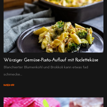
Würziger Gemüse-Pasta-Auflauf mit Raclettekäse
Blanchierter Blumenkohl und Brokkoli kann etwas fad
schmecke...
MEHR