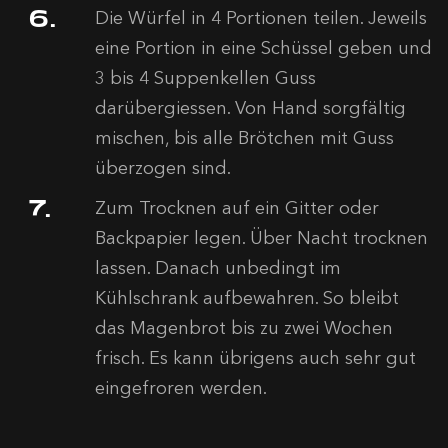
Die Würfel in 4 Portionen teilen. Jeweils
eine Portion in eine Schüssel geben und
3 bis 4 Suppenkellen Guss
darübergiessen. Von Hand sorgfältig
mischen, bis alle Brötchen mit Guss
überzogen sind.
Zum Trocknen auf ein Gitter oder
Backpapier legen. Über Nacht trocknen
lassen. Danach unbedingt im
Kühlschrank aufbewahren. So bleibt
das Magenbrot bis zu zwei Wochen
frisch. Es kann übrigens auch sehr gut
eingefroren werden.