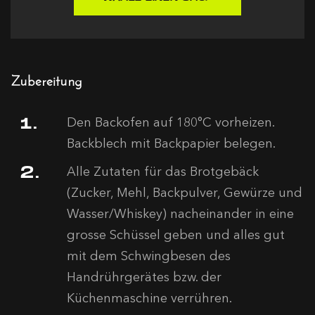
Zubereitung
Den Backofen auf 180°C vorheizen.
Backblech mit Backpapier belegen.
Alle Zutaten für das Brotgebäck
(Zucker, Mehl, Backpulver, Gewürze und
Wasser/Whiskey) nacheinander in eine
grosse Schüssel geben und alles gut
mit dem Schwingbesen des
Handrührgerätes bzw. der
Küchenmaschine verrühren.