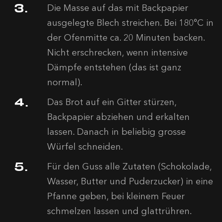
Die Masse auf das mit Backpapier
ausgelegte Blech streichen. Bei 180°C in
der Ofenmitte ca. 20 Minuten backen.
Nicht erschrecken, wenn intensive
Dämpfe entstehen (das ist ganz
normal).
Das Brot auf ein Gitter stürzen,
Backpapier abziehen und erkalten
lassen. Danach in beliebig grosse
Würfel schneiden.
Für den Guss alle Zutaten (Schokolade,
Wasser, Butter und Puderzucker) in eine
Pfanne geben, bei kleinem Feuer
schmelzen lassen und glattrühren.