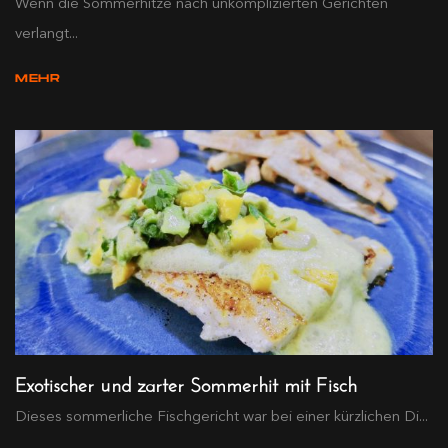
Wenn die Sommerhitze nach unkomplizierten Gerichten
verlangt...
MEHR
Exotischer und zarter Sommerhit mit Fisch
Dieses sommerliche Fischgericht war bei einer kürzlichen Di...