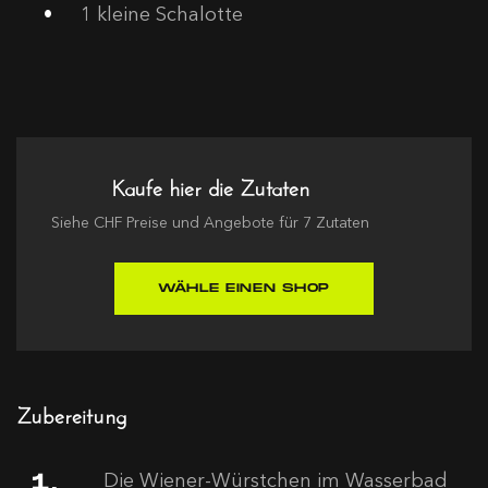
1
kleine Schalotte
Kaufe hier die Zutaten
Siehe
CHF
Preise und Angebote für
7
Zutaten
WÄHLE EINEN SHOP
Zubereitung
Die Wiener-Würstchen im Wasserbad