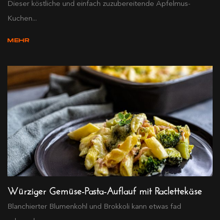
Dieser köstliche und einfach zuzubereitende Apfelmus-
Kuchen...
MEHR
Würziger Gemüse-Pasta-Auflauf mit Raclettekäse
Blanchierter Blumenkohl und Brokkoli kann etwas fad