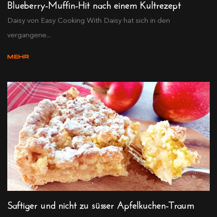
Blueberry-Muffin-Hit nach einem Kultrezept
Daisy von Easy Cooking With Daisy hat sich in den
vergangene...
MEHR
Saftiger und nicht zu süsser Apfelkuchen-Traum