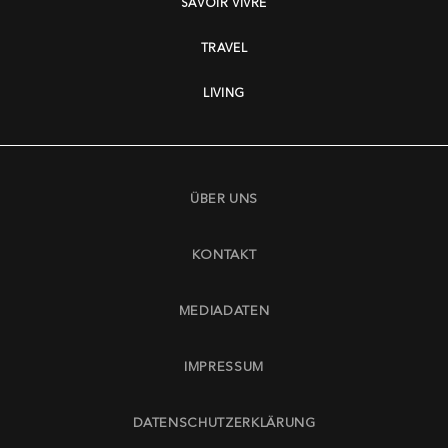
SAVOIR VIVRE
TRAVEL
LIVING
ÜBER UNS
KONTAKT
MEDIADATEN
IMPRESSUM
DATENSCHUTZERKLÄRUNG