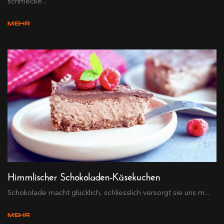
schmecke...
MEHR
Himmlischer Schokoladen-Käsekuchen
Schokolade macht glücklich, schliesslich versorgt sie uns m...
MEHR