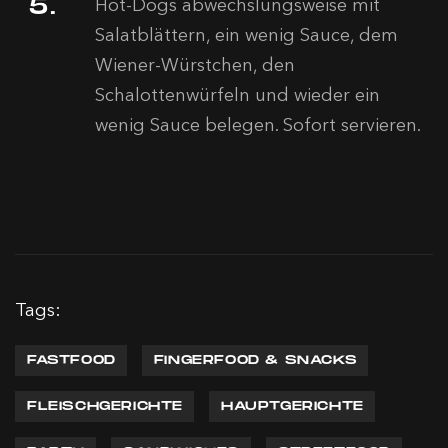
Hot-Dogs abwechslungsweise mit
Salatblättern, ein wenig Sauce, dem
Wiener-Würstchen, den
Schalottenwürfeln und wieder ein
wenig Sauce belegen. Sofort servieren.
Tags:
FASTFOOD
FINGERFOOD & SNACKS
FLEISCHGERICHTE
HAUPTGERICHTE