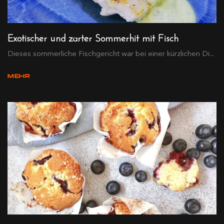
Exotischer und zarter Sommerhit mit Fisch
Dieses sommerliche Fischgericht war bei einer kürzlichen Di...
MEHR