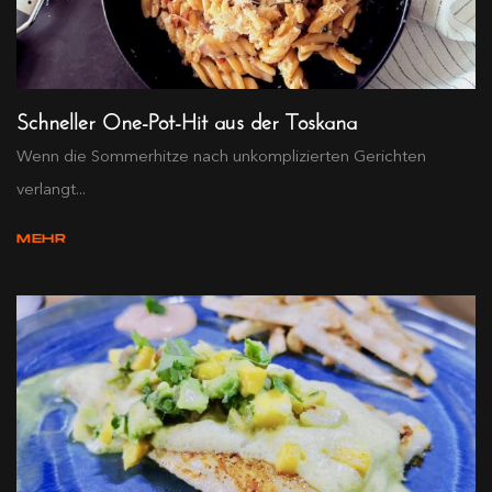
Schneller One-Pot-Hit aus der Toskana
Wenn die Sommerhitze nach unkomplizierten Gerichten
verlangt...
MEHR