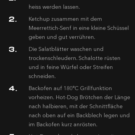
heiss werden lassen.
Ketchup zusammen mit dem
Meerrettich-Senf in eine kleine Schüssel
geben und gut verrühren.
Die Salatblätter waschen und
trockenschleudern. Schalotte rüsten
und in feine Würfel oder Streifen
schneiden.
Backofen auf 180°C Grillfunktion
vorheizen. Hot-Dog Brötchen der Länge
nach halbieren, mit der Schnittfläche
nach oben auf ein Backblech legen und
im Backofen kurz anrösten.