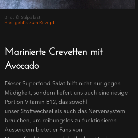
Bild: © Stilpalast
Hier geht's zum Rezept
Marinierte Crevetten mit
Avocado
Dieser Superfood-Salat hilft nicht nur gegen
Müdigkeit, sondern liefert uns auch eine riesige
Portion Vitamin B12, das sowohl
unser Stoffwechsel als auch das Nervensystem
brauchen, um reibungslos zu funktionieren.
Ausserdem bietet er Fans von