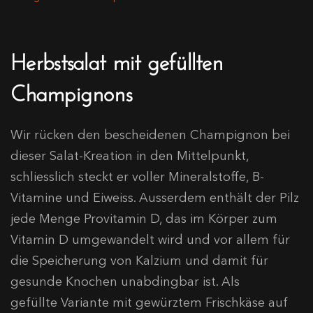
Herbstsalat mit gefüllten
Champignons
Wir rücken den bescheidenen Champignon bei
dieser Salat-Kreation in den Mittelpunkt,
schliesslich steckt er voller Mineralstoffe, B-
Vitamine und Eiweiss. Ausserdem enthält der Pilz
jede Menge Provitamin D, das im Körper zum
Vitamin D umgewandelt wird und vor allem für
die Speicherung von Kalzium und damit für
gesunde Knochen unabdingbar ist. Als
gefüllte Variante mit gewürztem Frischkäse auf