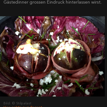
Gästedinner grossen Eindruck hinterlassen wirst.
Bild: © Stilpalast