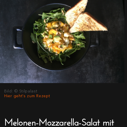
Bild: © Stilpalast
Hier geht's zum Rezept
Melonen-Mozzarella-Salat mit