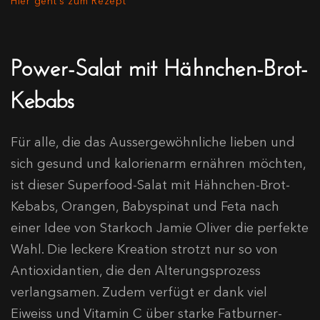
Hier geht's zum Rezept
Power-Salat mit Hähnchen-Brot-
Kebabs
Für alle, die das Aussergewöhnliche lieben und
sich gesund und kalorienarm ernähren möchten,
ist dieser Superfood-Salat mit Hähnchen-Brot-
Kebabs, Orangen, Babyspinat und Feta nach
einer Idee von Starkoch Jamie Oliver die perfekte
Wahl. Die leckere Kreation strotzt nur so von
Antioxidantien, die den Alterungsprozess
verlangsamen. Zudem verfügt er dank viel
Eiweiss und Vitamin C über starke Fatburner-