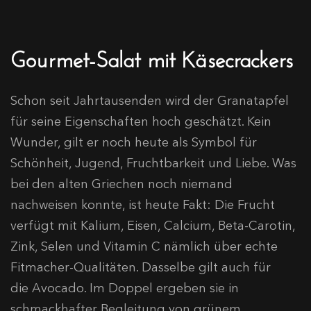
Gourmet-Salat mit Käsecrackers
Schon seit Jahrtausenden wird der Granatapfel
für seine Eigenschaften hoch geschätzt. Kein
Wunder, gilt er noch heute als Symbol für
Schönheit, Jugend, Fruchtbarkeit und Liebe. Was
bei den alten Griechen noch niemand
nachweisen konnte, ist heute Fakt: Die Frucht
verfügt mit Kalium, Eisen, Calcium, Beta-Carotin,
Zink, Selen und Vitamin C nämlich über echte
Fitmacher-Qualitäten. Dasselbe gilt auch für
die Avocado. Im Doppel ergeben sie in
schmackhafter Begleitung von grünem