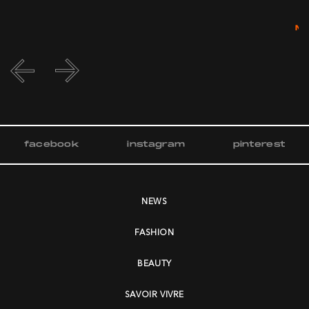
M
facebook
instagram
pinterest
NEWS
FASHION
BEAUTY
SAVOIR VIVRE