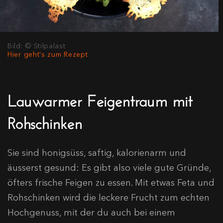
Bild: © Stilpalast
Hier geht's zum Rezept
Lauwarmer Feigentraum mit
Rohschinken
Sie sind honigsüss, saftig, kalorienarm und
äusserst gesund: Es gibt also viele gute Gründe,
öfters frische Feigen zu essen. Mit etwas Feta und
Rohschinken wird die leckere Frucht zum echten
Hochgenuss, mit der du auch bei einem