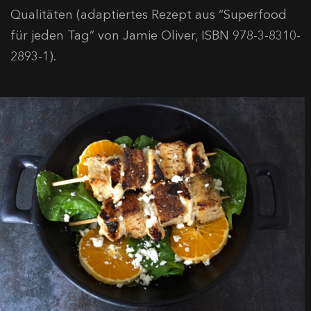
Qualitäten (adaptiertes Rezept aus “Superfood
für jeden Tag” von Jamie Oliver, ISBN 978-3-8310-
2893-1).