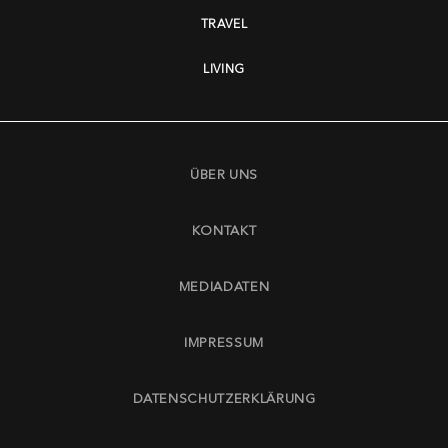
TRAVEL
LIVING
ÜBER UNS
KONTAKT
MEDIADATEN
IMPRESSUM
DATENSCHUTZERKLÄRUNG