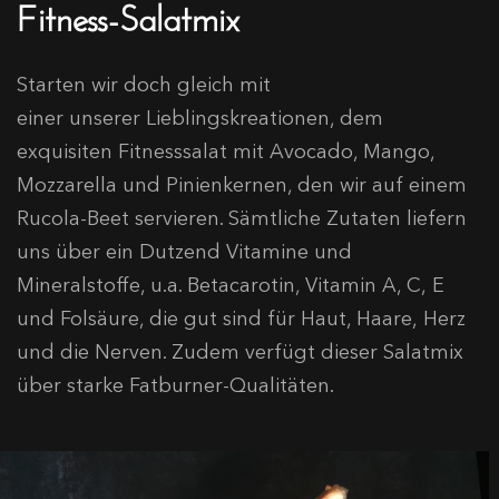
Fitness-Salatmix
Starten wir doch gleich mit
einer unserer Lieblingskreationen, dem
exquisiten Fitnesssalat mit Avocado, Mango,
Mozzarella und Pinienkernen, den wir auf einem
Rucola-Beet servieren. Sämtliche Zutaten liefern
uns über ein Dutzend Vitamine und
Mineralstoffe, u.a. Betacarotin, Vitamin A, C, E
und Folsäure, die gut sind für Haut, Haare, Herz
und die Nerven. Zudem verfügt dieser Salatmix
über starke Fatburner-Qualitäten.