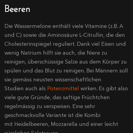
Beeren
Die Wassermelone enthält viele Vitamine (z.B. A
und C) sowie die Aminosäure L-Citrullin, die den
Cholesterinspiegel reguliert. Dank viel Eisen und
wenig Natrium hilft sie auch, die Niere zu
reinigen, überschüssige Salze aus dem Körper zu
spülen und das Blut zu reinigen. Bei Männern soll
sie gemäss neusten wissenschaftlichen
Studien auch als
Potenzmittel
wirken. Es gibt also
viele gute Gründe, das saftige Früchtchen
regelmässig zu verspeisen. Eine sehr
geschmackvolle Variante ist die Kombi
mit Heidelbeeren, Mozzarella und einer leicht
süsslichen Salatsauce.