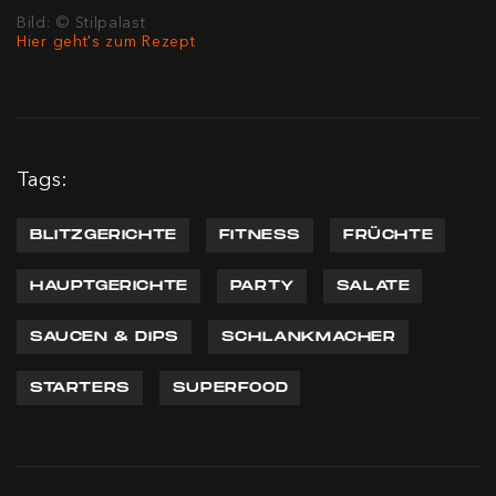
Bild: © Stilpalast
Hier geht's zum Rezept
Tags:
BLITZGERICHTE
FITNESS
FRÜCHTE
HAUPTGERICHTE
PARTY
SALATE
SAUCEN & DIPS
SCHLANKMACHER
STARTERS
SUPERFOOD