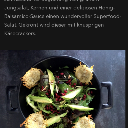
Jungsalat, Kernen und einer deliziösen Honig-
Balsamico-Sauce einen wundervoller Superfood-
Salat. Gekrönt wird dieser mit knusprigen
Käsecrackers.