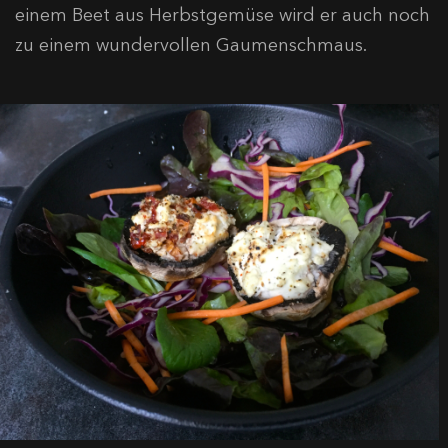
einem Beet aus Herbstgemüse wird er auch noch
zu einem wundervollen Gaumenschmaus.