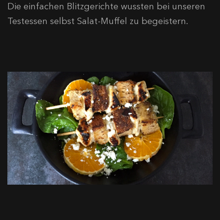
Die einfachen Blitzgerichte wussten bei unseren
Testessen selbst Salat-Muffel zu begeistern.