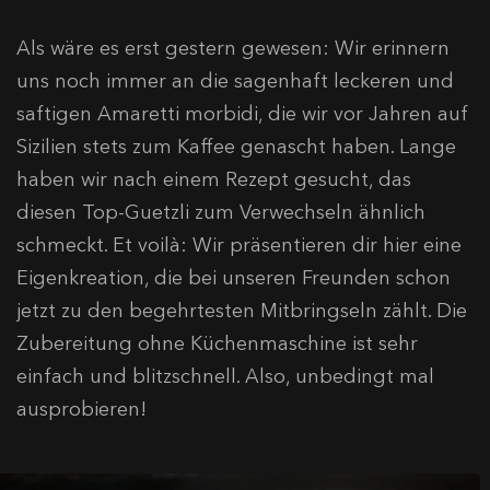
Als wäre es erst gestern gewesen: Wir erinnern
uns noch immer an die sagenhaft leckeren und
saftigen Amaretti morbidi, die wir vor Jahren auf
Sizilien stets zum Kaffee genascht haben. Lange
haben wir nach einem Rezept gesucht, das
diesen Top-Guetzli zum Verwechseln ähnlich
schmeckt. Et voilà: Wir präsentieren dir hier eine
Eigenkreation, die bei unseren Freunden schon
jetzt zu den begehrtesten Mitbringseln zählt. Die
Zubereitung ohne Küchenmaschine ist sehr
einfach und blitzschnell. Also, unbedingt mal
ausprobieren!