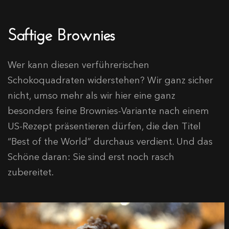
Saftige Brownies
Wer kann diesen verführerischen
Schokoquadraten widerstehen? Wir ganz sicher
nicht, umso mehr als wir hier eine ganz
besonders feine Brownies-Variante nach einem
US-Rezept präsentieren dürfen, die den Titel
“Best of the World” durchaus verdient. Und das
Schöne daran: Sie sind erst noch rasch
zubereitet.