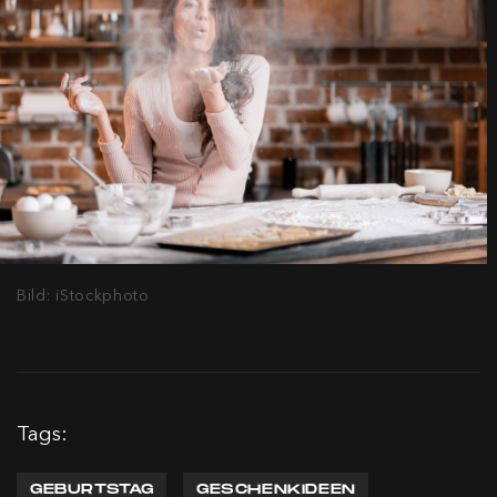
Bild: iStockphoto
Tags:
GEBURTSTAG
GESCHENKIDEEN