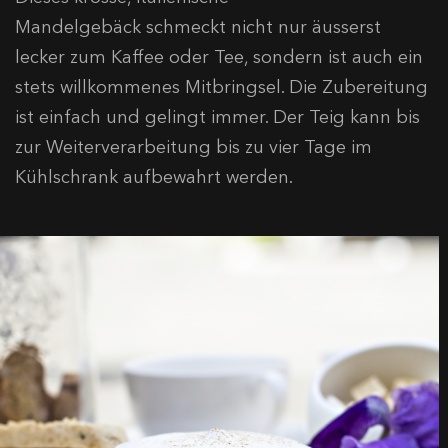
Mandelgebäck schmeckt nicht nur äusserst
lecker zum Kaffee oder Tee, sondern ist auch ein
stets willkommenes Mitbringsel. Die Zubereitung
ist einfach und gelingt immer. Der Teig kann bis
zur Weiterverarbeitung bis zu vier Tage im
Kühlschrank aufbewahrt werden.