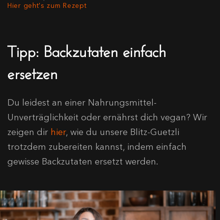
Hier geht's zum Rezept
Tipp: Backzutaten einfach
ersetzen
Du leidest an einer Nahrungsmittel-
Unverträglichkeit oder ernährst dich vegan? Wir
zeigen dir
hier
, wie du unsere Blitz-Guetzli
trotzdem zubereiten kannst, indem einfach
gewisse Backzutaten ersetzt werden.