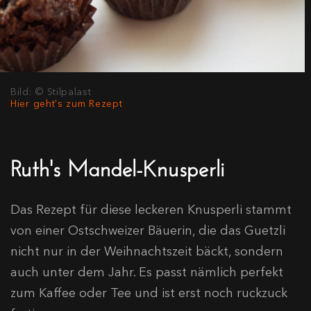
Bild: © Stilpalast
Hier geht's zum Rezept
Ruth's Mandel-Knusperli
Das Rezept für diese leckeren Knusperli stammt
von einer Ostschweizer Bäuerin, die das Guetzli
nicht nur in der Weihnachtszeit bäckt, sondern
auch unter dem Jahr. Es passt nämlich perfekt
zum Kaffee oder Tee und ist erst noch ruckzuck