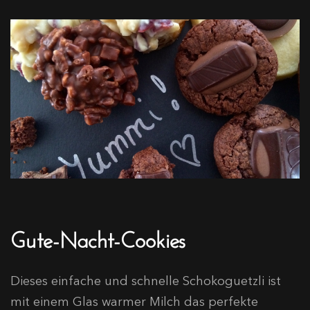
Gute-Nacht-Cookies
Dieses einfache und schnelle Schokoguetzli ist
mit einem Glas warmer Milch das perfekte