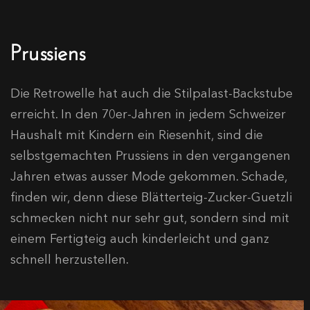
Prussiens
Die Retrowelle hat auch die Stilpalast-Backstube
erreicht. In den 70er-Jahren in jedem Schweizer
Haushalt mit Kindern ein Riesenhit, sind die
selbstgemachten Prussiens in den vergangenen
Jahren etwas ausser Mode gekommen. Schade,
finden wir, denn diese Blätterteig-Zucker-Guetzli
schmecken nicht nur sehr gut, sondern sind mit
einem Fertigteig auch kinderleicht und ganz
schnell herzustellen.