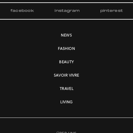
facebook
instagram
pinterest
NEWS
FASHION
BEAUTY
SAVOIR VIVRE
TRAVEL
LIVING