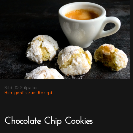
Bild: © Stilpalast
Hier geht's zum Rezept
Chocolate Chip Cookies