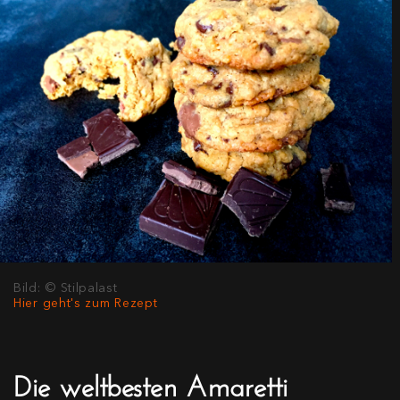
Bild: © Stilpalast
Hier geht's zum Rezept
Die weltbesten Amaretti