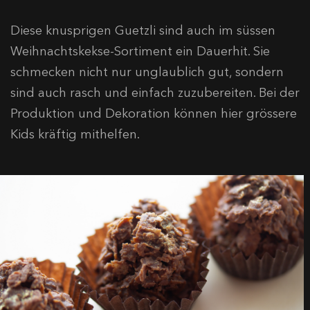
Diese knusprigen Guetzli sind auch im süssen
Weihnachtskekse-Sortiment ein Dauerhit. Sie
schmecken nicht nur unglaublich gut, sondern
sind auch rasch und einfach zuzubereiten. Bei der
Produktion und Dekoration können hier grössere
Kids kräftig mithelfen.