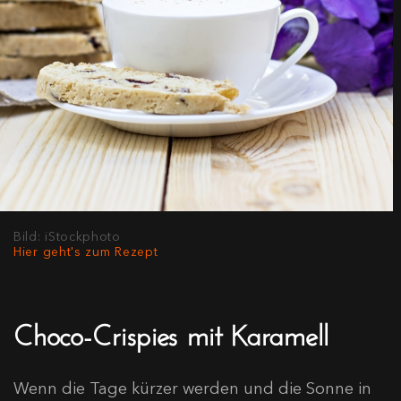
Bild: iStockphoto
Hier geht's zum Rezept
Choco-Crispies mit Karamell
Wenn die Tage kürzer werden und die Sonne in