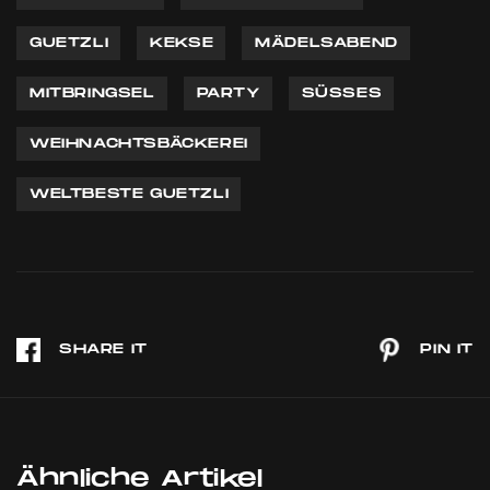
GUETZLI
KEKSE
MÄDELSABEND
MITBRINGSEL
PARTY
SÜSSES
WEIHNACHTSBÄCKEREI
WELTBESTE GUETZLI
Ähnliche Artikel