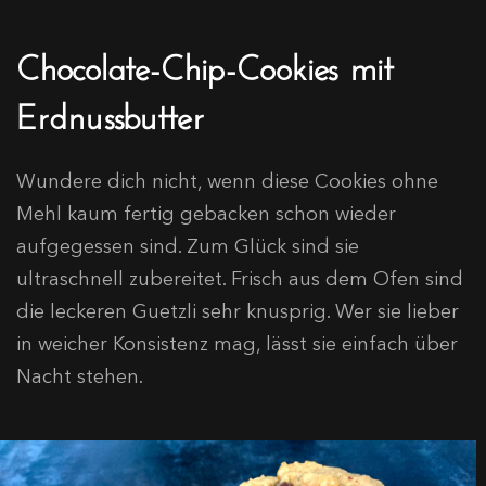
Chocolate-Chip-Cookies mit
Erdnussbutter
Wundere dich nicht, wenn diese Cookies ohne
Mehl kaum fertig gebacken schon wieder
aufgegessen sind. Zum Glück sind sie
ultraschnell zubereitet. Frisch aus dem Ofen sind
die leckeren Guetzli sehr knusprig. Wer sie lieber
in weicher Konsistenz mag, lässt sie einfach über
Nacht stehen.