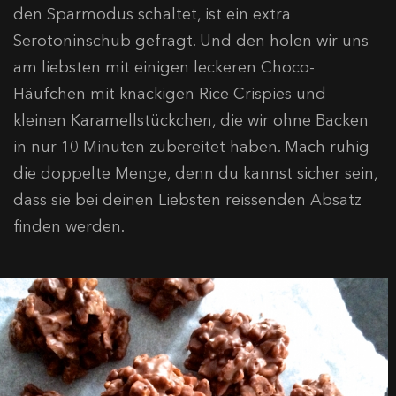
den Sparmodus schaltet, ist ein extra
Serotoninschub gefragt. Und den holen wir uns
am liebsten mit einigen leckeren Choco-
Häufchen mit knackigen Rice Crispies und
kleinen Karamellstückchen, die wir ohne Backen
in nur 10 Minuten zubereitet haben. Mach ruhig
die doppelte Menge, denn du kannst sicher sein,
dass sie bei deinen Liebsten reissenden Absatz
finden werden.