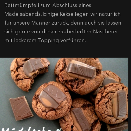
Bettmümpfeli zum Abschluss eines
Mädelsabends. Einige Kekse legen wir natürlich
für unsere Männer zurück, denn auch sie lassen
sich gerne von dieser zauberhaften Nascherei
mit leckerem Topping verführen.