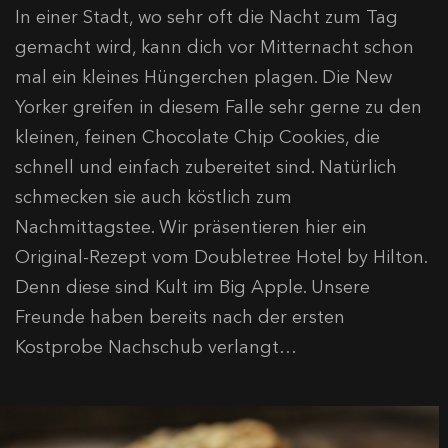
In einer Stadt, wo sehr oft die Nacht zum Tag
gemacht wird, kann dich vor Mitternacht schon
mal ein kleines Hüngerchen plagen. Die New
Yorker greifen in diesem Falle sehr gerne zu den
kleinen, feinen Chocolate Chip Cookies, die
schnell und einfach zubereitet sind. Natürlich
schmecken sie auch köstlich zum
Nachmittagstee. Wir präsentieren hier ein
Original-Rezept vom Doubletree Hotel by Hilton.
Denn diese sind Kult im Big Apple. Unsere
Freunde haben bereits nach der ersten
Kostprobe Nachschub verlangt…