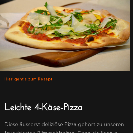
Hier geht's zum Rezept
Leichte 4-Käse-Pizza
Diese äusserst deliziöse Pizza gehört zu unseren