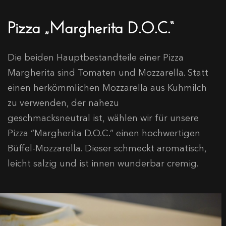
Pizza „Margherita D.O.C.“
Die beiden Hauptbestandteile einer Pizza
Margherita sind Tomaten und Mozzarella. Statt
einen herkömmlichen Mozzarella aus Kuhmilch
zu verwenden, der nahezu
geschmacksneutral ist, wählen wir für unsere
Pizza “Margherita D.O.C.” einen hochwertigen
Büffel-Mozzarella. Dieser schmeckt aromatisch,
leicht salzig und ist innen wunderbar cremig.