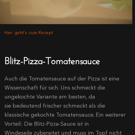
Hier geht's zum Rezept
Blitz-Pizza-Tomatensauce
Auch die Tomatensauce auf der Pizza ist eine
Wissenschaft für sich. Uns schmeckt die
ungekochte Variante am besten, da
sie bedeutend frischer schmeckt als die
klassische gekochte Tomatensauce. Ein weiterer
Vorteil: Die Blitz-Pizza-Sauce ist in
Windeseile zubereitet und muss im Topf nicht