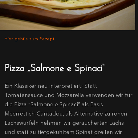
Hier geht's zum Rezept
Pizza „Salmone e Spinaci“
Ein Klassiker neu interpretiert: Statt
Tomatensauce und Mozzarella verwenden wir für
die Pizza “Salmone e Spinaci” als Basis
Meerrettich-Cantadou, als Alternative zu rohen
Lachswürfeln nehmen wir geräucherten Lachs
und statt zu tiefgekühltem Spinat greifen wir