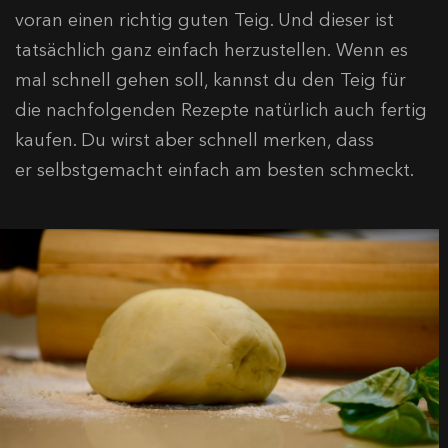
voran einen richtig guten Teig. Und dieser ist
tatsächlich ganz einfach herzustellen. Wenn es
mal schnell gehen soll, kannst du den Teig für
die nachfolgenden Rezepte natürlich auch fertig
kaufen. Du wirst aber schnell merken, dass
er selbstgemacht einfach am besten schmeckt.