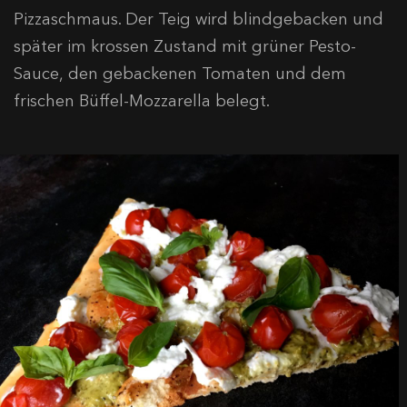
Pizzaschmaus. Der Teig wird blindgebacken und
später im krossen Zustand mit grüner Pesto-
Sauce, den gebackenen Tomaten und dem
frischen Büffel-Mozzarella belegt.