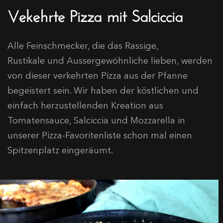
Vekehrte Pizza mit Salciccia
Alle Feinschmecker, die das Rassige,
Rustikale und Aussergewöhnliche lieben, werden
von dieser verkehrten Pizza aus der Pfanne
begeistert sein. Wir haben der köstlichen und
einfach herzustellenden Kreation aus
Tomatensauce, Salciccia und Mozzarella in
unserer Pizza-Favoritenliste schon mal einen
Spitzenplatz eingeräumt.