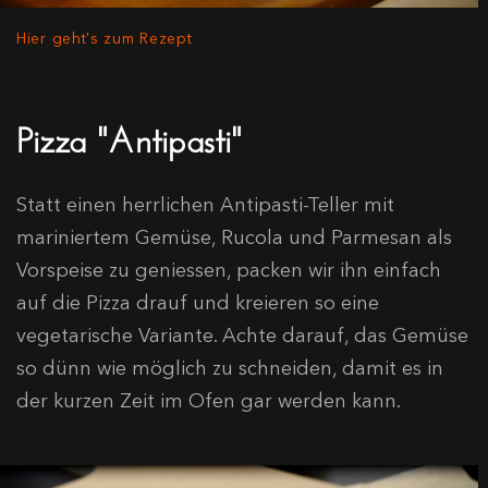
Hier geht's zum Rezept
Pizza "Antipasti"
Statt einen herrlichen Antipasti-Teller mit
mariniertem Gemüse, Rucola und Parmesan als
Vorspeise zu geniessen, packen wir ihn einfach
auf die Pizza drauf und kreieren so eine
vegetarische Variante. Achte darauf, das Gemüse
so dünn wie möglich zu schneiden, damit es in
der kurzen Zeit im Ofen gar werden kann.