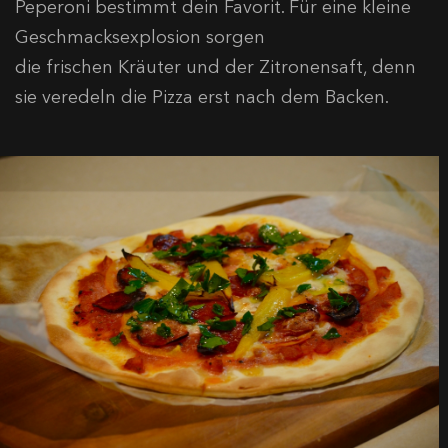
Peperoni bestimmt dein Favorit. Für eine kleine
Geschmacksexplosion sorgen
die frischen Kräuter und der Zitronensaft, denn
sie veredeln die Pizza erst nach dem Backen.