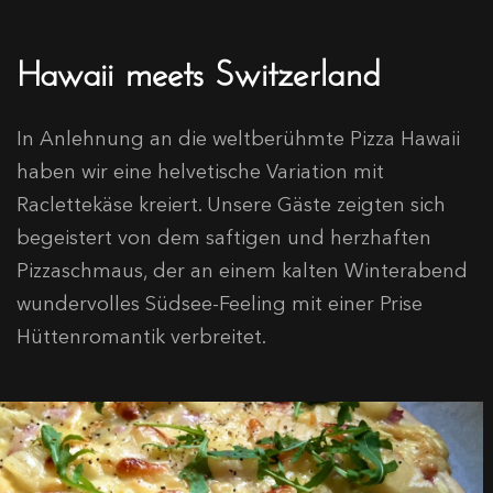
Hawaii meets Switzerland
In Anlehnung an die weltberühmte Pizza Hawaii
haben wir eine helvetische Variation mit
Raclettekäse kreiert. Unsere Gäste zeigten sich
begeistert von dem saftigen und herzhaften
Pizzaschmaus, der an einem kalten Winterabend
wundervolles Südsee-Feeling mit einer Prise
Hüttenromantik verbreitet.