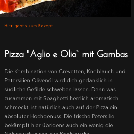
Hier geht's zum Rezept
Pizza "Aglio e Olio“ mit Gambas
Die Kombination von Crevetten, Knoblauch und
Petersilien-Olivenöl wird dich gedanklich in
südliche Gefilde schweben lassen. Denn was
zusammen mit Spaghetti herrlich aromatisch
schmeckt, ist natürlich auch auf der Pizza ein
absoluter Hochgenuss. Die frische Petersilie
bekämpft hier übrigens auch ein wenig die