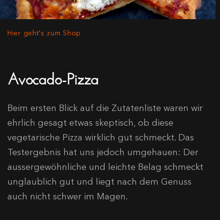
Hier geht's zum Shop
Avocado-Pizza
Beim ersten Blick auf die Zutatenliste waren wir
ehrlich gesagt etwas skeptisch, ob diese
vegetarische Pizza wirklich gut schmeckt. Das
Testergebnis hat uns jedoch umgehauen: Der
aussergewöhnliche und leichte Belag schmeckt
unglaublich gut und liegt nach dem Genuss
auch nicht schwer im Magen.