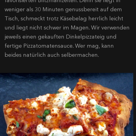
favorisierten Blitzmahlzeiten. Denn sie liegt in
weniger als 30 Minuten genussbereit auf dem
Tisch, schmeckt trotz Käsebelag herrlich leicht
und liegt nicht schwer im Magen. Wir verwenden
jeweils einen gekauften Dinkelpizzateig und
fertige Pizzatomatensauce. Wer mag, kann
beides natürlich auch selbermachen.