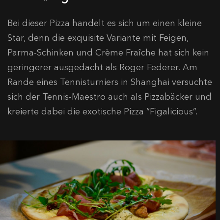
Bei dieser Pizza handelt es sich um einen kleine
Star, denn die exquisite Variante mit Feigen,
Parma-Schinken und Crème Fraîche hat sich kein
geringerer ausgedacht als Roger Federer. Am
Rande eines Tennisturniers in Shanghai versuchte
sich der Tennis-Maestro auch als Pizzabäcker und
kreierte dabei die exotische Pizza “Figalicious”.