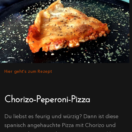
Hier geht's zum Rezept
Chorizo-Peperoni-Pizza
Du liebst es feurig und würzig? Dann ist diese
spanisch angehauchte Pizza mit Chorizo und