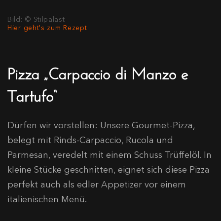
Bild: © Stilpalast
Hier geht's zum Rezept
Pizza „Carpaccio di Manzo e
Tartufo“
Dürfen wir vorstellen: Unsere Gourmet-Pizza,
belegt mit Rinds-Carpaccio, Rucola und
Parmesan, veredelt mit einem Schuss Trüffelöl. In
kleine Stücke geschnitten, eignet sich diese Pizza
perfekt auch als edler Appetizer vor einem
italienischen Menü.