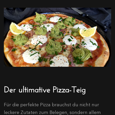
Der ultimative Pizza-Teig
Für die perfekte Pizza brauchst du nicht nur
leckere Zutaten zum Belegen, sondern allem