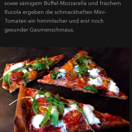
sowie sämigem Büffel-Mozzarella und frischem
Rucola ergeben die schmackhaften Mini-
Tomaten ein himmlischer und erst noch
gesunder Gaumenschmaus.