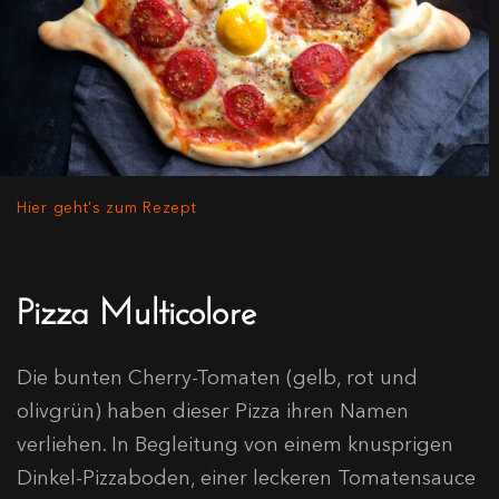
Hier geht's zum Rezept
Pizza Multicolore
Die bunten Cherry-Tomaten (gelb, rot und
olivgrün) haben dieser Pizza ihren Namen
verliehen. In Begleitung von einem knusprigen
Dinkel-Pizzaboden, einer leckeren Tomatensauce