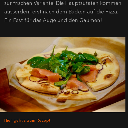
zur frischen Variante. Die Hauptzutaten kommen
ausserdem erst nach dem Backen auf die Pizza.
Ein Fest für das Auge und den Gaumen!
Hier geht's zum Rezept