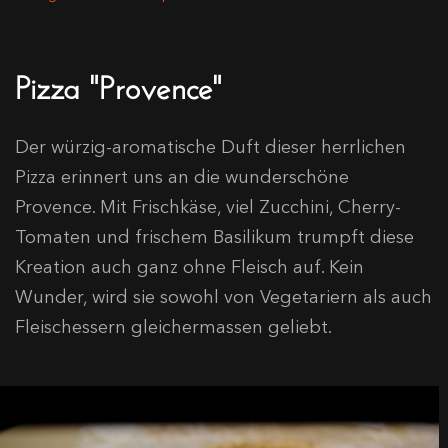
Pizza "Provence"
Der würzig-aromatische Duft dieser herrlichen
Pizza erinnert uns an die wunderschöne
Provence. Mit Frischkäse, viel Zucchini, Cherry-
Tomaten und frischem Basilikum trumpft diese
Kreation auch ganz ohne Fleisch auf. Kein
Wunder, wird sie sowohl von Vegetariern als auch
Fleischessern gleichermassen geliebt.