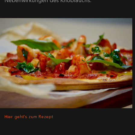
Nebenwirkungen des Knoblauchs.
Hier geht's zum Rezept