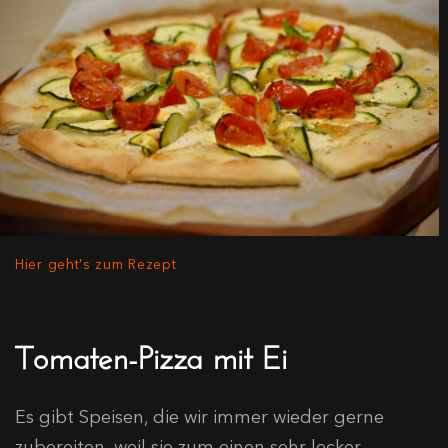
Hier geht's zum Rezept
Tomaten-Pizza mit Ei
Es gibt Speisen, die wir immer wieder gerne
zubereiten, weil sie zum einen sehr lecker