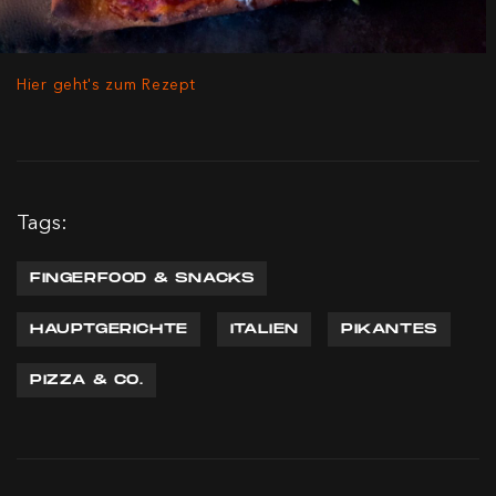
Hier geht's zum Rezept
Tags:
FINGERFOOD & SNACKS
HAUPTGERICHTE
ITALIEN
PIKANTES
PIZZA & CO.