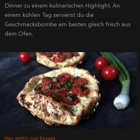
Dinner zu einem kulinarischen Highlight. An
einem kühlen Tag servierst du die
Geschmacksbombe am besten gleich frisch aus
dem Ofen.
Hier geht's zum Rezept